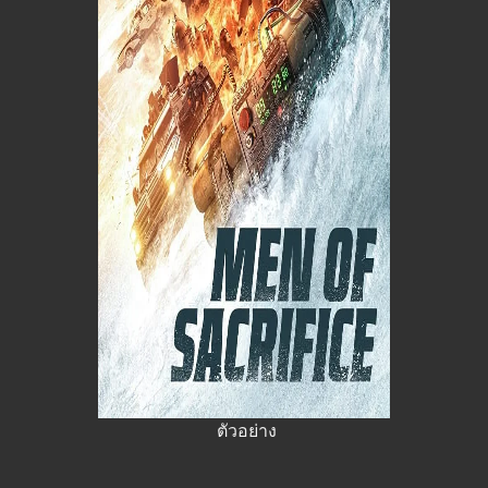
ตัวอย่าง