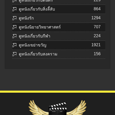
ดูหนังเกี่ยวกับดนตรี
864
ดูหนังเกี่ยวกับสิ่งลี้ลับ
1294
ดูหนังรัก
707
ดูหนังนิยายวิทยาศาสตร์
224
ดูหนังเกี่ยวกับกีฬา
1921
ดูหนังเขย่าขวัญ
156
ดูหนังเกี่ยวกับสงคราม