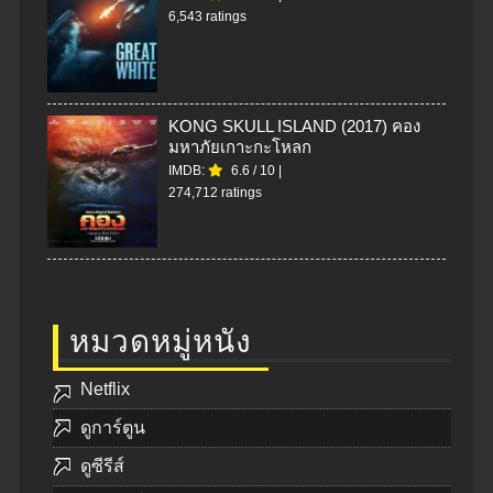
6,543 ratings
KONG SKULL ISLAND (2017) คอง
มหาภัยเกาะกะโหลก
IMDB:
6.6
/
10
|
274,712 ratings
หมวดหมู่หนัง
Netflix
ดูการ์ตูน
ดูซีรีส์