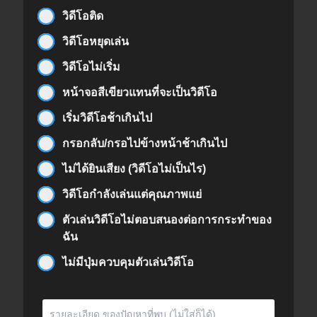
วิดีโอติด
วิดีโอหยุดเล่น
วิดีโอไม่เริ่ม
หน้าจอสีเขียวแทนที่จะเป็นวิดีโอ
เริ่มวิดีโอช้าเกินไป
กรอกลับ/กรอไปข้างหน้าช้าเกินไป
ไม่ได้ยินเสียง (วิดีโอไม่เป็นไร)
วิดีโอกำลังเล่นแต่คุณภาพแย่
ตัวเล่นวิดีโอไม่ตอบสนองต่อการกระทำของ
ฉัน
ไม่มีปุ่มควบคุมตัวเล่นวิดีโอ