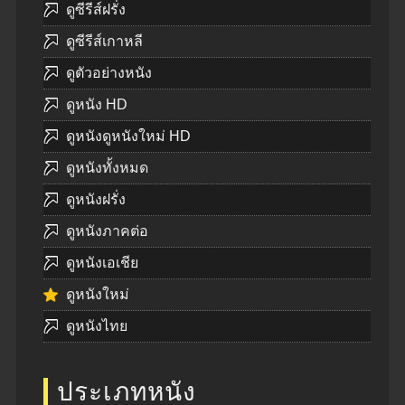
ดูซีรีส์ฝรั่ง
ดูซีรีส์เกาหลี
ดูตัวอย่างหนัง
ดูหนัง HD
ดูหนังดูหนังใหม่ HD
ดูหนังทั้งหมด
ดูหนังฝรั่ง
ดูหนังภาคต่อ
ดูหนังเอเชีย
ดูหนังใหม่
ดูหนังไทย
ประเภทหนัง