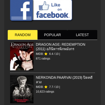
RANDOM
POPULAR
LATEST
DRAGON AGE: REDEMPTION
(2011) อภินิหารพิภพมังกร
IMDB:
6.4
/
10
|
871 ratings
NERKONDA PAARVAI (2019) ปิดคดี
ลวง
IMDB:
7.7
/
10
|
10,823 ratings