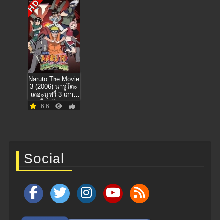
HD
Naruto The Movie
3 (2006) นารูโตะ
เดอะมูฟวี่ 3 เกาะ
เสี้ยวจันทรา
6.6
Social