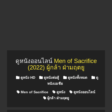
ดูหนังออนไลน์
Men of Sacrifice
(2022) ผู้กล้า ฝ่ามฤตยู
Posted in
ดูหนัง HD
ดูหนังต่อสู้
ดูหนังทั้งหมด
ดู
หนังเอเชีย
Men of Sacrifice
ดูหนัง
ดูหนังออนไลน์
ผู้กล้า ฝ่ามฤตยู