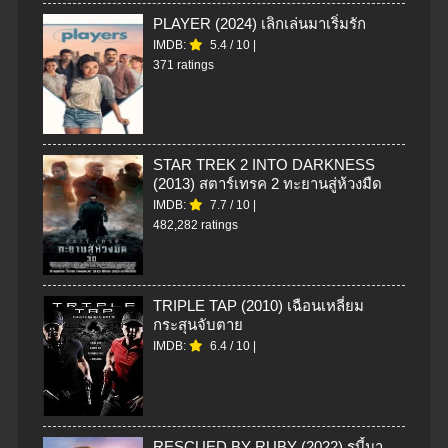
PLAYER (2024) เลิกเล่นมาเริ่มรัก
IMDB:
5.4
/
10
|
371 ratings
STAR TREK 2 INTO DARKNESS
(2013) สตาร์เทรค 2 ทะยานสู่ห้วงมืด
IMDB:
7.7
/
10
|
482,282 ratings
TRIPLE TAP (2010) เฉือนเหลี่ยม
กระสุนจับตาย
IMDB:
6.4
/
10
|
RESCUED BY RUBY (2022) รูบี้มา