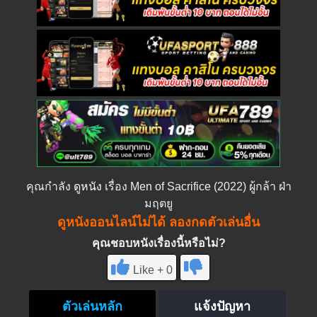
คุณกำลัง
ดูหนัง
เรื่อง Men of Sacrifice (2022) ผู้กล้า ฝ่า
มฤตยู
ดูหนังออนไลน์ไม่ได้ ลองกดตัวเล่นอื่น
คุณชอบหนังเรื่องนี้หรือไม่?
Like + 0
ตัวเล่นหลัก
แจ้งปัญหา