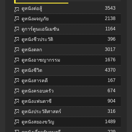
3543
ดูหนังต่อสู้
2138
ดูหนังผจญภัย
1164
ดูการ์ตูนแอนิเมชัน
396
ดูหนังชีวประวัติ
3017
ดูหนังตลก
1676
ดูหนังอาชญากรรม
4370
ดูหนังชีวิต
167
ดูหนังสารคดี
674
ดูหนังครอบครัว
904
ดูหนังแฟนตาซี
316
ดูหนังประวัติศาสตร์
1489
ดูหนังสยองขวัญ
229