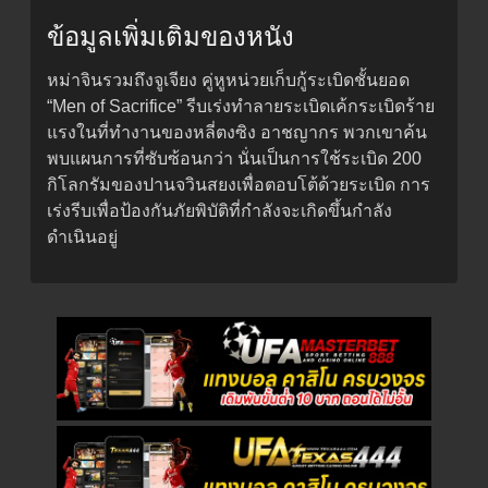
ข้อมูลเพิ่มเติมของหนัง
หม่าจินรวมถึงจูเจียง คู่หูหน่วยเก็บกู้ระเบิดชั้นยอด
“Men of Sacrifice” รีบเร่งทำลายระเบิดเค้กระเบิดร้าย
แรงในที่ทำงานของหลี่ตงซิง อาชญากร พวกเขาค้น
พบแผนการที่ซับซ้อนกว่า นั่นเป็นการใช้ระเบิด 200
กิโลกรัมของปานจวินสยงเพื่อตอบโต้ด้วยระเบิด การ
เร่งรีบเพื่อป้องกันภัยพิบัติที่กำลังจะเกิดขึ้นกำลัง
ดำเนินอยู่