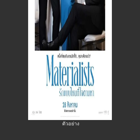
ตัวอย่าง