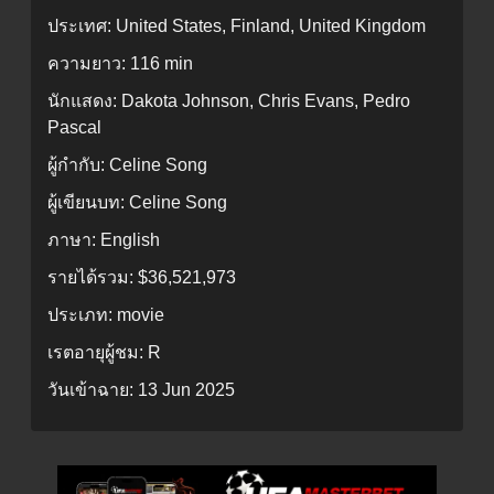
ประเทศ:
United States, Finland, United Kingdom
ความยาว:
116 min
นักแสดง:
Dakota Johnson, Chris Evans, Pedro
Pascal
ผู้กำกับ:
Celine Song
ผู้เขียนบท:
Celine Song
ภาษา:
English
รายได้รวม:
$36,521,973
ประเภท:
movie
เรตอายุผู้ชม:
R
วันเข้าฉาย:
13 Jun 2025