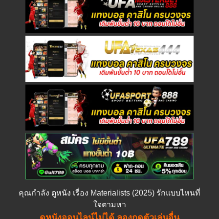
คุณกำลัง
ดูหนัง
เรื่อง Materialists (2025) รักแบบไหนที่
ใจตามหา
ดูหนังออนไลน์ไม่ได้ ลองกดตัวเล่นอื่น