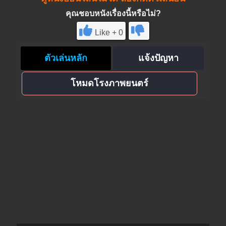
คุณชอบหนังเรื่องนี้หรือไม่?
Like + 0
ตัวเล่นหลัก
แจ้งปัญหา
โหมดโรงภาพยนตร์