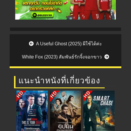
Post navigation
A Useful Ghost (2025) ผีใช้ได้ค่ะ
White Fox (2023) สัมพันธ์รักจิ้งจอกขาว
แนะนำหนังที่เกี่ยวข้อง
HD
HD
HD