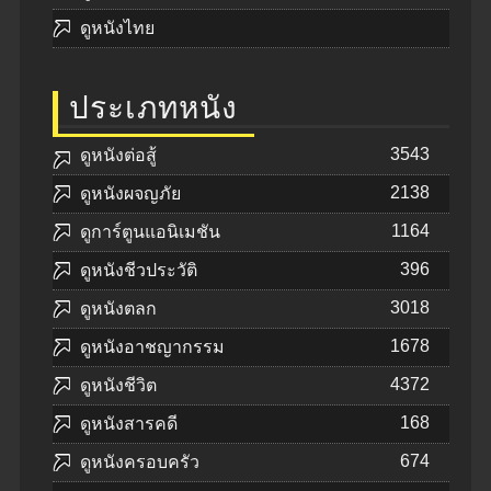
ดูหนังไทย
ประเภทหนัง
3543
ดูหนังต่อสู้
2138
ดูหนังผจญภัย
1164
ดูการ์ตูนแอนิเมชัน
396
ดูหนังชีวประวัติ
3018
ดูหนังตลก
1678
ดูหนังอาชญากรรม
4372
ดูหนังชีวิต
168
ดูหนังสารคดี
674
ดูหนังครอบครัว