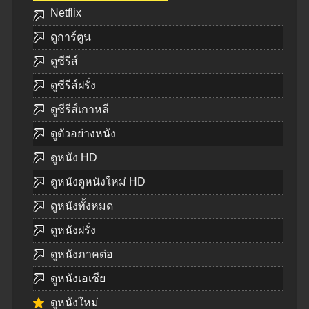
Netflix
ดูการ์ตูน
ดูซีรีส์
ดูซีรีส์ฝรั่ง
ดูซีรีส์เกาหลี
ดูตัวอย่างหนัง
ดูหนัง HD
ดูหนังดูหนังใหม่ HD
ดูหนังทั้งหมด
ดูหนังฝรั่ง
ดูหนังภาคต่อ
ดูหนังเอเชีย
ดูหนังใหม่