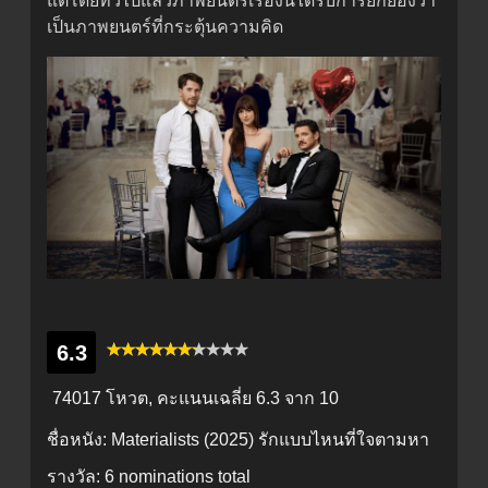
แต่โดยทั่วไปแล้วภาพยนตร์เรื่องนี้ได้รับการยกย่องว่า
เป็นภาพยนตร์ที่กระตุ้นความคิด
6.3
74017 โหวต, คะแนนเฉลี่ย
6.3
จาก 10
ชื่อหนัง:
Materialists (2025) รักแบบไหนที่ใจตามหา
รางวัล:
6 nominations total