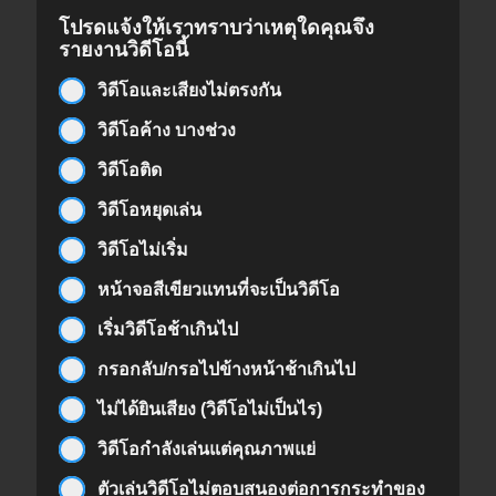
โปรดแจ้งให้เราทราบว่าเหตุใดคุณจึง
รายงานวิดีโอนี้
วิดีโอและเสียงไม่ตรงกัน
วิดีโอค้าง บางช่วง
วิดีโอติด
วิดีโอหยุดเล่น
วิดีโอไม่เริ่ม
หน้าจอสีเขียวแทนที่จะเป็นวิดีโอ
เริ่มวิดีโอช้าเกินไป
กรอกลับ/กรอไปข้างหน้าช้าเกินไป
ไม่ได้ยินเสียง (วิดีโอไม่เป็นไร)
วิดีโอกำลังเล่นแต่คุณภาพแย่
ตัวเล่นวิดีโอไม่ตอบสนองต่อการกระทำของ