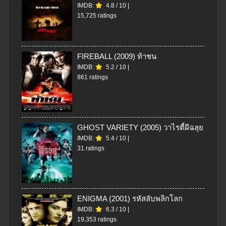
IMDB:
4.8
/
10
|
15,725 ratings
FIREBALL (2009) ท้าชน
IMDB:
5.2
/
10
|
861 ratings
GHOST VARIETY (2005) วาไรตี้ผีฉลุย
IMDB:
5.4
/
10
|
31 ratings
ENIGMA (2001) รหัสลับพลิกโลก
IMDB:
6.3
/
10
|
19,353 ratings