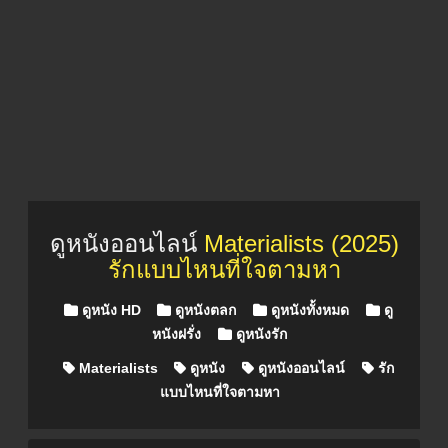
ดูหนังออนไลน์
Materialists (2025)
รักแบบไหนที่ใจตามหา
Posted in
ดูหนัง HD
ดูหนังตลก
ดูหนังทั้งหมด
ดู
หนังฝรั่ง
ดูหนังรัก
Materialists
ดูหนัง
ดูหนังออนไลน์
รัก
แบบไหนที่ใจตามหา