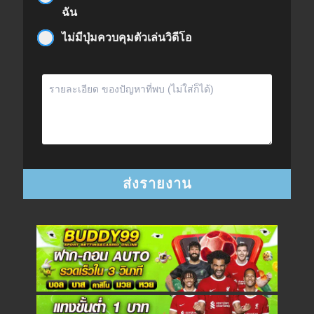
ฉัน
ไม่มีปุ่มควบคุมตัวเล่นวิดีโอ