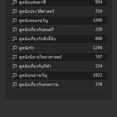
904
ดูหนังแฟนตาซี
316
ดูหนังประวัติศาสตร์
1490
ดูหนังสยองขวัญ
230
ดูหนังเกี่ยวกับดนตรี
866
ดูหนังเกี่ยวกับสิ่งลี้ลับ
1294
ดูหนังรัก
707
ดูหนังนิยายวิทยาศาสตร์
224
ดูหนังเกี่ยวกับกีฬา
1921
ดูหนังเขย่าขวัญ
156
ดูหนังเกี่ยวกับสงคราม