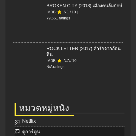
BROKEN CITY (2013) เมืองคนล้มยักษ์
IMDB:
6.1
/
10
|
79,561 ratings
ROCK LETTER (2017) คำรักจากก้อน
หิน
IMDB:
N/A
/
10
|
N/A ratings
หมวดหมู่หนัง
Netflix
ดูการ์ตูน