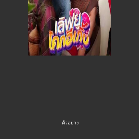
ตัวอย่าง