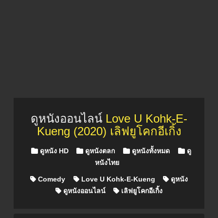
ดูหนังออนไลน์
Love U Kohk-E-
Kueng (2020) เลิฟยูโคกอีเกิ้ง
Posted in
ดูหนัง HD
ดูหนังตลก
ดูหนังทั้งหมด
ดู
หนังไทย
Comedy
Love U Kohk-E-Kueng
ดูหนัง
ดูหนังออนไลน์
เลิฟยูโคกอีเกิ้ง