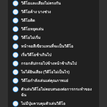
วิดีโอและเสียงไม่ตรงกัน
วิดีโอค้าง บางช่วง
วิดีโอติด
วิดีโอหยุดเล่น
วิดีโอไม่เริ่ม
หน้าจอสีเขียวแทนที่จะเป็นวิดีโอ
เริ่มวิดีโอช้าเกินไป
กรอกลับ/กรอไปข้างหน้าช้าเกินไป
ไม่ได้ยินเสียง (วิดีโอไม่เป็นไร)
วิดีโอกำลังเล่นแต่คุณภาพแย่
ตัวเล่นวิดีโอไม่ตอบสนองต่อการกระทำของ
ฉัน
ไม่มีปุ่มควบคุมตัวเล่นวิดีโอ