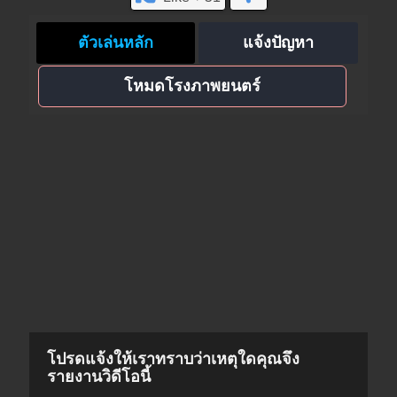
ตัวเล่นหลัก
แจ้งปัญหา
โหมดโรงภาพยนตร์
โปรดแจ้งให้เราทราบว่าเหตุใดคุณจึง
รายงานวิดีโอนี้