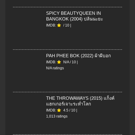
SPICY BEAUTYQUEEN IN
BANGKOK (2004) ปล้นนะยะ
IMDB:
/
10
|
PAH PHEE BOK (2022) ผ้าผีบอก
IMDB:
N/A
/
10
|
N/A ratings
THE THROWAWAYS (2015) แก็งค์
แฮกเกอร์เจาะระห่ำโลก
IMDB:
4.5
/
10
|
1,013 ratings