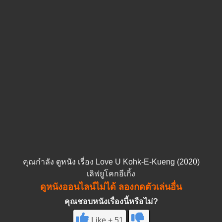
คุณกำลัง
ดูหนัง
เรื่อง Love U Kohk-E-Kueng (2020)
เลิฟยูโคกอีเกิ้ง
ดูหนังออนไลน์ไม่ได้ ลองกดตัวเล่นอื่น
คุณชอบหนังเรื่องนี้หรือไม่?
Like + 51