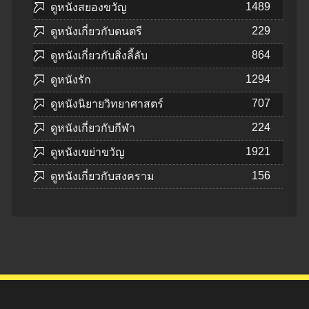
1489
ดูหนังสยองขวัญ
229
ดูหนังเกี่ยวกับดนตรี
864
ดูหนังเกี่ยวกับสิ่งลี้ลับ
1294
ดูหนังรัก
707
ดูหนังนิยายวิทยาศาสตร์
224
ดูหนังเกี่ยวกับกีฬา
1921
ดูหนังเขย่าขวัญ
156
ดูหนังเกี่ยวกับสงคราม