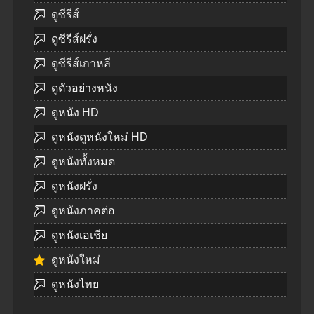
ดูซีรีส์
ดูซีรีส์ฝรั่ง
ดูซีรีส์เกาหลี
ดูตัวอย่างหนัง
ดูหนัง HD
ดูหนังดูหนังใหม่ HD
ดูหนังทั้งหมด
ดูหนังฝรั่ง
ดูหนังภาคต่อ
ดูหนังเอเชีย
ดูหนังใหม่
ดูหนังไทย