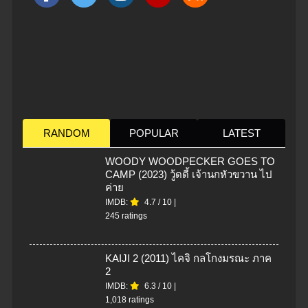
RANDOM
POPULAR
LATEST
WOODY WOODPECKER GOES TO
CAMP (2023) วู้ดดี้ เจ้านกหัวขวาน ไป
ค่าย
IMDB:
4.7
/
10
|
245 ratings
KAIJI 2 (2011) ไคจิ กลโกงมรณะ ภาค
2
IMDB:
6.3
/
10
|
1,018 ratings