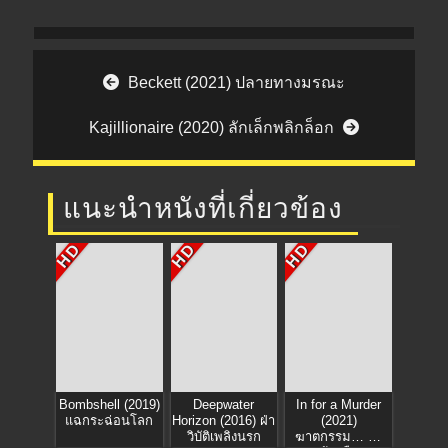
Post navigation
Beckett (2021) ปลายทางมรณะ
Kajillionaire (2020) ลักเล็กพลิกล็อก
แนะนำหนังที่เกี่ยวข้อง
HD
HD
HD
Bombshell (2019)
Deepwater
In for a Murder
แฉกระฉ่อนโลก
Horizon (2016) ฝ่า
(2021)
วิบัติเพลิงนรก
ฆาตกรรม… จำ