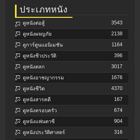
ประเภทหนัง
3543
ดูหนังต่อสู้
2138
ดูหนังผจญภัย
1164
ดูการ์ตูนแอนิเมชัน
396
ดูหนังชีวประวัติ
3017
ดูหนังตลก
1676
ดูหนังอาชญากรรม
4370
ดูหนังชีวิต
167
ดูหนังสารคดี
674
ดูหนังครอบครัว
904
ดูหนังแฟนตาซี
316
ดูหนังประวัติศาสตร์