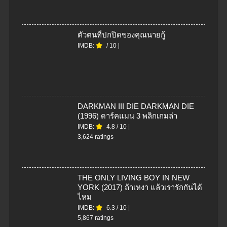
ตัวตนที่ปกปิดของคุณนายกู้
IMDB:
/
10
|
DARKMAN III DIE DARKMAN DIE
(1996) ดาร์คแมน 3 พลิกเกมล่า
IMDB:
4.8
/
10
|
3,624 ratings
THE ONLY LIVING BOY IN NEW
YORK (2017) ถ้าเหงา แล้วเรารักกันได้
ไหม
IMDB:
6.3
/
10
|
5,867 ratings