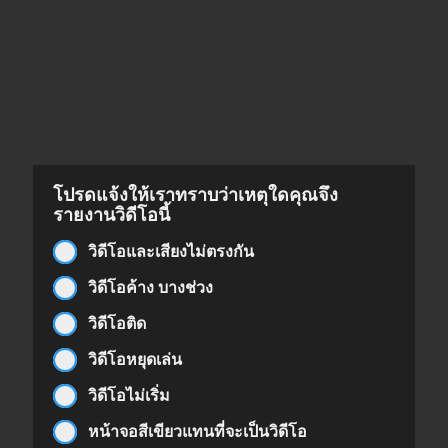
โปรดแจ้งให้เราทราบว่าเหตุใดคุณจึง
รายงานวิดีโอนี้
วิดีโอและเสียงไม่ตรงกัน
วิดีโอค้าง บางช่วง
วิดีโอติด
วิดีโอหยุดเล่น
วิดีโอไม่เริ่ม
หน้าจอสีเขียวแทนที่จะเป็นวิดีโอ