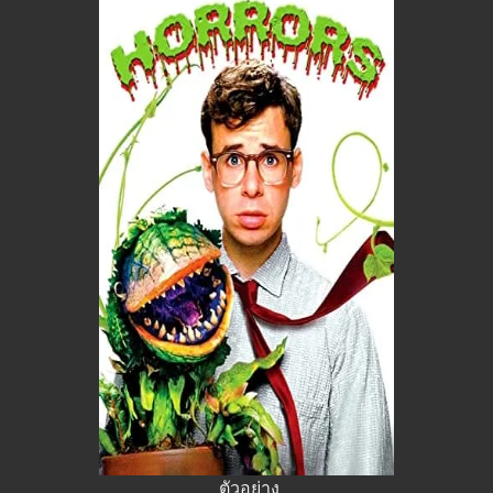
ตัวอย่าง