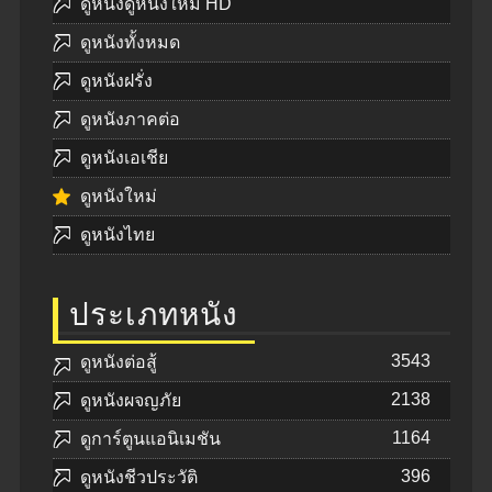
ดูหนังดูหนังใหม่ HD
ดูหนังทั้งหมด
ดูหนังฝรั่ง
ดูหนังภาคต่อ
ดูหนังเอเชีย
ดูหนังใหม่
ดูหนังไทย
ประเภทหนัง
3543
ดูหนังต่อสู้
2138
ดูหนังผจญภัย
1164
ดูการ์ตูนแอนิเมชัน
396
ดูหนังชีวประวัติ