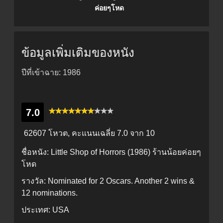
ค่อยๆโหด
ข้อมูลเพิ่มเติมของหนัง
ปีที่เข้าฉาย: 1986
7.0
62607 โหวต, คะแนนเฉลี่ย
7.0
จาก 10
ชื่อหนัง:
Little Shop of Horrors (1986) ร้านน้อยค่อยๆ
โหด
รางวัล:
Nominated for 2 Oscars. Another 2 wins &
12 nominations.
ประเทศ:
USA