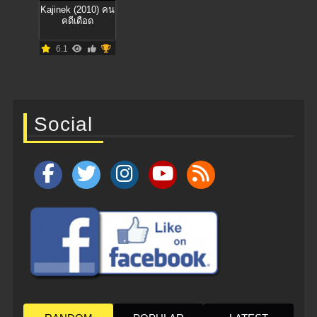
Kajinek (2010) คน
คดีเดือด
6.1
Social