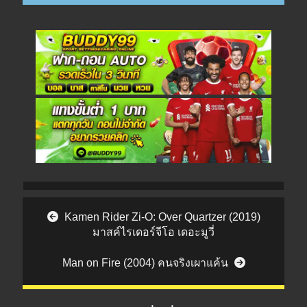
Post navigation
Kamen Rider Zi-O: Over Quartzer (2019)
มาสค์ไรเดอร์จีโอ เดอะมูวี่
Man on Fire (2004) คนจริงเผาแค้น