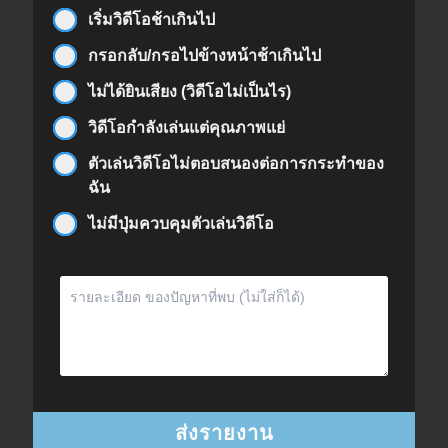
เริ่มวิดีโอช้าเกินไป
กรอกลับ/กรอไปข้างหน้าช้าเกินไป
ไม่ได้ยินเสียง (วิดีโอไม่เป็นไร)
วิดีโอกำลังเล่นแต่คุณภาพแย่
ตัวเล่นวิดีโอไม่ตอบสนองต่อการกระทำของ
ฉัน
ไม่มีปุ่มควบคุมตัวเล่นวิดีโอ