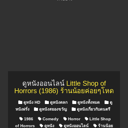
ดูหนังออนไลน์
Little Shop of
Horrors (1986) ร้านน้อยค่อยๆโหด
Posted in
ดูหนัง HD
ดูหนังตลก
ดูหนังทั้งหมด
ดู
หนังฝรั่ง
ดูหนังสยองขวัญ
ดูหนังเกี่ยวกับดนตรี
1986
Comedy
Horror
Little Shop
of Horrors
ดูหนัง
ดูหนังออนไลน์
ร้านน้อย