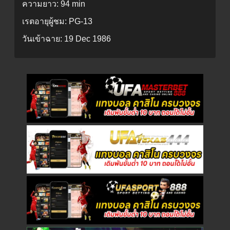
ความยาว:
94 min
เรตอายุผู้ชม:
PG-13
วันเข้าฉาย:
19 Dec 1986