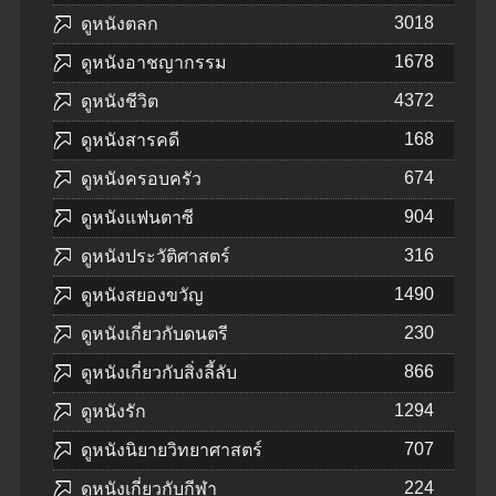
3018
ดูหนังตลก
1678
ดูหนังอาชญากรรม
4372
ดูหนังชีวิต
168
ดูหนังสารคดี
674
ดูหนังครอบครัว
904
ดูหนังแฟนตาซี
316
ดูหนังประวัติศาสตร์
1490
ดูหนังสยองขวัญ
230
ดูหนังเกี่ยวกับดนตรี
866
ดูหนังเกี่ยวกับสิ่งลี้ลับ
1294
ดูหนังรัก
707
ดูหนังนิยายวิทยาศาสตร์
224
ดูหนังเกี่ยวกับกีฬา