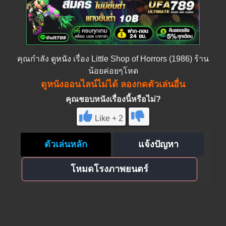
คุณกำลัง
ดูหนัง
เรื่อง Little Shop of Horrors (1986) ร้าน
น้อยค่อยๆโหด
ดูหนังออนไลน์ไม่ได้ ลองกดตัวเล่นอื่น
คุณชอบหนังเรื่องนี้หรือไม่?
Like + 2
ตัวเล่นหลัก
แจ้งปัญหา
โหมดโรงภาพยนตร์