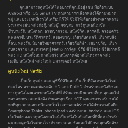
คุณสามารถดูหนังได้ในอุปกรที่คุณมีอยู่ เช่น มือถือระบบ
Android หรือ IOS Smart TV คุณสามารถเลือกหนังได้ตามหมวด
หมู่ และประเภทที่เราได้เตรียมไว้ให้ ซึ่งมีให้เลือกอย่างหลากหลาย
ประเภท เช่น หนังต่อสู้, หนังบู๊, ผจญภัย, การ์ตูนแอนิเมชัน,
ชีวประวัติ, หนังตลก, อาชญากรรม, หนังชีวิต, สารคดี, ครอบครัว,
แฟนตาซี, ประวัติศาสตร์, สยองขวัญ, เกี่ยวกับดนตรี, เกี่ยวกับสิ่ง
ลี้ลับ, หนังรัก, นิยายวิทยาศาสตร์, เกี่ยวกับกีฬา, เขย่าขวัญ, เกี่ยว
กับสงคราม และหมวดหมู่ Netflix การ์ตูน ซีรีย์ ซีรี่ย์ฝรั่ง ซีรี่ย์เกาหลี
หนัง HD หนังทั้งหมด หนังฝรั่ง หนังภาคต่อ หนังไตรภาค หนัง
เอเชีย หนังใหม่ หนังใหม่HDมาสเตอร์ หนังไทย
ดูหนังใหม่ Netflix
เป็นเว็บดูหนัง และ ดูซีรี่ย์ทีวีและเป็นเว็บที่อัพเดทหนังใหม่
ก่อนใคร ความคมชัดระดับ HD และ FullHD สำหรับคอหนังที่ชอบ
การดูหนังโดยเฉพาะหนังใหม่ที่ได้รับความนิยมมากที่สุด คุณจะไม่
พลาดทุกกระแสหนังดัง อัพเดททุกเรื่อง HOT คุณสามารถรับชมได้
ทุกที่ทุกเวลานอกเหนือจากในโรงภาพยนต์รับชมได้ผ่านทางมือถือ
Smartphone Tablet Iphone Ipad รองรับระบบ Android และ IOS
เว็บไซต์ของเราดูหนังออนไลน์เป็นหนึ่งในตัวเลือกที่ดีที่สุด สำหรับ
คนชอบดูหนังใหม่ชนโรงด้วยความคมชัดและไม่มีกระตุกหรือค้าง