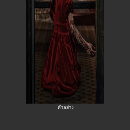
ตัวอย่าง