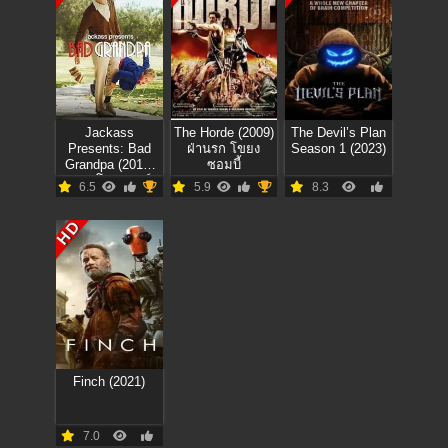
Jackass
The Horde (2009)
The Devil’s Plan
Presents: Bad
ฝ่านรก โขยง
Season 1 (2023)
Grandpa (2013)
ซอมบี้
คุณปู่โคตรซ่าส์
6.5
5.9
8.3
หลานบ้าโคตรป่วน
HD
Finch (2021)
7.0