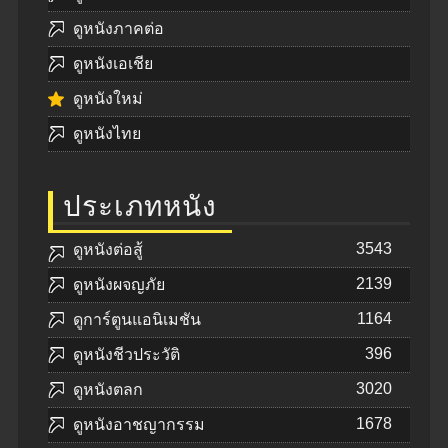
ดูหนังภาคต่อ
ดูหนังเอเชีย
ดูหนังใหม่
ดูหนังไทย
ประเภทหนัง
3543
ดูหนังต่อสู้
2139
ดูหนังผจญภัย
1164
ดูการ์ตูนแอนิเมชัน
396
ดูหนังชีวประวัติ
3020
ดูหนังตลก
1678
ดูหนังอาชญากรรม