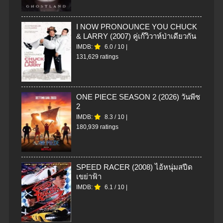
I NOW PRONOUNCE YOU CHUCK
& LARRY (2007) คู่เก๊วิวาห์ป่าเดียวกัน
IMDB:
6.0
/
10
|
131,629 ratings
ONE PIECE SEASON 2 (2026) วันพีซ
2
IMDB:
8.3
/
10
|
180,939 ratings
SPEED RACER (2008) ไอ้หนุ่มสปีด
เขย่าฟ้า
IMDB:
6.1
/
10
|