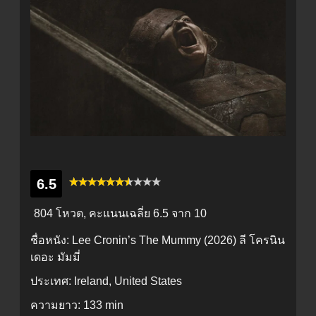
6.5
804 โหวต, คะแนนเฉลี่ย
6.5
จาก 10
ชื่อหนัง:
Lee Cronin’s The Mummy (2026) ลี โครนิน
เดอะ มัมมี่
ประเทศ:
Ireland, United States
ความยาว:
133 min