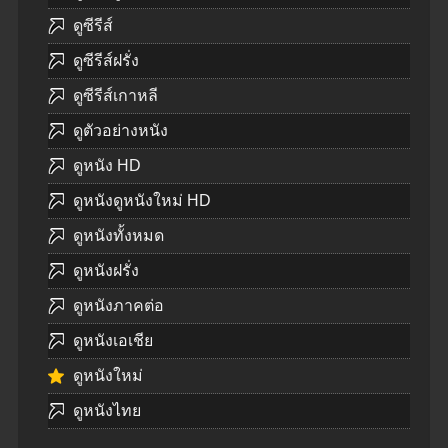
ดูซีรีส์
ดูซีรีส์ฝรั่ง
ดูซีรีส์เกาหลี
ดูตัวอย่างหนัง
ดูหนัง HD
ดูหนังดูหนังใหม่ HD
ดูหนังทั้งหมด
ดูหนังฝรั่ง
ดูหนังภาคต่อ
ดูหนังเอเชีย
ดูหนังใหม่
ดูหนังไทย