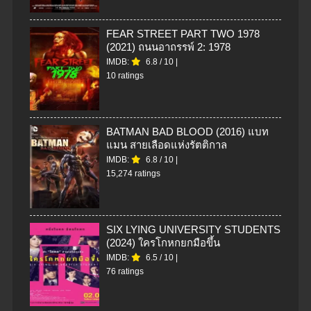
FEAR STREET PART TWO 1978
(2021) ถนนอาถรรพ์ 2: 1978
IMDB:
6.8
/
10
|
10 ratings
BATMAN BAD BLOOD (2016) แบท
แมน สายเลือดแห่งรัตติกาล
IMDB:
6.8
/
10
|
15,274 ratings
SIX LYING UNIVERSITY STUDENTS
(2024) ใครโกหกยกมือขึ้น
IMDB:
6.5
/
10
|
76 ratings