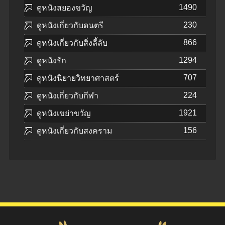
1490
ดูหนังสยองขวัญ
230
ดูหนังเกี่ยวกับดนตรี
866
ดูหนังเกี่ยวกับสิ่งลี้ลับ
1294
ดูหนังรัก
707
ดูหนังนิยายวิทยาศาสตร์
224
ดูหนังเกี่ยวกับกีฬา
1921
ดูหนังเขย่าขวัญ
156
ดูหนังเกี่ยวกับสงคราม