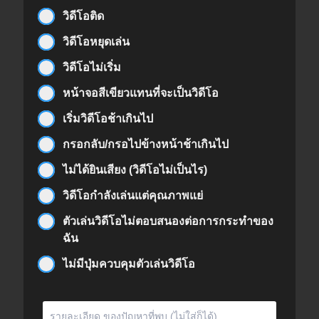
วิดีโอติด
วิดีโอหยุดเล่น
วิดีโอไม่เริ่ม
หน้าจอสีเขียวแทนที่จะเป็นวิดีโอ
เริ่มวิดีโอช้าเกินไป
กรอกลับ/กรอไปข้างหน้าช้าเกินไป
ไม่ได้ยินเสียง (วิดีโอไม่เป็นไร)
วิดีโอกำลังเล่นแต่คุณภาพแย่
ตัวเล่นวิดีโอไม่ตอบสนองต่อการกระทำของ
ฉัน
ไม่มีปุ่มควบคุมตัวเล่นวิดีโอ