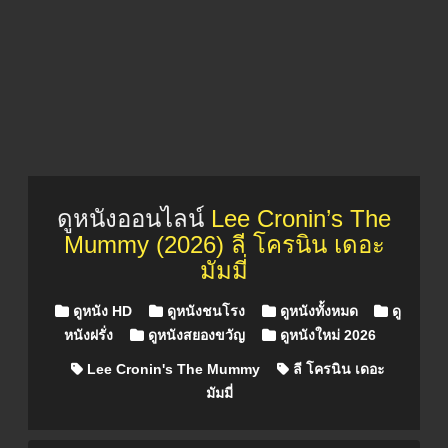
ดูหนังออนไลน์
Lee Cronin’s The
Mummy (2026) ลี โครนิน เดอะ
มัมมี่
Posted in
ดูหนัง HD
ดูหนังชนโรง
ดูหนังทั้งหมด
ดู
หนังฝรั่ง
ดูหนังสยองขวัญ
ดูหนังใหม่ 2026
Lee Cronin's The Mummy
ลี โครนิน เดอะ
มัมมี่