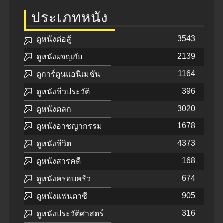
ประเภทหนัง
3543
ดูหนังต่อสู้
2139
ดูหนังผจญภัย
1164
ดูการ์ตูนแอนิเมชัน
396
ดูหนังชีวประวัติ
3020
ดูหนังตลก
1678
ดูหนังอาชญากรรม
4373
ดูหนังชีวิต
168
ดูหนังสารคดี
674
ดูหนังครอบครัว
905
ดูหนังแฟนตาซี
316
ดูหนังประวัติศาสตร์