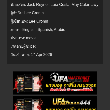
นักแสดง:
Jack Reynor, Laia Costa, May Calamawy
ผู้กำกับ:
Lee Cronin
ผู้เขียนบท:
Lee Cronin
ภาษา:
English, Spanish, Arabic
ประเภท:
movie
เรตอายุผู้ชม:
R
วันเข้าฉาย:
17 Apr 2026