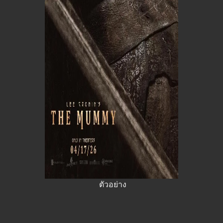
ตัวอย่าง