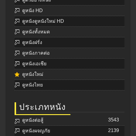
ดูหนัง HD
ดูหนังดูหนังใหม่ HD
ดูหนังทั้งหมด
ดูหนังฝรั่ง
ดูหนังภาคต่อ
ดูหนังเอเชีย
ดูหนังใหม่
ดูหนังไทย
ประเภทหนัง
3543
ดูหนังต่อสู้
2139
ดูหนังผจญภัย