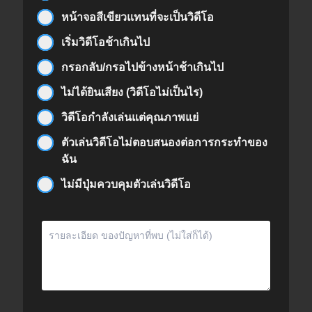
หน้าจอสีเขียวแทนที่จะเป็นวิดีโอ
เริ่มวิดีโอช้าเกินไป
กรอกลับ/กรอไปข้างหน้าช้าเกินไป
ไม่ได้ยินเสียง (วิดีโอไม่เป็นไร)
วิดีโอกำลังเล่นแต่คุณภาพแย่
ตัวเล่นวิดีโอไม่ตอบสนองต่อการกระทำของ
ฉัน
ไม่มีปุ่มควบคุมตัวเล่นวิดีโอ