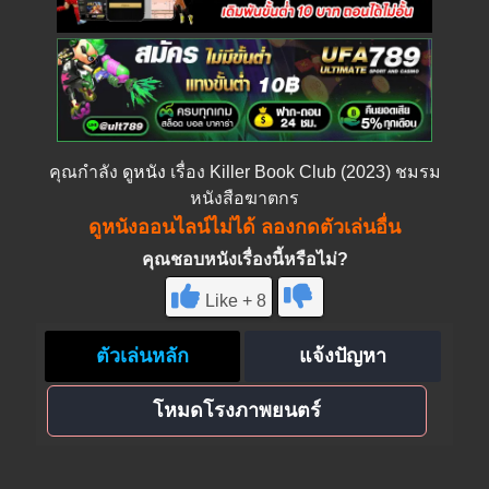
คุณกำลัง
ดูหนัง
เรื่อง Killer Book Club (2023) ชมรม
หนังสือฆาตกร
ดูหนังออนไลน์ไม่ได้ ลองกดตัวเล่นอื่น
คุณชอบหนังเรื่องนี้หรือไม่?
Like + 8
ตัวเล่นหลัก
แจ้งปัญหา
โหมดโรงภาพยนตร์