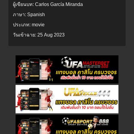
ผู้เขียนบท:
Carlos García Miranda
ภาษา:
Spanish
ประเภท:
movie
วันเข้าฉาย:
25 Aug 2023