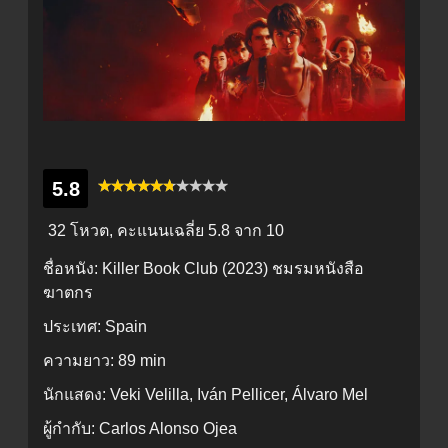
5.8
32 โหวต, คะแนนเฉลี่ย
5.8
จาก 10
ชื่อหนัง:
Killer Book Club (2023) ชมรมหนังสือ
ฆาตกร
ประเทศ:
Spain
ความยาว:
89 min
นักแสดง:
Veki Velilla, Iván Pellicer, Álvaro Mel
ผู้กำกับ:
Carlos Alonso Ojea