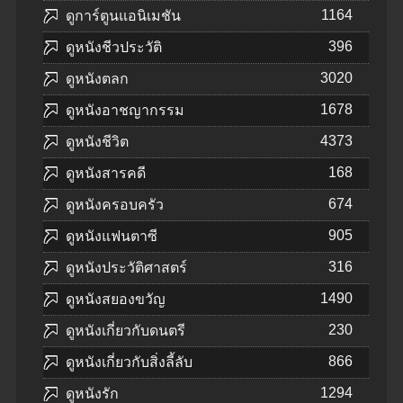
1164
ดูการ์ตูนแอนิเมชัน
396
ดูหนังชีวประวัติ
3020
ดูหนังตลก
1678
ดูหนังอาชญากรรม
4373
ดูหนังชีวิต
168
ดูหนังสารคดี
674
ดูหนังครอบครัว
905
ดูหนังแฟนตาซี
316
ดูหนังประวัติศาสตร์
1490
ดูหนังสยองขวัญ
230
ดูหนังเกี่ยวกับดนตรี
866
ดูหนังเกี่ยวกับสิ่งลี้ลับ
1294
ดูหนังรัก