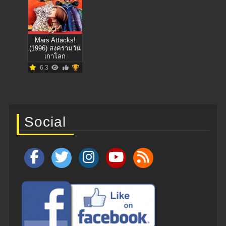
Mars Attacks!
(1996) สงครามวัน
เกาโลก
6.3
Social