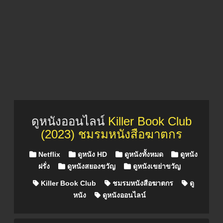
ดูหนังออนไลน์
Killer Book Club
(2023) ชมรมหนังสือฆาตกร
Posted in
Netflix
ดูหนัง HD
ดูหนังทั้งหมด
ดูหนัง
ฝรั่ง
ดูหนังสยองขวัญ
ดูหนังเขย่าขวัญ
Killer Book Club
ชมรมหนังสือฆาตกร
ดู
หนัง
ดูหนังออนไลน์