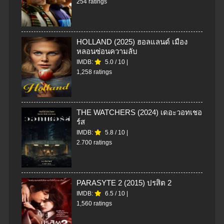
254 ratings
HOLLAND (2025) ฮอลแลนด์ เมือง
หลอนซ่อนความลับ
IMDB:
5.0
/
10
|
1,258 ratings
THE WATCHERS (2024) เดอะวอทเชอ
ร์ส
IMDB:
5.8
/
10
|
2.700 ratings
PARASYTE 2 (2015) ปรสิต 2
IMDB:
6.5
/
10
|
1,560 ratings