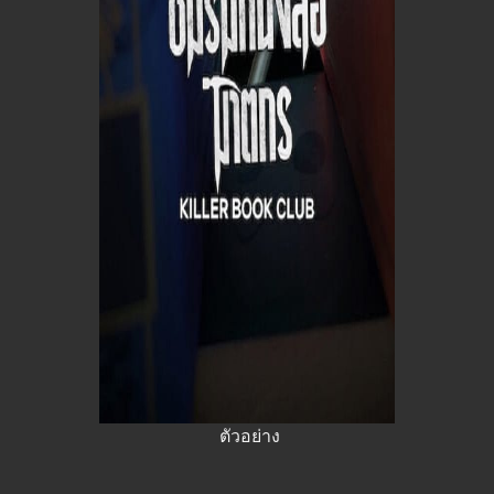
ตัวอย่าง