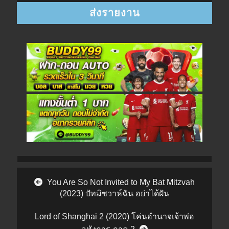
Post navigation
You Are So Not Invited to My Bat Mitzvah
(2023) ปัทมิซวาห์ฉัน อย่าได้ฝัน
Lord of Shanghai 2 (2020) โค่นอำนาจเจ้าพ่อ