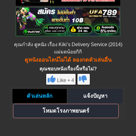
คุณกำลัง
ดูหนัง
เรื่อง Kiki’s Delivery Service (2014)
แม่มดน้อยกิกิ
ดูหนังออนไลน์ไม่ได้ ลองกดตัวเล่นอื่น
คุณชอบหนังเรื่องนี้หรือไม่?
Like + 4
ตัวเล่นหลัก
แจ้งปัญหา
โหมดโรงภาพยนตร์