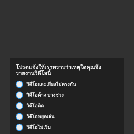
โปรดแจ้งให้เราทราบว่าเหตุใดคุณจึง
รายงานวิดีโอนี้
วิดีโอและเสียงไม่ตรงกัน
วิดีโอค้าง บางช่วง
วิดีโอติด
วิดีโอหยุดเล่น
วิดีโอไม่เริ่ม