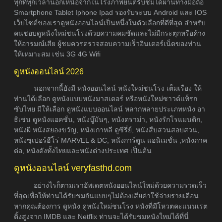
ทุกที่ทุกเวลานอกเหนือจากในโรงภาพยนต์รับชมได้ผ่านทางมือถือ
Smartphone Tablet Iphone Ipad รองรับระบบ Android และ IOS
เว็บไซต์ของเราดูหนังออนไลน์เป็นหนึ่งในตัวเลือกที่ดีที่สุด สำหรับ
คนชอบดูหนังใหม่ชนโรงด้วยความคมชัดและไม่มีกระตุกหรือค้าง
ให้อารมณ์เสีย ผู้ชมควรตรวจสอบความเร็วอินเตอร์เน็ตของท่าน
ให้เหมาะสม เช่น 3G 4G Wifi
ดูหนังออนไลน์ 2026
นอกจากนี้ยังมี หนังออนไลน์ หนังใหม่ชนโรง เต็มเรื่อง ให้
ท่านได้เลือก ดูหนังแบบหนังมาสเตอร์ หรือหนังใหม่ซาวด์แท็รก
ซับไทย มีให้เลือก ดูหนังแบบออนไลน์ หลากหลายประเภทหนัง อา
ธิเช่น ดูหนังแอคชั่น, หนังบู๊มันๆ, หนังดราม่า, หนังรักโรแมนติก,
หนังผี หนังสยองขวัญ, หนังเกาหลี ดูซีรี่ย์, หนังสืบสวนสอบสวน,
หนังซุเปอร์ฮีโร่ MARVEL & DC, หนังการ์ตูน แอนิเมชั่น ,หนังภาค
ต่อ, หนังดังทั้งไทยและหนังต่างประเทศ เป็นต้น
ดูหนังออนไลน์ veryfasthd.com
อย่างไรก็ตามเราอัพเดตหนังออนไลน์ใหม่ด้วยความรวดเร็ว
ที่สุดเพื่อให้ท่านได้รับชมกันแบบๆไม่ต้องเสียค่าใช้จ่ายรายเดือน
หากคุณต้องการ ดูหนัง ดูหนังใหม่ชนโรง หนังที่มีโหวตคะแนนเรต
ติ้งสูงจาก IMDB และ Netflix ท่านจะได้รับชมหนังใหม่ได้ที่นี่