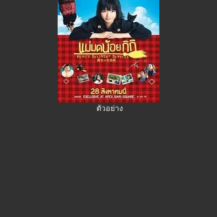
ตัวอย่าง