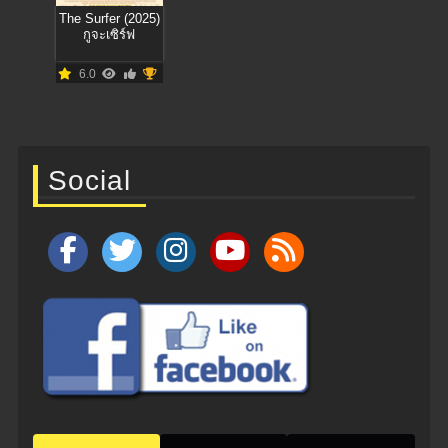
The Surfer (2025)
กูจะเซิร์ฟ
6.0
Social