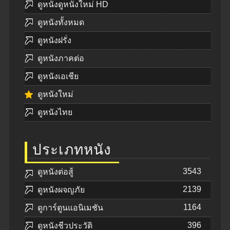
ดูหนังดูหนังใหม่ HD
ดูหนังทั้งหมด
ดูหนังฝรั่ง
ดูหนังภาคต่อ
ดูหนังเอเชีย
ดูหนังใหม่
ดูหนังไทย
ประเภทหนัง
3543
ดูหนังต่อสู้
2139
ดูหนังผจญภัย
1164
ดูการ์ตูนแอนิเมชัน
396
ดูหนังชีวประวัติ