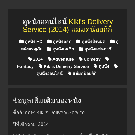
ดูหนังออนไลน์
Kiki’s Delivery
Service (2014) แม่มดน้อยกิกิ
Posted in
ดูหนัง HD
ดูหนังตลก
ดูหนังทั้งหมด
ดู
หนังผจญภัย
ดูหนังเอเชีย
ดูหนังแฟนตาซี
2014
Adventure
Comedy
Fantasy
Kiki's Delivery Service
ดูหนัง
ดูหนังออนไลน์
แม่มดน้อยกิกิ
ข้อมูลเพิ่มเติมของหนัง
ชื่ออังกฤษ: Kiki’s Delivery Service
ปีที่เข้าฉาย: 2014