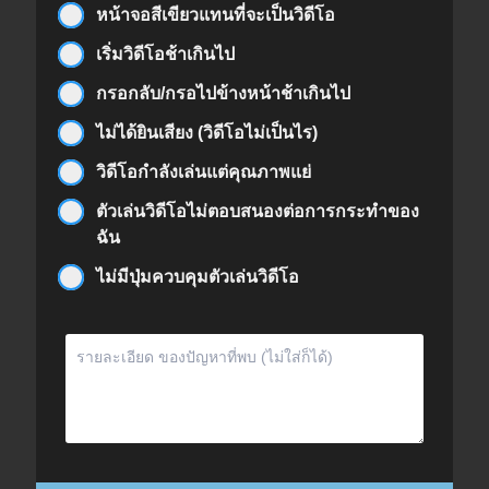
หน้าจอสีเขียวแทนที่จะเป็นวิดีโอ
เริ่มวิดีโอช้าเกินไป
กรอกลับ/กรอไปข้างหน้าช้าเกินไป
ไม่ได้ยินเสียง (วิดีโอไม่เป็นไร)
วิดีโอกำลังเล่นแต่คุณภาพแย่
ตัวเล่นวิดีโอไม่ตอบสนองต่อการกระทำของ
ฉัน
ไม่มีปุ่มควบคุมตัวเล่นวิดีโอ