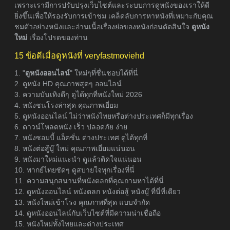
เพราะเรามีการปรับปรุงเว็บไซต์และระบบการดูหนังของเราให้ดี
ยิ่งขึ้นเพื่อให้รองรับการเข้าชม เคล็ดลับการหาหนังที่เหมาะกับคุณ
ชมตัวอย่างหนังและอ่านเนื้อเรื่องย่อของหนังก่อนตัดสินใจ
ดูหนัง
ใหม่
เรื่องโปรดของท่าน
15 ข้อดีเมื่อดูหนังที่ veryfastmoviehd
1. "
ดูหนังออนไลน์
" ใหม่ๆที่ชื่นชอบได้ที่นี่
2. ดูหนัง HD คุณภาพสุดๆ ออนไลน์
3. ความบันเทิงดีๆ ดูได้ทุกที่หนังใหม่ 2026
4. หนังชนโรงล่าสุด คุณภาพเยี่ยม
5. ดูหนังออนไลน์ ไม่ว่าหนังไทยหรือต่างประเทศก็มีทุกเรื่อง
6. ดาวน์โหลดหนัง เร็ว ปลอดภัย ง่าย
7. หนังซอมบี้ แอ็คชั่น ต่างประเทศ ดูได้ทุกที่
8. หนังต่อสู้บู๊ ใหม่ คุณภาพเยี่ยมแน่นอน
9. หนังมาใหม่แนะนำ ดูแล้วติดใจแน่นอน
10. พากย์ไทยชัดๆ ดูสบายใจทุกเรื่องที่นี่
11. ความสนุกสนานที่หนังตลกที่คุณถามหาได้ที่นี่
12. ดูหนังออนไลน์ หนังตลก หนังต่อสู้ หนังบู๊ ที่นี่ที่เดียว
13. หนังใหม่เข้าโรง คุณภาพที่สุด แบบจำกัด
14. ดูหนังออนไลน์กับเว็บไซต์ที่มีความน่าเชื่อถือ
15. หนังใหม่ทั้งไทยและต่างประเทศ