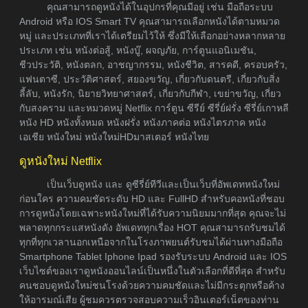
คุณสามารถดูหนังได้ในอุปกรที่คุณมีอยู่ เช่น มือถือระบบ
Android หรือ IOS Smart TV คุณสามารถเลือกหนังได้ตามหมวด
หมู่ และประเภทที่เราได้เตรียมไว้ให้ ซึ่งมีให้เลือกอย่างหลากหลาย
ประเภท เช่น หนังต่อสู้, หนังบู๊, ผจญภัย, การ์ตูนแอนิเมชัน,
ชีวประวัติ, หนังตลก, อาชญากรรม, หนังชีวิต, สารคดี, ครอบครัว,
แฟนตาซี, ประวัติศาสตร์, สยองขวัญ, เกี่ยวกับดนตรี, เกี่ยวกับสิ่ง
ลี้ลับ, หนังรัก, นิยายวิทยาศาสตร์, เกี่ยวกับกีฬา, เขย่าขวัญ, เกี่ยว
กับสงคราม และหมวดหมู่ Netflix การ์ตูน ซีรีย์ ซีรี่ย์ฝรั่ง ซีรี่ย์เกาหลี
หนัง HD หนังทั้งหมด หนังฝรั่ง หนังภาคต่อ หนังไตรภาค หนัง
เอเชีย หนังใหม่ หนังใหม่HDมาสเตอร์ หนังไทย
ดูหนังใหม่ Netflix
เป็นเว็บดูหนัง และ ดูซีรี่ย์ทีวีและเป็นเว็บที่อัพเดทหนังใหม่
ก่อนใคร ความคมชัดระดับ HD และ FullHD สำหรับคอหนังที่ชอบ
การดูหนังโดยเฉพาะหนังใหม่ที่ได้รับความนิยมมากที่สุด คุณจะไม่
พลาดทุกกระแสหนังดัง อัพเดททุกเรื่อง HOT คุณสามารถรับชมได้
ทุกที่ทุกเวลานอกเหนือจากในโรงภาพยนต์รับชมได้ผ่านทางมือถือ
Smartphone Tablet Iphone Ipad รองรับระบบ Android และ IOS
เว็บไซต์ของเราดูหนังออนไลน์เป็นหนึ่งในตัวเลือกที่ดีที่สุด สำหรับ
คนชอบดูหนังใหม่ชนโรงด้วยความคมชัดและไม่มีกระตุกหรือค้าง
ให้อารมณ์เสีย ผู้ชมควรตรวจสอบความเร็วอินเตอร์เน็ตของท่าน