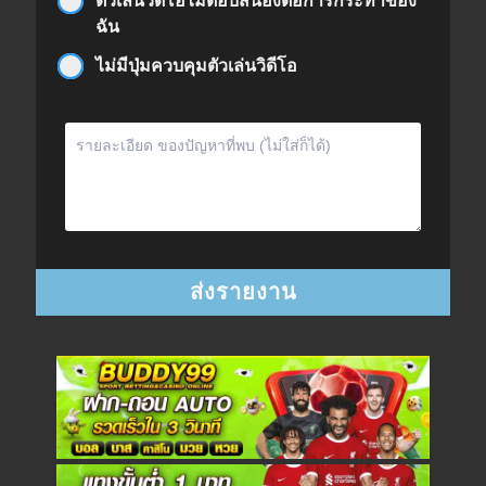
ตัวเล่นวิดีโอไม่ตอบสนองต่อการกระทำของ
ฉัน
ไม่มีปุ่มควบคุมตัวเล่นวิดีโอ