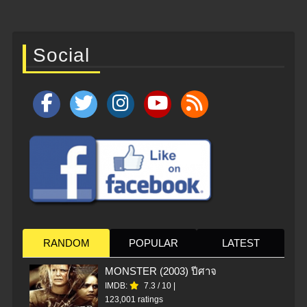
Social
RANDOM
POPULAR
LATEST
MONSTER (2003) ปีศาจ
IMDB:
7.3
/
10
|
123,001 ratings