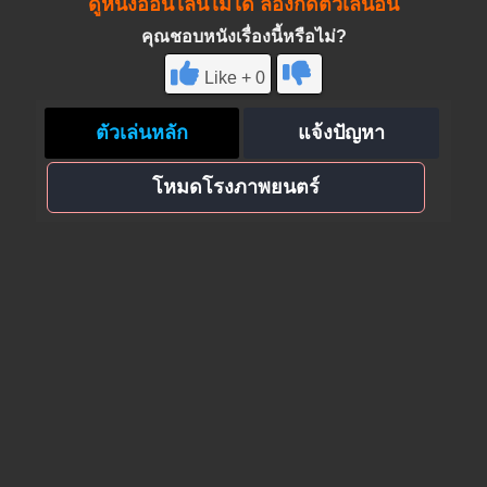
ดูหนังออนไลน์ไม่ได้ ลองกดตัวเล่นอื่น
คุณชอบหนังเรื่องนี้หรือไม่?
Like + 0
ตัวเล่นหลัก
แจ้งปัญหา
โหมดโรงภาพยนตร์