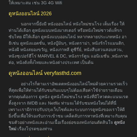
ให้เหมาะสม เช่น 3G 4G Wifi
ดูหนังออนไลน์ 2026
นอกจากนี้ยังมี หนังออนไลน์ หนังใหม่ชนโรง เต็มเรื่อง ให้
ท่านได้เลือก ดูหนังแบบหนังมาสเตอร์ หรือหนังใหม่ซาวด์แท็รก
ซับไทย มีให้เลือก ดูหนังแบบออนไลน์ หลากหลายประเภทหนัง อา
ธิเช่น ดูหนังแอคชั่น, หนังบู๊มันๆ, หนังดราม่า, หนังรักโรแมนติก,
หนังผี หนังสยองขวัญ, หนังเกาหลี ดูซีรี่ย์, หนังสืบสวนสอบสวน,
หนังซุเปอร์ฮีโร่ MARVEL & DC, หนังการ์ตูน แอนิเมชั่น ,หนังภาค
ต่อ, หนังดังทั้งไทยและหนังต่างประเทศ เป็นต้น
ดูหนังออนไลน์ veryfasthd.com
อย่างไรก็ตามเราอัพเดตหนังออนไลน์ใหม่ด้วยความรวดเร็ว
ที่สุดเพื่อให้ท่านได้รับชมกันแบบๆไม่ต้องเสียค่าใช้จ่ายรายเดือน
หากคุณต้องการ ดูหนัง ดูหนังใหม่ชนโรง หนังที่มีโหวตคะแนนเรต
ติ้งสูงจาก IMDB และ Netflix ท่านจะได้รับชมหนังใหม่ได้ที่นี่
เพราะเรามีการปรับปรุงเว็บไซต์และระบบการดูหนังของเราให้ดี
ยิ่งขึ้นเพื่อให้รองรับการเข้าชม เคล็ดลับการหาหนังที่เหมาะกับคุณ
ชมตัวอย่างหนังและอ่านเนื้อเรื่องย่อของหนังก่อนตัดสินใจ
ดูหนัง
ใหม่
เรื่องโปรดของท่าน