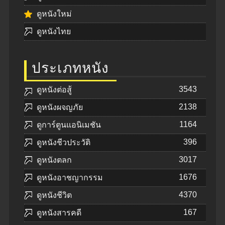
ดูหนังใหม่
ดูหนังไทย
ประเภทหนัง
3543
ดูหนังต่อสู้
2138
ดูหนังผจญภัย
1164
ดูการ์ตูนแอนิเมชัน
396
ดูหนังชีวประวัติ
3017
ดูหนังตลก
1676
ดูหนังอาชญากรรม
4370
ดูหนังชีวิต
167
ดูหนังสารคดี