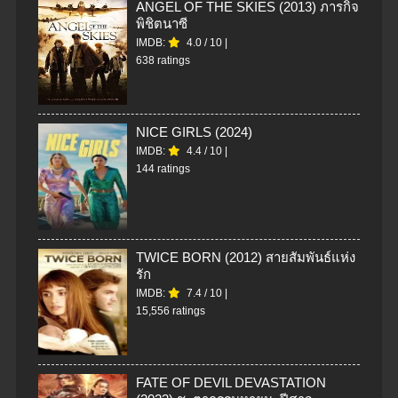
ANGEL OF THE SKIES (2013) ภารกิจ
พิชิตนาซี
IMDB:
4.0
/
10
|
638 ratings
NICE GIRLS (2024)
IMDB:
4.4
/
10
|
144 ratings
TWICE BORN (2012) สายสัมพันธ์แห่ง
รัก
IMDB:
7.4
/
10
|
15,556 ratings
FATE OF DEVIL DEVASTATION