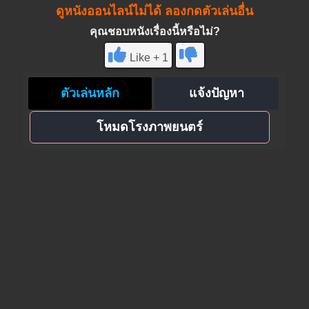
ดูหนังออนไลน์ไม่ได้ ลองกดตัวเล่นอื่น
คุณชอบหนังเรื่องนี้หรือไม่?
Like + 1
ตัวเล่นหลัก
แจ้งปัญหา
โหมดโรงภาพยนตร์