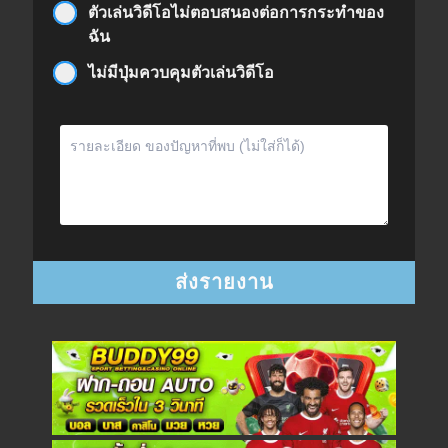
ตัวเล่นวิดีโอไม่ตอบสนองต่อการกระทำของ
ฉัน
ไม่มีปุ่มควบคุมตัวเล่นวิดีโอ