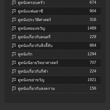
674
ดูหนังครอบครัว
904
ดูหนังแฟนตาซี
316
ดูหนังประวัติศาสตร์
1489
ดูหนังสยองขวัญ
229
ดูหนังเกี่ยวกับดนตรี
864
ดูหนังเกี่ยวกับสิ่งลี้ลับ
1294
ดูหนังรัก
707
ดูหนังนิยายวิทยาศาสตร์
224
ดูหนังเกี่ยวกับกีฬา
1921
ดูหนังเขย่าขวัญ
156
ดูหนังเกี่ยวกับสงคราม