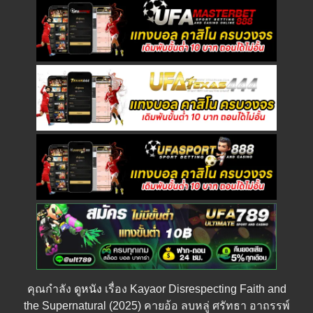
คุณกำลัง
ดูหนัง
เรื่อง Kayaor Disrespecting Faith and
the Supernatural (2025) คายอ้อ ลบหลู่ ศรัทธา อาถรรพ์