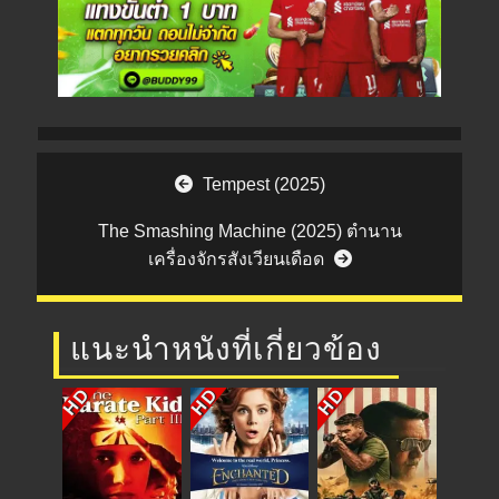
Post navigation
Tempest (2025)
The Smashing Machine (2025) ตำนาน
เครื่องจักรสังเวียนเดือด
แนะนำหนังที่เกี่ยวข้อง
HD
HD
HD