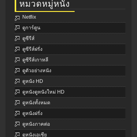
หมวดหมู่หนัง
Netflix
ดูการ์ตูน
ดูซีรีส์
ดูซีรีส์ฝรั่ง
ดูซีรีส์เกาหลี
ดูตัวอย่างหนัง
ดูหนัง HD
ดูหนังดูหนังใหม่ HD
ดูหนังทั้งหมด
ดูหนังฝรั่ง
ดูหนังภาคต่อ
ดูหนังเอเชีย