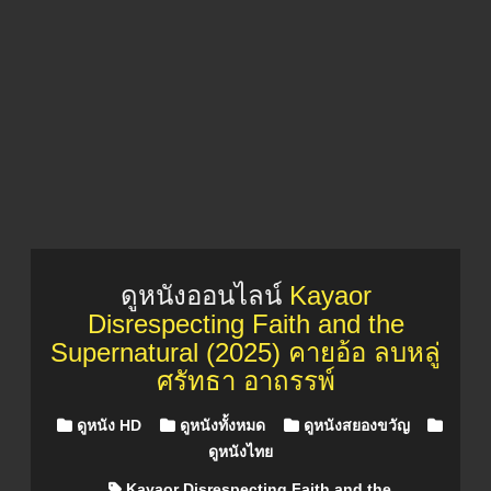
ดูหนังออนไลน์
Kayaor
Disrespecting Faith and the
Supernatural (2025) คายอ้อ ลบหลู่
ศรัทธา อาถรรพ์
Posted in
ดูหนัง HD
ดูหนังทั้งหมด
ดูหนังสยองขวัญ
ดูหนังไทย
Kayaor Disrespecting Faith and the