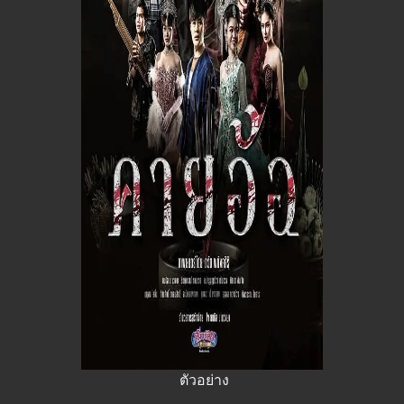
ตัวอย่าง