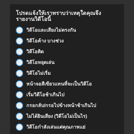
โปรดแจ้งให้เราทราบว่าเหตุใดคุณจึง
รายงานวิดีโอนี้
วิดีโอและเสียงไม่ตรงกัน
วิดีโอค้าง บางช่วง
วิดีโอติด
วิดีโอหยุดเล่น
วิดีโอไม่เริ่ม
หน้าจอสีเขียวแทนที่จะเป็นวิดีโอ
เริ่มวิดีโอช้าเกินไป
กรอกลับ/กรอไปข้างหน้าช้าเกินไป
ไม่ได้ยินเสียง (วิดีโอไม่เป็นไร)
วิดีโอกำลังเล่นแต่คุณภาพแย่