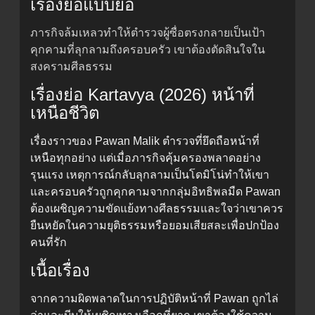
เรื่องย่อแบบย่อ
ภารกิจล้มเหลวทำให้ตำรวจผู้ซื่อตรงกลายเป็นเป้า
คุกคามที่ลุกลามถึงครอบครัว เขาต้องตัดสินใจใน
สงครามศีลธรรม
เรื่องย่อ Kartavya (2026) หน้าที่
เหนือชีวิต
เรื่องราวของ Pawan Malik ตำรวจที่ยึดถือหน้าที่
เหนือทุกอย่าง แต่เมื่อภารกิจคุ้มครองพลาดอย่าง
รุนแรง เหตุการณ์กลับลุกลามเป็นโดมิโน่ทำให้เขา
และครอบครัวถูกคุกคามจากกลุ่มอิทธิพลมืด Pawan
ต้องเผชิญความขัดแย้งทางศีลธรรมและใจว่าเขาควร
ยืนหยัดในความยุติธรรมหรือยอมเสียสละเพื่อปกป้อง
คนที่รัก
เนื้อเรื่อง
จากความผิดพลาดในการปฏิบัติหน้าที่ Pawan ถูกไล่