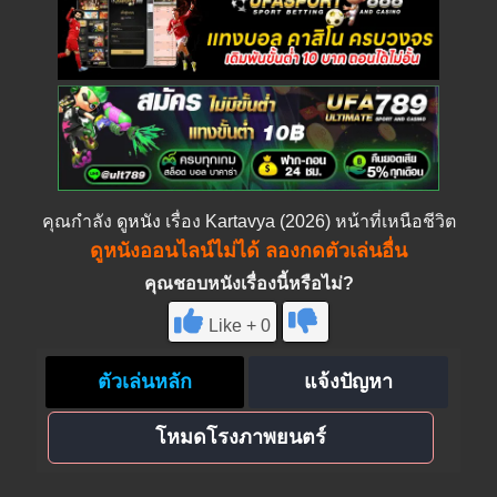
คุณกำลัง
ดูหนัง
เรื่อง Kartavya (2026) หน้าที่เหนือชีวิต
ดูหนังออนไลน์ไม่ได้ ลองกดตัวเล่นอื่น
คุณชอบหนังเรื่องนี้หรือไม่?
Like + 0
ตัวเล่นหลัก
แจ้งปัญหา
โหมดโรงภาพยนตร์