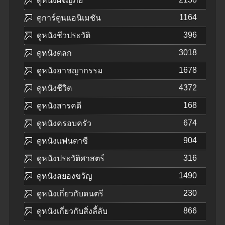
ดูหนังผจญภัย
1164
ดูการ์ตูนแอนิเมชัน
396
ดูหนังชีวประวัติ
3018
ดูหนังตลก
1678
ดูหนังอาชญากรรม
4372
ดูหนังชีวิต
168
ดูหนังสารคดี
674
ดูหนังครอบครัว
904
ดูหนังแฟนตาซี
316
ดูหนังประวัติศาสตร์
1490
ดูหนังสยองขวัญ
230
ดูหนังเกี่ยวกับดนตรี
866
ดูหนังเกี่ยวกับสิ่งลี้ลับ