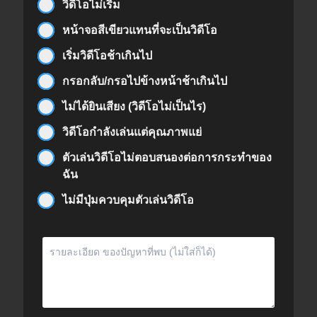
วิดีโอไม่เริ่ม
หน้าจอสีเขียวแทนที่จะเป็นวิดีโอ
เริ่มวิดีโอช้าเกินไป
กรอกลับ/กรอไปข้างหน้าช้าเกินไป
ไม่ได้ยินเสียง (วิดีโอไม่เป็นไร)
วิดีโอกำลังเล่นแต่คุณภาพแย่
ตัวเล่นวิดีโอไม่ตอบสนองต่อการกระทำของ
ฉัน
ไม่มีปุ่มควบคุมตัวเล่นวิดีโอ