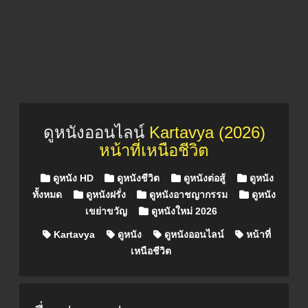
ดูหนังออนไลน์
Kartavya (2026)
หน้าที่เหนือชีวิต
Posted in
ดูหนัง HD
ดูหนังชีวิต
ดูหนังต่อสู้
ดูหนัง
ทั้งหมด
ดูหนังฝรั่ง
ดูหนังอาชญากรรม
ดูหนัง
เขย่าขวัญ
ดูหนังใหม่ 2026
Kartavya
ดูหนัง
ดูหนังออนไลน์
หน้าที่
เหนือชีวิต