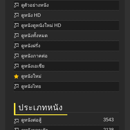
ดูตัวอย่างหนัง
ดูหนัง HD
ดูหนังดูหนังใหม่ HD
ดูหนังทั้งหมด
ดูหนังฝรั่ง
ดูหนังภาคต่อ
ดูหนังเอเชีย
ดูหนังใหม่
ดูหนังไทย
ประเภทหนัง
3543
ดูหนังต่อสู้
2138