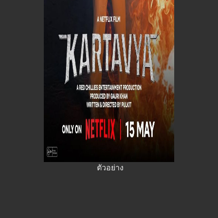
ตัวอย่าง