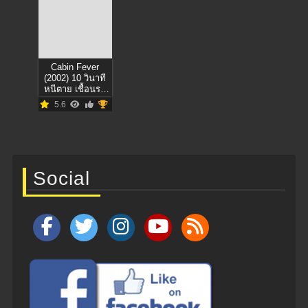
Cabin Fever
(2002) 10 วินาที
หนีตาย เชื้อนรก
ภาค 1
5.6
Social