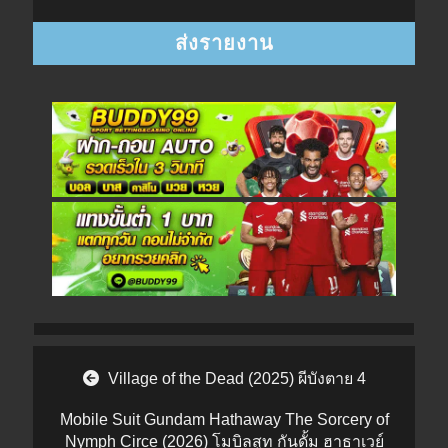
Post navigation
Village of the Dead (2025) ผีบังตาย 4
Mobile Suit Gundam Hathaway The Sorcery of
Nymph Circe (2026) โมบิลสูท กันดั้ม ฮาธาเวย์