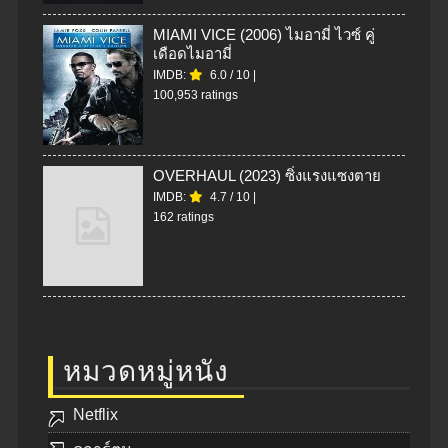
MIAMI VICE (2006) ไมอามี่ ไวซ์ คู่
เดือดไมอามี่
IMDB:
6.0
/
10
|
100,953 ratings
OVERHAUL (2023) ซิ่งแรงแซงตาย
IMDB:
4.7
/
10
|
162 ratings
หมวดหมู่หนัง
Netflix