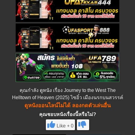
คุณกำลัง
ดูหนัง
เรื่อง Journey to the West The
Helltown of Heaven (2025) ไซอิ๋ว เมืองนรกบนสวรรค์
ดูหนังออนไลน์ไม่ได้ ลองกดตัวเล่นอื่น
คุณชอบหนังเรื่องนี้หรือไม่?
Like + 0