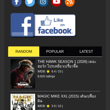
RANDOM
POPULAR
LATEST
THE HAWK SEASON 1 (2026) เดอะ
ฮอว์ก โปรเหยี่ยวเปรี้ยวจี๊ด
IMDB:
6.4
/
10
|
8,920 ratings
MAGIC MIKE XXL (2015) เต้นเปลื้อง
ฝัน
IMDB:
5.6
/
10
|