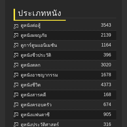
ประเภทหนัง
3543
ดูหนังต่อสู้
2139
ดูหนังผจญภัย
1164
ดูการ์ตูนแอนิเมชัน
396
ดูหนังชีวประวัติ
3020
ดูหนังตลก
1678
ดูหนังอาชญากรรม
4373
ดูหนังชีวิต
168
ดูหนังสารคดี
674
ดูหนังครอบครัว
905
ดูหนังแฟนตาซี
316
ดูหนังประวัติศาสตร์