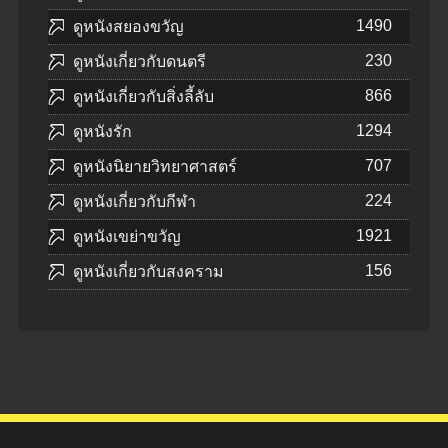
1490
ดูหนังสยองขวัญ
230
ดูหนังเกี่ยวกับดนตรี
866
ดูหนังเกี่ยวกับสิ่งลี้ลับ
1294
ดูหนังรัก
707
ดูหนังนิยายวิทยาศาสตร์
224
ดูหนังเกี่ยวกับกีฬา
1921
ดูหนังเขย่าขวัญ
156
ดูหนังเกี่ยวกับสงคราม