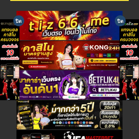
e
w
s