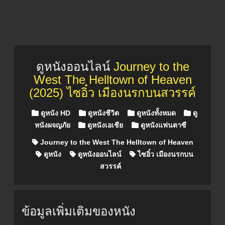
ดูหนังออนไลน์
Journey to the
West The Helltown of Heaven
(2025) ไซอิ๋ว เมืองนรกบนสวรรค์
Posted in
ดูหนัง HD
ดูหนังชีวิต
ดูหนังทั้งหมด
ดู
หนังผจญภัย
ดูหนังเอเชีย
ดูหนังแฟนตาซี
Journey to the West The Helltown of Heaven
ดูหนัง
ดูหนังออนไลน์
ไซอิ๋ว เมืองนรกบน
สวรรค์
ข้อมูลเพิ่มเติมของหนัง