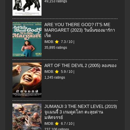
49,153 ratings
ARE YOU THERE GOD? IT’S ME
MARGARET (2023) วันนั้นของมาร์กา
เร็ต
IMDB:
7.3
/
10
|
35,895 ratings
ART OF THE DEVIL 2 (2005) ลองของ
IMDB:
5.9
/
10
|
1,245 ratings
JUMANJI 3 THE NEXT LEVEL (2019)
จูแมนจี้ 3 เกมดูดโลก ตะลุยด่าน
มหัศจรรย์
IMDB:
6.7
/
10
|
237,106 ratings