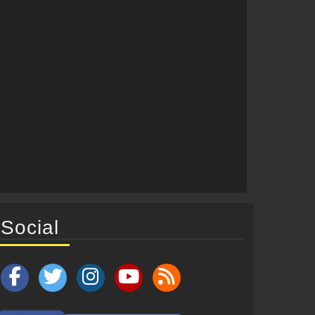
Social