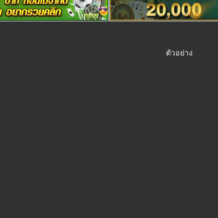
ตัวอย่าง