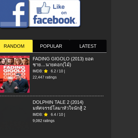
RANDOM
POPULAR
LATEST
FADING GIGOLO (2013) ยอด
ชาย…นายดอก(ไม้)
IMDB:
6.2
/
10
|
22,447 ratings
DOLPHIN TALE 2 (2014)
มหัศจรรย์โลมาหัวใจนักสู้ 2
IMDB:
6.4
/
10
|
9,082 ratings