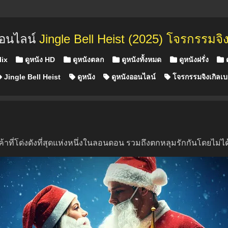
ออนไลน์
Jingle Bell Heist (2025) โจรกรรมจิ
in
lix
ดูหนัง HD
ดูหนังตลก
ดูหนังทั้งหมด
ดูหนังฝรั่ง
ด
Jingle Bell Heist
ดูหนัง
ดูหนังออนไลน์
โจรกรรมจิงเกิลเ
ี่โด่งดังที่สุดแห่งหนึ่งในลอนดอน รวมถึงตกหลุมรักกันโดยไม่ได้