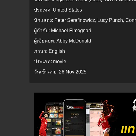
ประเทศ:
United States
นักแสดง:
Peter Serafinowicz, Lucy Punch, Con
ผู้กำกับ:
Michael Fimognari
ผู้เขียนบท:
Abby McDonald
ภาษา:
English
ประเภท:
movie
วันเข้าฉาย:
26 Nov 2025