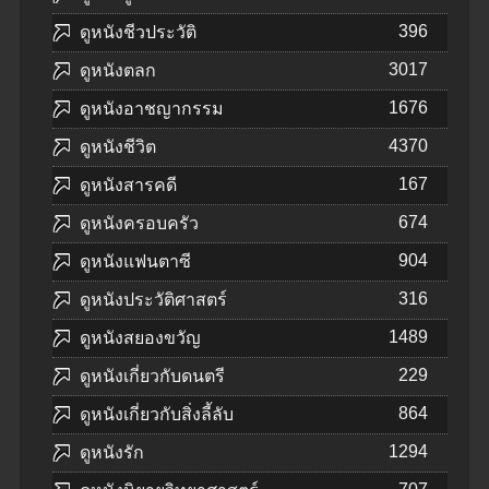
396
ดูหนังชีวประวัติ
3017
ดูหนังตลก
1676
ดูหนังอาชญากรรม
4370
ดูหนังชีวิต
167
ดูหนังสารคดี
674
ดูหนังครอบครัว
904
ดูหนังแฟนตาซี
316
ดูหนังประวัติศาสตร์
1489
ดูหนังสยองขวัญ
229
ดูหนังเกี่ยวกับดนตรี
864
ดูหนังเกี่ยวกับสิ่งลี้ลับ
1294
ดูหนังรัก