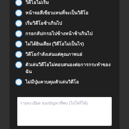
วิดีโอไม่เริ่ม
หน้าจอสีเขียวแทนที่จะเป็นวิดีโอ
เริ่มวิดีโอช้าเกินไป
กรอกลับ/กรอไปข้างหน้าช้าเกินไป
ไม่ได้ยินเสียง (วิดีโอไม่เป็นไร)
วิดีโอกำลังเล่นแต่คุณภาพแย่
ตัวเล่นวิดีโอไม่ตอบสนองต่อการกระทำของ
ฉัน
ไม่มีปุ่มควบคุมตัวเล่นวิดีโอ