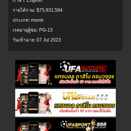
ภาษา:
English
รายได้รวม:
$75,931,584
ประเภท:
movie
เรตอายุผู้ชม:
PG-13
วันเข้าฉาย:
07 Jul 2023