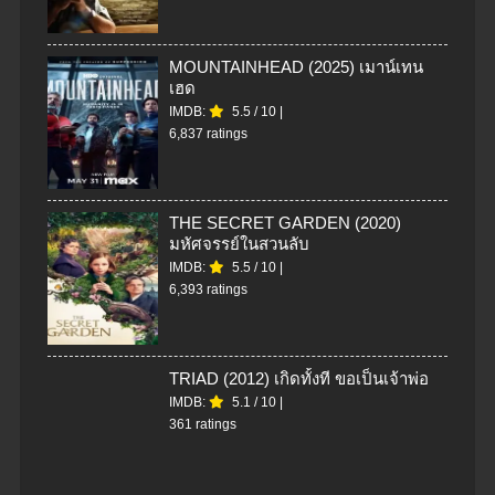
MOUNTAINHEAD (2025) เมาน์เทน
เฮด
IMDB:
5.5
/
10
|
6,837 ratings
THE SECRET GARDEN (2020)
มหัศจรรย์ในสวนลับ
IMDB:
5.5
/
10
|
6,393 ratings
TRIAD (2012) เกิดทั้งที ขอเป็นเจ้าพ่อ
IMDB:
5.1
/
10
|
361 ratings