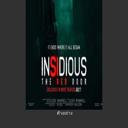
ตัวอย่าง