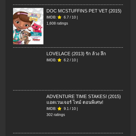
DOC MCSTUFFINS PET VET (2015)
IMDB:
6.7
/
10
|
1,608 ratings
LOVELACE (2013) รัก ล้วง ลึก
IMDB:
6.2
/
10
|
ADVENTURE TIME STAKES! (2015)
แอดเวนเจอร์ ไทม์ ตอนพิเศษ!
IMDB:
9.1
/
10
|
302 ratings