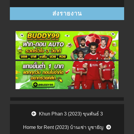
Post navigation
Khun Phan 3 (2023) ขุนพันธ์ 3
Home for Rent (2023) บ้านเช่า บูชายัญ