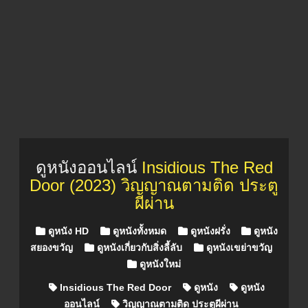
ดูหนังออนไลน์
Insidious The Red
Door (2023) วิญญาณตามติด ประตู
ผีผ่าน
Posted in
ดูหนัง HD
ดูหนังทั้งหมด
ดูหนังฝรั่ง
ดูหนัง
สยองขวัญ
ดูหนังเกี่ยวกับสิ่งลี้ลับ
ดูหนังเขย่าขวัญ
ดูหนังใหม่
Insidious The Red Door
ดูหนัง
ดูหนัง
ออนไลน์
วิญญาณตามติด ประตูผีผ่าน