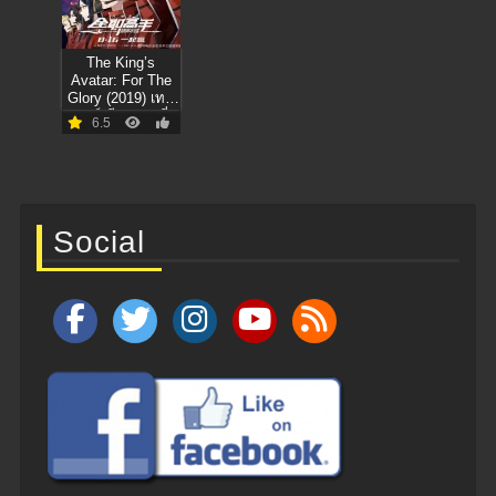
The King’s
Avatar: For The
Glory (2019) เทพ
ยุทธ์เซียนกลอรี่
6.5
Social