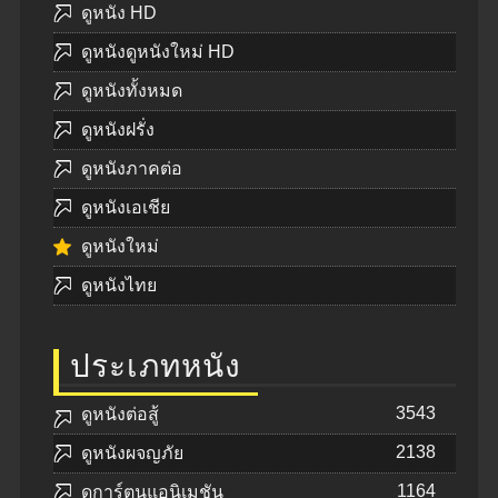
ดูหนัง HD
ดูหนังดูหนังใหม่ HD
ดูหนังทั้งหมด
ดูหนังฝรั่ง
ดูหนังภาคต่อ
ดูหนังเอเชีย
ดูหนังใหม่
ดูหนังไทย
ประเภทหนัง
3543
ดูหนังต่อสู้
2138
ดูหนังผจญภัย
1164
ดูการ์ตูนแอนิเมชัน