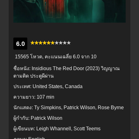
6.0
15565 โหวต, คะแนนเฉลี่ย
6.0
จาก 10
ชื่อหนัง:
Insidious The Red Door (2023) วิญญาณ
ตามติด ประตูผีผ่าน
ประเทศ:
United States, Canada
ความยาว:
107 min
นักแสดง:
Ty Simpkins, Patrick Wilson, Rose Byrne
ผู้กำกับ:
Patrick Wilson
ผู้เขียนบท:
Leigh Whannell, Scott Teems