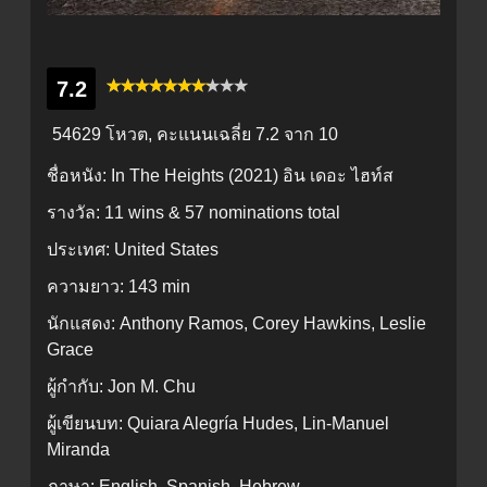
7.2
54629 โหวต, คะแนนเฉลี่ย
7.2
จาก 10
ชื่อหนัง:
In The Heights (2021) อิน เดอะ ไฮท์ส
รางวัล:
11 wins & 57 nominations total
ประเทศ:
United States
ความยาว:
143 min
นักแสดง:
Anthony Ramos, Corey Hawkins, Leslie
Grace
ผู้กำกับ:
Jon M. Chu
ผู้เขียนบท:
Quiara Alegría Hudes, Lin-Manuel
Miranda
ภาษา:
English, Spanish, Hebrew