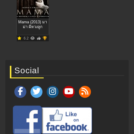
Mama (2013) มา
ม่า ผีหวงลูก
6.2
Social