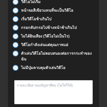
วิดีโอไม่เริ่ม
หน้าจอสีเขียวแทนที่จะเป็นวิดีโอ
เริ่มวิดีโอช้าเกินไป
กรอกลับ/กรอไปข้างหน้าช้าเกินไป
ไม่ได้ยินเสียง (วิดีโอไม่เป็นไร)
วิดีโอกำลังเล่นแต่คุณภาพแย่
ตัวเล่นวิดีโอไม่ตอบสนองต่อการกระทำของ
ฉัน
ไม่มีปุ่มควบคุมตัวเล่นวิดีโอ