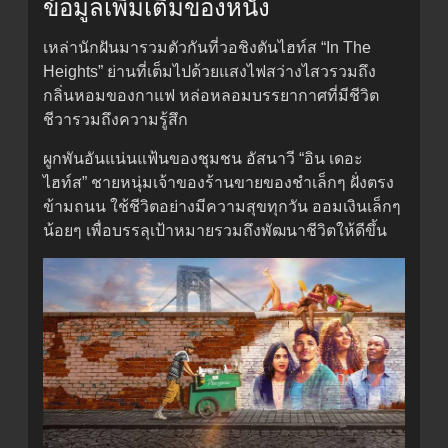
ข้อมูลเพิ่มเติมของหนัง
เหล่านักฝันมารวมตัวกันที่วอชิงตันไฮท์ส “In The
Heights” ย่านที่เต็มไปด้วยแสงไฟสว่างไสวรวมถึง
กลิ่นหอมของกาแฟ หล่อหลอมบรรยากาศที่มีชีวิต
ชีวารวมถึงความรู้สึก
ผูกพันอันแน่นแฟ้นของชุมชน อัสนาวี “อิน เดอะ
ไฮท์ส” ชายหนุ่มเจ้าของร้านขายของชำเล็กๆ ฝั่งตรง
ข้ามถนน ใช้ชีวิตอย่างมีความสุขทุกวัน ออมเงินเล็กๆ
น้อยๆ เพื่อบรรลุเป้าหมายรวมถึงพัฒนาชีวิตให้ดีขึ้น