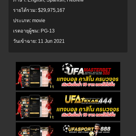
รายได้รวม:
$29,975,167
ประเภท:
movie
เรตอายุผู้ชม:
PG-13
วันเข้าฉาย:
11 Jun 2021