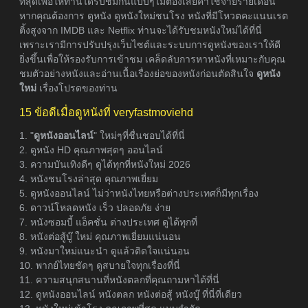
ที่สุดเพื่อให้ท่านได้รับชมกันแบบๆไม่ต้องเสียค่าใช้จ่ายรายเดือน
หากคุณต้องการ ดูหนัง ดูหนังใหม่ชนโรง หนังที่มีโหวตคะแนนเรต
ติ้งสูงจาก IMDB และ Netflix ท่านจะได้รับชมหนังใหม่ได้ที่นี่
เพราะเรามีการปรับปรุงเว็บไซต์และระบบการดูหนังของเราให้ดี
ยิ่งขึ้นเพื่อให้รองรับการเข้าชม เคล็ดลับการหาหนังที่เหมาะกับคุณ
ชมตัวอย่างหนังและอ่านเนื้อเรื่องย่อของหนังก่อนตัดสินใจ
ดูหนัง
ใหม่
เรื่องโปรดของท่าน
15 ข้อดีเมื่อดูหนังที่ veryfastmoviehd
1. "
ดูหนังออนไลน์
" ใหม่ๆที่ชื่นชอบได้ที่นี่
2. ดูหนัง HD คุณภาพสุดๆ ออนไลน์
3. ความบันเทิงดีๆ ดูได้ทุกที่หนังใหม่ 2026
4. หนังชนโรงล่าสุด คุณภาพเยี่ยม
5. ดูหนังออนไลน์ ไม่ว่าหนังไทยหรือต่างประเทศก็มีทุกเรื่อง
6. ดาวน์โหลดหนัง เร็ว ปลอดภัย ง่าย
7. หนังซอมบี้ แอ็คชั่น ต่างประเทศ ดูได้ทุกที่
8. หนังต่อสู้บู๊ ใหม่ คุณภาพเยี่ยมแน่นอน
9. หนังมาใหม่แนะนำ ดูแล้วติดใจแน่นอน
10. พากย์ไทยชัดๆ ดูสบายใจทุกเรื่องที่นี่
11. ความสนุกสนานที่หนังตลกที่คุณถามหาได้ที่นี่
12. ดูหนังออนไลน์ หนังตลก หนังต่อสู้ หนังบู๊ ที่นี่ที่เดียว