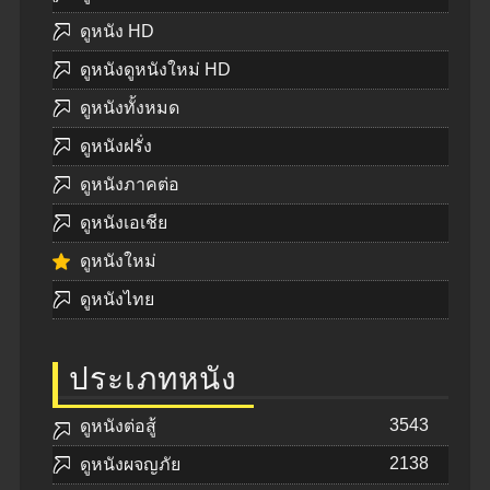
ดูหนัง HD
ดูหนังดูหนังใหม่ HD
ดูหนังทั้งหมด
ดูหนังฝรั่ง
ดูหนังภาคต่อ
ดูหนังเอเชีย
ดูหนังใหม่
ดูหนังไทย
ประเภทหนัง
3543
ดูหนังต่อสู้
2138
ดูหนังผจญภัย