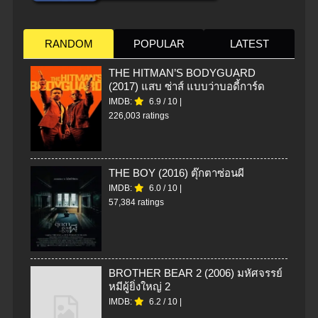
RANDOM
POPULAR
LATEST
THE HITMAN’S BODYGUARD
(2017) แสบ ซ่าส์ แบบว่าบอดี้การ์ด
IMDB:
6.9
/
10
|
226,003 ratings
THE BOY (2016) ตุ๊กตาซ่อนผี
IMDB:
6.0
/
10
|
57,384 ratings
BROTHER BEAR 2 (2006) มหัศจรรย์
หมีผู้ยิ่งใหญ่ 2
IMDB:
6.2
/
10
|