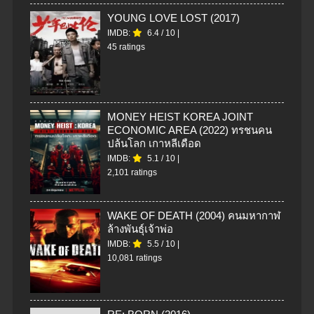
YOUNG LOVE LOST (2017)
IMDB:
6.4
/
10
|
45 ratings
MONEY HEIST KOREA JOINT
ECONOMIC AREA (2022) ทรชนคน
ปล้นโลก เกาหลีเดือด
IMDB:
5.1
/
10
|
2,101 ratings
WAKE OF DEATH (2004) คนมหากาฬ
ล้างพันธุ์เจ้าพ่อ
IMDB:
5.5
/
10
|
10,081 ratings