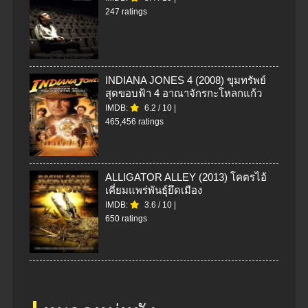
247 ratings
INDIANA JONES 4 (2008) ขุมทรัพย์
สุดขอบฟ้า 4 อาณาจักรกะโหลกแก้ว
IMDB:
6.2
/
10
|
465,456 ratings
ALLIGATOR ALLEY (2013) โคตรไอ้
เคี่ยมแพร่พันธุ์ยึดเมือง
IMDB:
3.6
/
10
|
650 ratings