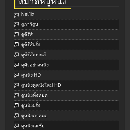
หมวดหมู่หนัง
Netflix
ดูการ์ตูน
ดูซีรีส์
ดูซีรีส์ฝรั่ง
ดูซีรีส์เกาหลี
ดูตัวอย่างหนัง
ดูหนัง HD
ดูหนังดูหนังใหม่ HD
ดูหนังทั้งหมด
ดูหนังฝรั่ง
ดูหนังภาคต่อ
ดูหนังเอเชีย