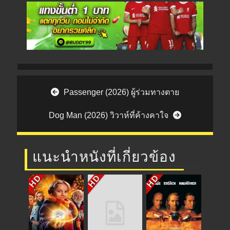
Post navigation
Passenger (2026) ผู้ร่วมทางตาย
Dog Man (2026) วิวาห์ที่ค้างคาใจ
แนะนำหนังที่เกี่ยวข้อง
HD
HD
HD