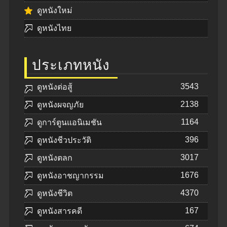
ดูหนังใหม่
ดูหนังไทย
ประเภทหนัง
3543
ดูหนังต่อสู้
2138
ดูหนังผจญภัย
1164
ดูการ์ตูนแอนิเมชัน
396
ดูหนังชีวประวัติ
3017
ดูหนังตลก
1676
ดูหนังอาชญากรรม
4370
ดูหนังชีวิต
167
ดูหนังสารคดี