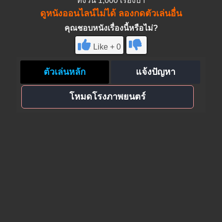
ทั้งวัน 1,000 เรื่องบ้า
ดูหนังออนไลน์ไม่ได้ ลองกดตัวเล่นอื่น
คุณชอบหนังเรื่องนี้หรือไม่?
Like + 0
ตัวเล่นหลัก
แจ้งปัญหา
โหมดโรงภาพยนตร์