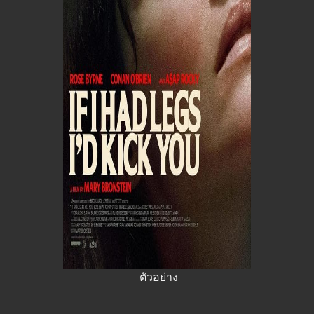
ตัวอย่าง