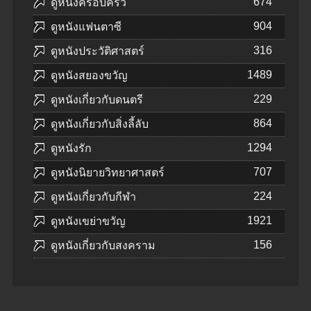
674
ดูหนังครอบครัว
904
ดูหนังแฟนตาซี
316
ดูหนังประวัติศาสตร์
1489
ดูหนังสยองขวัญ
229
ดูหนังเกี่ยวกับดนตรี
864
ดูหนังเกี่ยวกับสิ่งลี้ลับ
1294
ดูหนังรัก
707
ดูหนังนิยายวิทยาศาสตร์
224
ดูหนังเกี่ยวกับกีฬา
1921
ดูหนังเขย่าขวัญ
156
ดูหนังเกี่ยวกับสงคราม