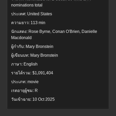
nominations total
ประเทศ:
United States
ความยาว:
113 min
นักแสดง:
Rose Byrne, Conan O'Brien, Danielle
Macdonald
ผู้กำกับ:
Mary Bronstein
ผู้เขียนบท:
Mary Bronstein
ภาษา:
English
รายได้รวม:
$1,091,404
ประเภท:
movie
เรตอายุผู้ชม:
R
วันเข้าฉาย:
10 Oct 2025