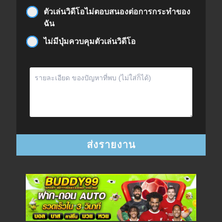
ตัวเล่นวิดีโอไม่ตอบสนองต่อการกระทำของ
ฉัน
ไม่มีปุ่มควบคุมตัวเล่นวิดีโอ