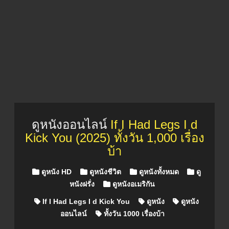
ดูหนังออนไลน์
If I Had Legs I d
Kick You (2025) ทั้งวัน 1,000 เรื่อง
บ้า
Posted in
ดูหนัง HD
ดูหนังชีวิต
ดูหนังทั้งหมด
ดู
หนังฝรั่ง
ดูหนังอเมริกัน
If I Had Legs I d Kick You
ดูหนัง
ดูหนัง
ออนไลน์
ทั้งวัน 1000 เรื่องบ้า