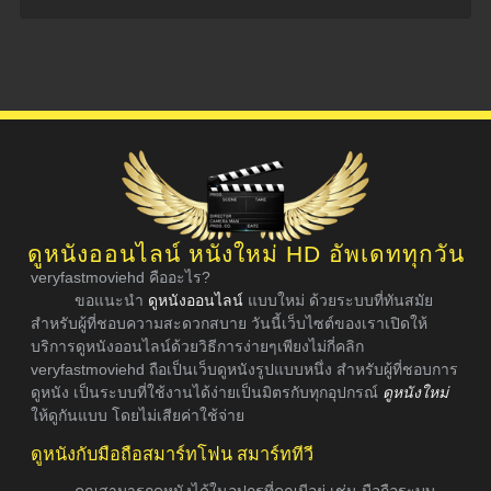
ดูหนังออนไลน์ หนังใหม่ HD อัพเดททุกวัน
veryfastmoviehd คืออะไร?
ขอแนะนำ
ดูหนังออนไลน์
แบบใหม่ ด้วยระบบที่ทันสมัย
สำหรับผู้ที่ชอบความสะดวกสบาย วันนี้เว็บไซต์ของเราเปิดให้
บริการดูหนังออนไลน์ด้วยวิธีการง่ายๆเพียงไม่กี่คลิก
veryfastmoviehd ถือเป็นเว็บดูหนังรูปแบบหนึ่ง สำหรับผู้ที่ชอบการ
ดูหนัง เป็นระบบที่ใช้งานได้ง่ายเป็นมิตรกับทุกอุปกรณ์
ดูหนังใหม่
ให้ดูกันแบบ โดยไม่เสียค่าใช้จ่าย
ดูหนังกับมือถือสมาร์ทโฟน สมาร์ททีวี
คุณสามารถดูหนังได้ในอุปกรที่คุณมีอยู่ เช่น มือถือระบบ