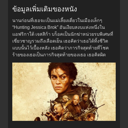
ข้อมูลเพิ่มเติมของหนัง
นานก่อนที่เธอจะเป็นแม่เลี้ยงเดี่ยวในเมืองเล็กๆ
“Hunting Jessica Brok” อันเงียบสงบแห่งหนึ่งใน
แอฟริกาใต้ เจสสิก้า บร็อคเป็นนักฆ่าหน่วยรบพิเศษที่
เชี่ยวชาญรวมถึงเลือดเย็น เธอคิดว่าเธอได้ทิ้งชีวิต
แบบนั้นไว้เบื้องหลัง เธอคิดว่าภารกิจสุดท้ายที่โชค
ร้ายของเธอเป็นภารกิจสุดท้ายของเธอ เธอคิดผิด