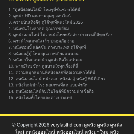
1. "
ดูหนังออนไลน์
" ใหม่ๆที่ชื่นชอบได้ที่นี่
2. ดูหนัง HD คุณภาพสุดๆ ออนไลน์
3. ความบันเทิงดีๆ ดูได้ทุกที่หนังใหม่ 2026
4. หนังชนโรงล่าสุด คุณภาพเยี่ยม
5. ดูหนังออนไลน์ ไม่ว่าหนังไทยหรือต่างประเทศก็มีทุกเรื่อง
6. ดาวน์โหลดหนัง เร็ว ปลอดภัย ง่าย
7. หนังซอมบี้ แอ็คชั่น ต่างประเทศ ดูได้ทุกที่
8. หนังต่อสู้บู๊ ใหม่ คุณภาพเยี่ยมแน่นอน
9. หนังมาใหม่แนะนำ ดูแล้วติดใจแน่นอน
10. พากย์ไทยชัดๆ ดูสบายใจทุกเรื่องที่นี่
11. ความสนุกสนานที่หนังตลกที่คุณถามหาได้ที่นี่
12. ดูหนังออนไลน์ หนังตลก หนังต่อสู้ หนังบู๊ ที่นี่ที่เดียว
13. หนังใหม่เข้าโรง คุณภาพที่สุด แบบจำกัด
14. ดูหนังออนไลน์กับเว็บไซต์ที่มีความน่าเชื่อถือ
15. หนังใหม่ทั้งไทยและต่างประเทศ
© Copyright 2026
veryfasthd.com ดูหนัง ดูหนัง ดูหนัง
ใหม่ ดูหนังออนไลน์ หนังออนไลน์ หนังมาใหม่ หนัง