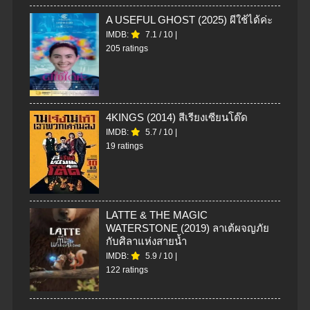
A USEFUL GHOST (2025) ผีใช้ได้ค่ะ
IMDB:
7.1
/
10
|
205 ratings
4KINGS (2014) สีเรียงเซียนโต๊ด
IMDB:
5.7
/
10
|
19 ratings
LATTE & THE MAGIC
WATERSTONE (2019) ลาเต้ผจญภัย
กับศิลาแห่งสายน้ำ
IMDB:
5.9
/
10
|
122 ratings