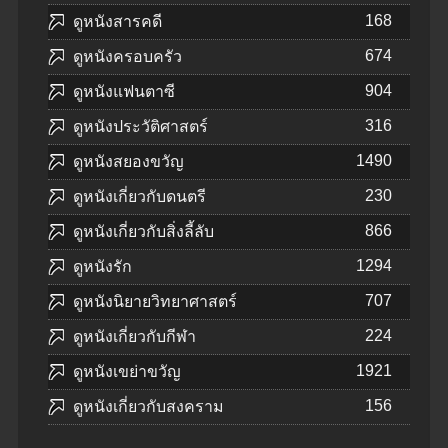
168
ดูหนังสารคดี
674
ดูหนังครอบครัว
904
ดูหนังแฟนตาซี
316
ดูหนังประวัติศาสตร์
1490
ดูหนังสยองขวัญ
230
ดูหนังเกี่ยวกับดนตรี
866
ดูหนังเกี่ยวกับสิ่งลี้ลับ
1294
ดูหนังรัก
707
ดูหนังนิยายวิทยาศาสตร์
224
ดูหนังเกี่ยวกับกีฬา
1921
ดูหนังเขย่าขวัญ
156
ดูหนังเกี่ยวกับสงคราม