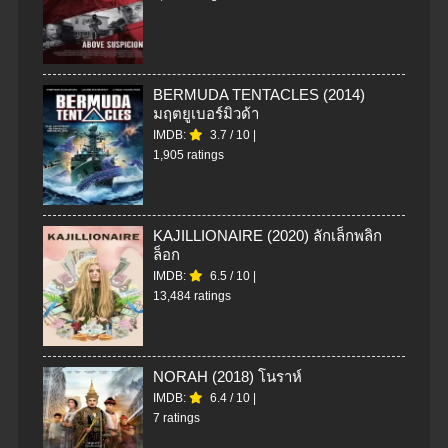
BERMUDA TENTACLES (2014)
มฤตยูเบอร์มิวด้า
IMDB:
3.7
/
10
|
1,905 ratings
KAJILLIONAIRE (2020) ลักเล็กพลิก
ล็อก
IMDB:
6.5
/
10
|
13,484 ratings
NORAH (2018) โนราห์
IMDB:
6.4
/
10
|
7 ratings