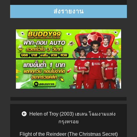
Post navigation
Helen of Troy (2003) เฮเลน โฉมงามแห่ง
กรุงทรอย
Flight of the Reindeer (The Christmas Secret)