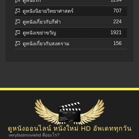
ดูหนังรัก
707
ดูหนังนิยายวิทยาศาสตร์
224
ดูหนังเกี่ยวกับกีฬา
1921
ดูหนังเขย่าขวัญ
156
ดูหนังเกี่ยวกับสงคราม
ดูหนังออนไลน์ หนังใหม่ HD อัพเดททุกวัน
veryfastmoviehd คืออะไร?