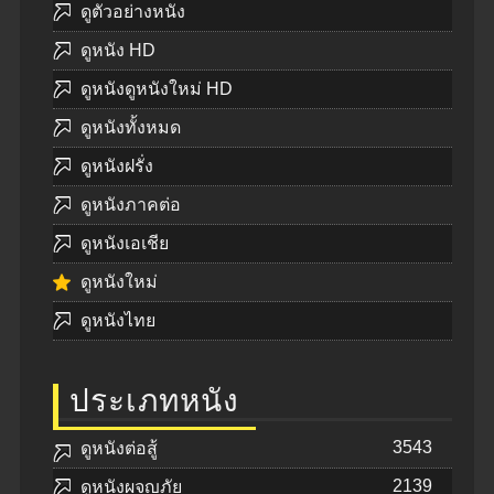
ดูตัวอย่างหนัง
ดูหนัง HD
ดูหนังดูหนังใหม่ HD
ดูหนังทั้งหมด
ดูหนังฝรั่ง
ดูหนังภาคต่อ
ดูหนังเอเชีย
ดูหนังใหม่
ดูหนังไทย
ประเภทหนัง
3543
ดูหนังต่อสู้
2139
ดูหนังผจญภัย