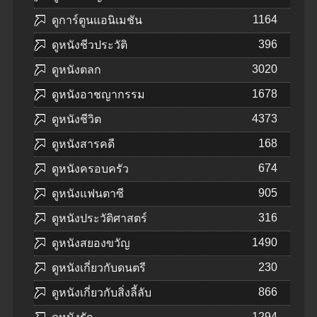
1164
ดูการ์ตูนแอนิเมชัน
396
ดูหนังชีวประวัติ
3020
ดูหนังตลก
1678
ดูหนังอาชญากรรม
4373
ดูหนังชีวิต
168
ดูหนังสารคดี
674
ดูหนังครอบครัว
905
ดูหนังแฟนตาซี
316
ดูหนังประวัติศาสตร์
1490
ดูหนังสยองขวัญ
230
ดูหนังเกี่ยวกับดนตรี
866
ดูหนังเกี่ยวกับสิ่งลี้ลับ
1294