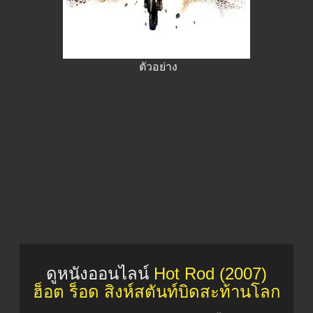
ตัวอย่าง
ดูหนังออนไลน์
Hot Rod (2007)
ฮ็อต ร็อด สิงห์สตันท์บิดสะท้านโลก