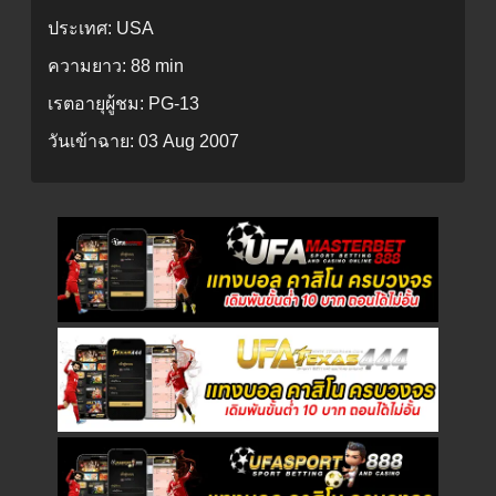
ประเทศ:
USA
ความยาว:
88 min
เรตอายุผู้ชม:
PG-13
วันเข้าฉาย:
03 Aug 2007