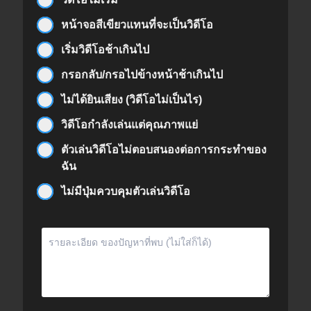
หน้าจอสีเขียวแทนที่จะเป็นวิดีโอ
เริ่มวิดีโอช้าเกินไป
กรอกลับ/กรอไปข้างหน้าช้าเกินไป
ไม่ได้ยินเสียง (วิดีโอไม่เป็นไร)
วิดีโอกำลังเล่นแต่คุณภาพแย่
ตัวเล่นวิดีโอไม่ตอบสนองต่อการกระทำของ
ฉัน
ไม่มีปุ่มควบคุมตัวเล่นวิดีโอ