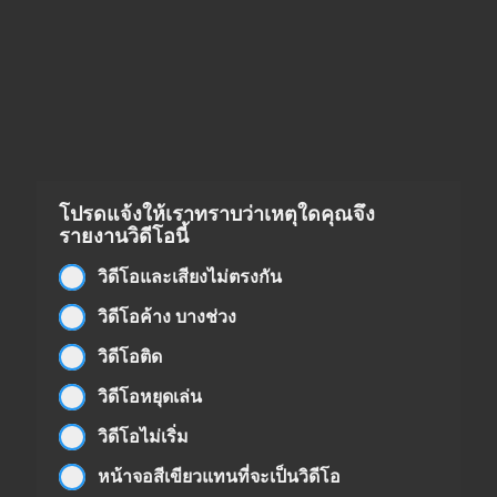
โปรดแจ้งให้เราทราบว่าเหตุใดคุณจึง
รายงานวิดีโอนี้
วิดีโอและเสียงไม่ตรงกัน
วิดีโอค้าง บางช่วง
วิดีโอติด
วิดีโอหยุดเล่น
วิดีโอไม่เริ่ม
หน้าจอสีเขียวแทนที่จะเป็นวิดีโอ