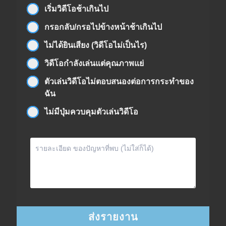
เริ่มวิดีโอช้าเกินไป
กรอกลับ/กรอไปข้างหน้าช้าเกินไป
ไม่ได้ยินเสียง (วิดีโอไม่เป็นไร)
วิดีโอกำลังเล่นแต่คุณภาพแย่
ตัวเล่นวิดีโอไม่ตอบสนองต่อการกระทำของ
ฉัน
ไม่มีปุ่มควบคุมตัวเล่นวิดีโอ