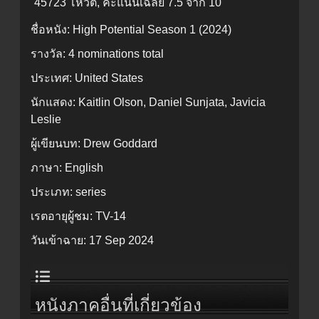
45723 โหวต, คะแนนเฉลี่ย
7.5
จาก 10
ชื่อหนัง:
High Potential Season 1 (2024)
รางวัล:
4 nominations total
ประเทศ:
United States
นักแสดง:
Kaitlin Olson, Daniel Sunjata, Javicia
Leslie
ผู้เขียนบท:
Drew Goddard
ภาษา:
English
ประเภท:
series
เรตอายุผู้ชม:
TV-14
วันเข้าฉาย:
17 Sep 2024
หนังภาคอื่นที่เกี่ยวข้อง