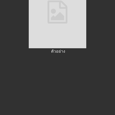
ตัวอย่าง