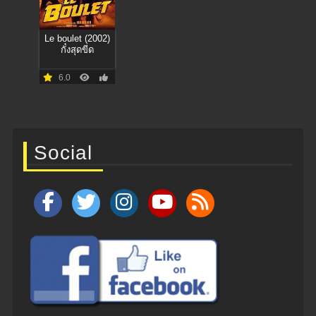
Le boulet (2002)
กั๋งสุดขีด
6.0
Social