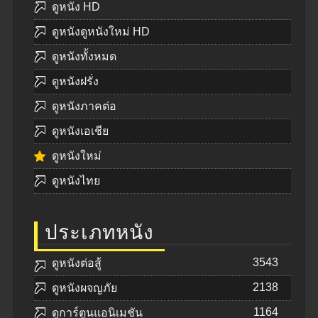
ดูหนัง HD
ดูหนังดูหนังใหม่ HD
ดูหนังทั้งหมด
ดูหนังฝรั่ง
ดูหนังภาคต่อ
ดูหนังเอเชีย
ดูหนังใหม่
ดูหนังไทย
ประเภทหนัง
3543
ดูหนังต่อสู้
2138
ดูหนังผจญภัย
1164
ดูการ์ตูนแอนิเมชัน