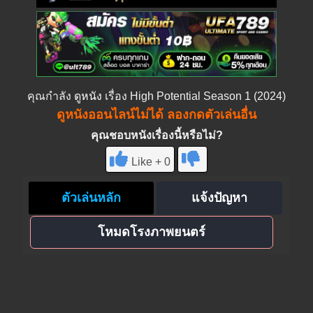
คุณกำลัง
ดูหนัง
เรื่อง High Potential Season 1 (2024)
ดูหนังออนไลน์ไม่ได้ ลองกดตัวเล่นอื่น
คุณชอบหนังเรื่องนี้หรือไม่?
Like + 0
ตัวเล่นหลัก
แจ้งปัญหา
โหมดโรงภาพยนตร์