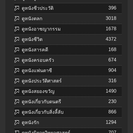
396
ดูหนังชีวประวัติ
3018
ดูหนังตลก
1678
ดูหนังอาชญากรรม
4372
ดูหนังชีวิต
168
ดูหนังสารคดี
674
ดูหนังครอบครัว
904
ดูหนังแฟนตาซี
316
ดูหนังประวัติศาสตร์
1490
ดูหนังสยองขวัญ
230
ดูหนังเกี่ยวกับดนตรี
866
ดูหนังเกี่ยวกับสิ่งลี้ลับ
1294
ดูหนังรัก
707
ดูหนังนิยายวิทยาศาสตร์