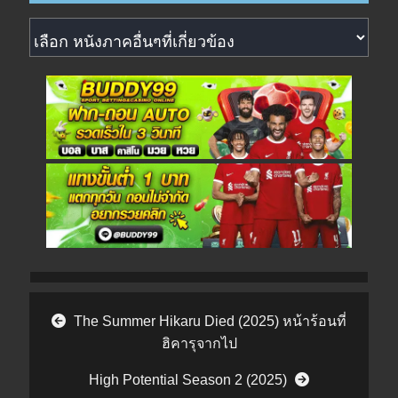
หนังภาคอื่นๆที่เกี่ยวข้อง
Post navigation
The Summer Hikaru Died (2025) หน้าร้อนที่
ฮิคารุจากไป
High Potential Season 2 (2025)