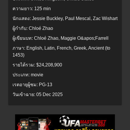
ความยาว:
125 min
นักแสดง:
Jessie Buckley, Paul Mescal, Zac Wishart
ผู้กำกับ:
Chloé Zhao
ผู้เขียนบท:
Chloé Zhao, Maggie O&apos;Farrell
ภาษา:
English, Latin, French, Greek, Ancient (to
1453)
รายได้รวม:
$24,208,900
ประเภท:
movie
เรตอายุผู้ชม:
PG-13
วันเข้าฉาย:
05 Dec 2025