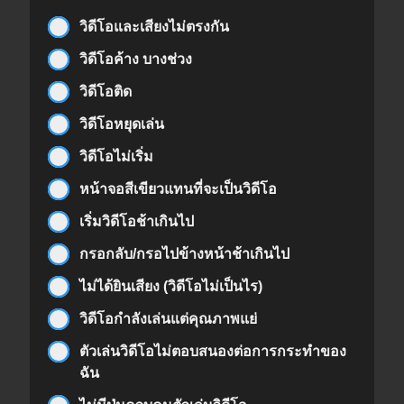
วิดีโอและเสียงไม่ตรงกัน
วิดีโอค้าง บางช่วง
วิดีโอติด
วิดีโอหยุดเล่น
วิดีโอไม่เริ่ม
หน้าจอสีเขียวแทนที่จะเป็นวิดีโอ
เริ่มวิดีโอช้าเกินไป
กรอกลับ/กรอไปข้างหน้าช้าเกินไป
ไม่ได้ยินเสียง (วิดีโอไม่เป็นไร)
วิดีโอกำลังเล่นแต่คุณภาพแย่
ตัวเล่นวิดีโอไม่ตอบสนองต่อการกระทำของ
ฉัน