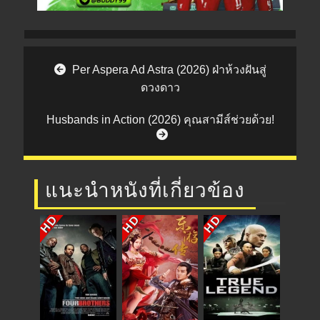
Post navigation
Per Aspera Ad Astra (2026) ฝ่าห้วงฝันสู่
ดวงดาว
Husbands in Action (2026) คุณสามีส์ช่วยด้วย!
แนะนำหนังที่เกี่ยวข้อง
HD
HD
HD