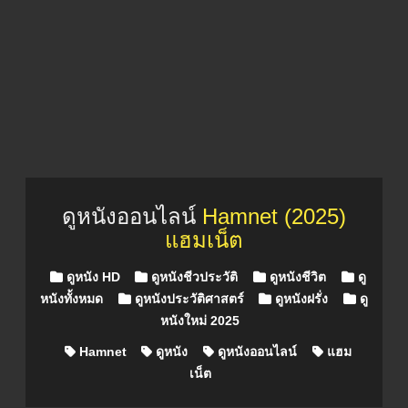
ดูหนังออนไลน์
Hamnet (2025)
แฮมเน็ต
Posted in
ดูหนัง HD
ดูหนังชีวประวัติ
ดูหนังชีวิต
ดู
หนังทั้งหมด
ดูหนังประวัติศาสตร์
ดูหนังฝรั่ง
ดู
หนังใหม่ 2025
Hamnet
ดูหนัง
ดูหนังออนไลน์
แฮม
เน็ต