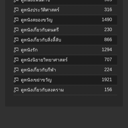
316
ดูหนังประวัติศาสตร์
1490
ดูหนังสยองขวัญ
230
ดูหนังเกี่ยวกับดนตรี
866
ดูหนังเกี่ยวกับสิ่งลี้ลับ
1294
ดูหนังรัก
707
ดูหนังนิยายวิทยาศาสตร์
224
ดูหนังเกี่ยวกับกีฬา
1921
ดูหนังเขย่าขวัญ
156
ดูหนังเกี่ยวกับสงคราม