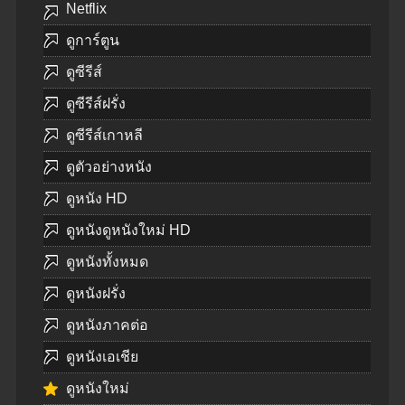
Netflix
ดูการ์ตูน
ดูซีรีส์
ดูซีรีส์ฝรั่ง
ดูซีรีส์เกาหลี
ดูตัวอย่างหนัง
ดูหนัง HD
ดูหนังดูหนังใหม่ HD
ดูหนังทั้งหมด
ดูหนังฝรั่ง
ดูหนังภาคต่อ
ดูหนังเอเชีย
ดูหนังใหม่