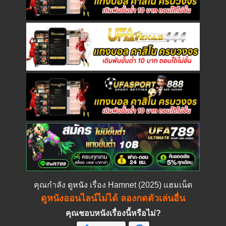
คุณกำลัง
ดูหนัง
เรื่อง Hamnet (2025) แฮมเน็ต
ดูหนังออนไลน์ไม่ได้ ลองกดตัวเล่นอื่น
คุณชอบหนังเรื่องนี้หรือไม่?