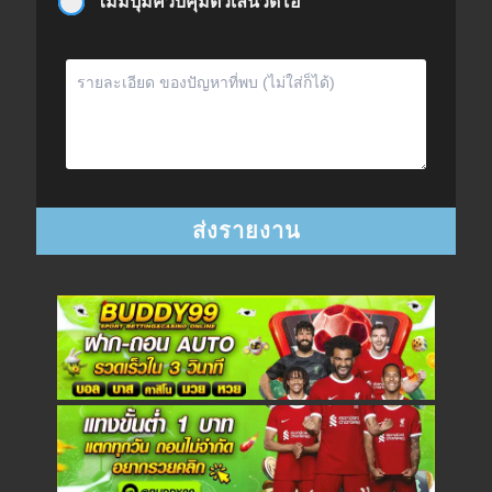
ไม่มีปุ่มควบคุมตัวเล่นวิดีโอ