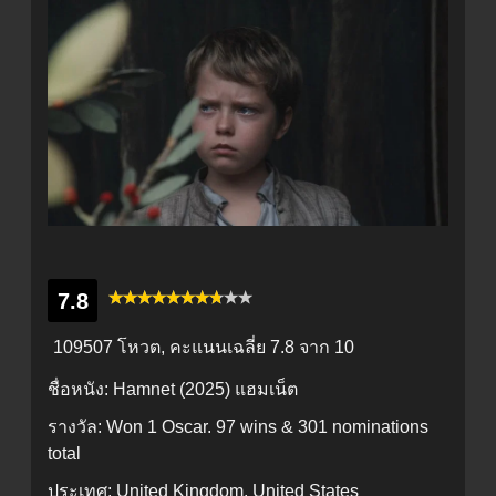
7.8
109507 โหวต, คะแนนเฉลี่ย
7.8
จาก 10
ชื่อหนัง:
Hamnet (2025) แฮมเน็ต
รางวัล:
Won 1 Oscar. 97 wins & 301 nominations
total
ประเทศ:
United Kingdom, United States