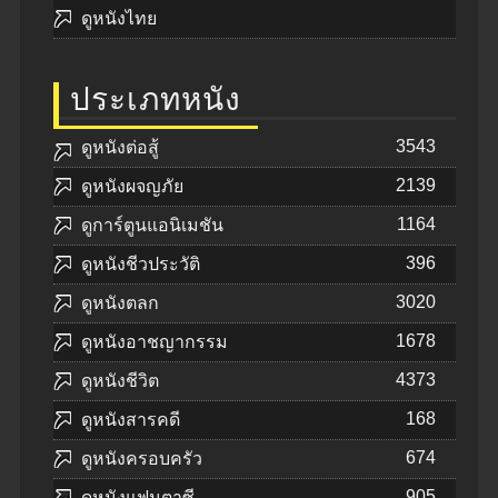
ดูหนังไทย
ประเภทหนัง
3543
ดูหนังต่อสู้
2139
ดูหนังผจญภัย
1164
ดูการ์ตูนแอนิเมชัน
396
ดูหนังชีวประวัติ
3020
ดูหนังตลก
1678
ดูหนังอาชญากรรม
4373
ดูหนังชีวิต
168
ดูหนังสารคดี
674
ดูหนังครอบครัว
905
ดูหนังแฟนตาซี