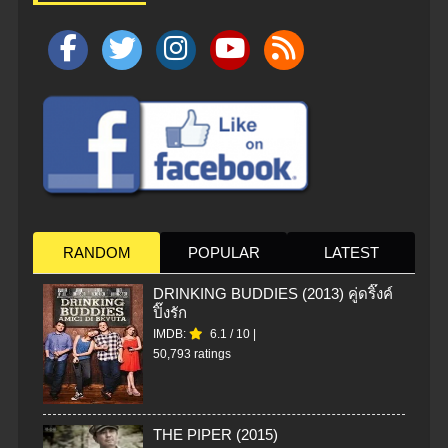
RANDOM
POPULAR
LATEST
DRINKING BUDDIES (2013) คู่ดริ๊งค์
ปิ๊งรัก
IMDB:
6.1
/
10
|
50,793 ratings
THE PIPER (2015)