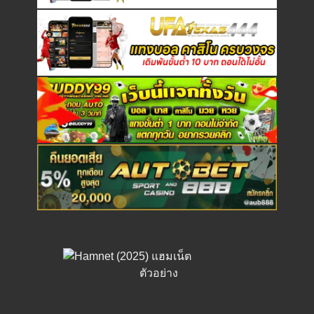
ตัวอย่าง