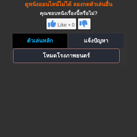
ดูหนังออนไลน์ไม่ได้ ลองกดตัวเล่นอื่น
คุณชอบหนังเรื่องนี้หรือไม่?
Like + 0
ตัวเล่นหลัก
แจ้งปัญหา
โหมดโรงภาพยนตร์