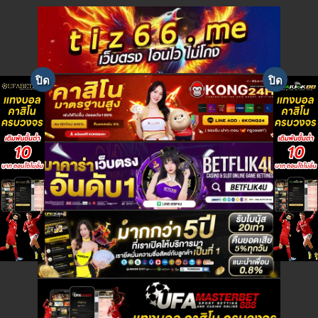
e
w
s