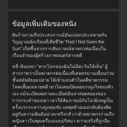
ข้อมูลเพิ่มเติมของหนัง
ฝันร้ายรวมถึงประสบการณ์อันแปลกประหลาดกับ
วิญญาณนักเรียนที่เสียชีวิต “Had I Not Seen the
Sun” เกิดขึ้นจากการสัมภาษณ์ฆาตกรต่อเนื่องใน
เรือนจำของผู้สร้างภาพยนตร์สารคดี
หลี่ เจินเหยา “หากโลกของฉันไม่มีตะวันให้เห็น” ผู้
สารภาพว่าเป็นฆาตกรต่อเนื่องที่เคยทรมานเพื่อนร่วม
ชั้นสมัยมัธยมปลาย ได้เข้ามอบตัวในคดีฆาตกรรม
โหดเหี้ยมหลายคดี เขาไม่เคยเปิดเผยแรงจูงใจของตัว
เอง แม้จะเปิดเผยรายละเอียดอันน่าสยดสยองของ
การกระทำของเขา เขาให้สัมภาษณ์กับโจวผิงหยูเป็น
ครั้งแรกระหว่างถูกคุมขัง แต่สุดท้ายเธอกลับต้องติด
อยู่กับความฝันอันน่าสะพรึงกลัวว่าด้วยฆาตกรรวมถึง
หญิงสาวในชุดเครื่องแบบปริศนา ความจริงที่ถูกลืม