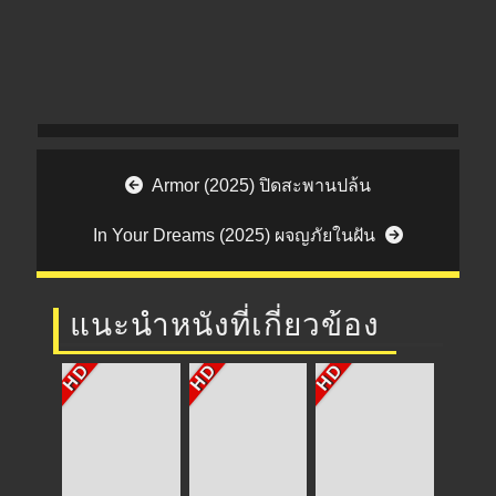
Post navigation
Armor (2025) ปิดสะพานปล้น
In Your Dreams (2025) ผจญภัยในฝัน
แนะนำหนังที่เกี่ยวข้อง
HD
HD
HD