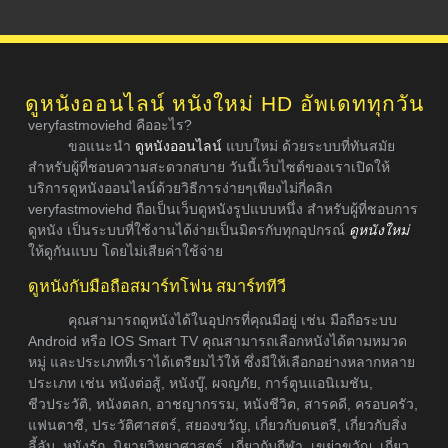
ดูหนังออนไลน์ หนังใหม่ HD อัพเดททุกวัน
veryfastmoviehd คืออะไร?
ขอแนะนำ
ดูหนังออนไลน์
แบบใหม่ ด้วยระบบที่ทันสมัย
สำหรับผู้ที่ชอบความสะดวกสบาย วันนี้เว็บไซต์ของเราเปิดให้
บริการดูหนังออนไลน์ด้วยวิธีการง่ายๆเพียงไม่กี่คลิก
veryfastmoviehd ถือเป็นเว็บดูหนังรูปแบบหนึ่ง สำหรับผู้ที่ชอบการ
ดูหนัง เป็นระบบที่ใช้งานได้ง่ายเป็นมิตรกับทุกอุปกรณ์
ดูหนังใหม่
ให้ดูกันแบบ โดยไม่เสียค่าใช้จ่าย
ดูหนังกับมือถือสมาร์ทโฟน สมาร์ททีวี
คุณสามารถดูหนังได้ในอุปกรที่คุณมีอยู่ เช่น มือถือระบบ
Android หรือ IOS Smart TV คุณสามารถเลือกหนังได้ตามหมวด
หมู่ และประเภทที่เราได้เตรียมไว้ให้ ซึ่งมีให้เลือกอย่างหลากหลาย
ประเภท เช่น หนังต่อสู้, หนังบู๊, ผจญภัย, การ์ตูนแอนิเมชัน,
ชีวประวัติ, หนังตลก, อาชญากรรม, หนังชีวิต, สารคดี, ครอบครัว,
แฟนตาซี, ประวัติศาสตร์, สยองขวัญ, เกี่ยวกับดนตรี, เกี่ยวกับสิ่ง
ลี้ลับ, หนังรัก, นิยายวิทยาศาสตร์, เกี่ยวกับกีฬา, เขย่าขวัญ, เกี่ยว