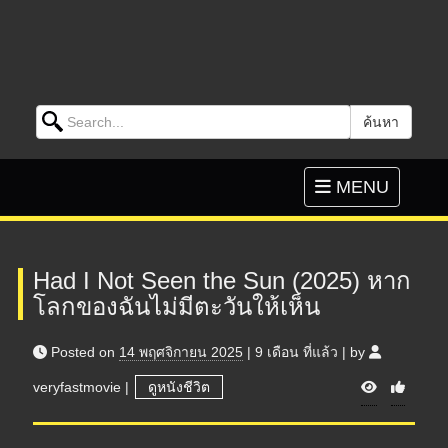
Search for:
ค้นหา
Skip to content
Toggle
MENU
navigation
Had I Not Seen the Sun (2025) หาก
โลกของฉันไม่มีตะวันให้เห็น
Posted on
14 พฤศจิกายน 2025
|
9 เดือน
ที่แล้ว
|
by
V
veryfastmovie
|
ดูหนังชีวิต
i