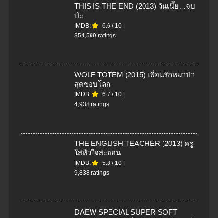
THIS IS THE END (2013) วันเนี๊ย…จบ
ป่ะ
IMDB:
6.6
/
10
|
354,599 ratings
WOLF TOTEM (2015) เพื่อนรักหมาป่า
สุดขอบโลก
IMDB:
6.7
/
10
|
4,938 ratings
THE ENGLISH TEACHER (2013) ครู
ใสหัวใจสะออน
IMDB:
5.8
/
10
|
9,838 ratings
DAEW SPECIAL SUPER SOFT