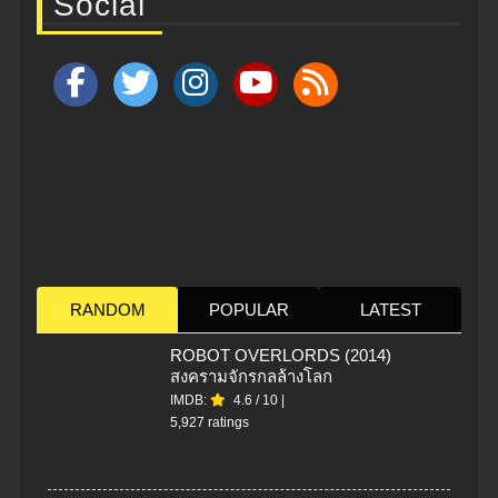
Social
RANDOM
POPULAR
LATEST
ROBOT OVERLORDS (2014)
สงครามจักรกลล้างโลก
IMDB:
4.6
/
10
|
5,927 ratings