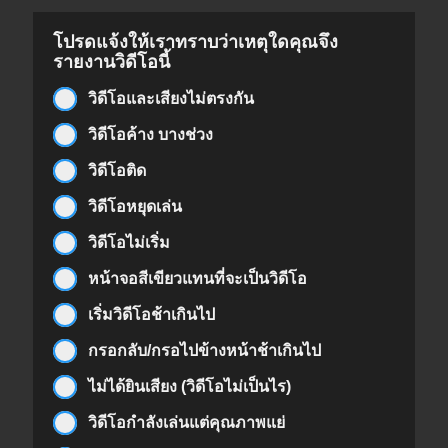
โปรดแจ้งให้เราทราบว่าเหตุใดคุณจึง
รายงานวิดีโอนี้
วิดีโอและเสียงไม่ตรงกัน
วิดีโอค้าง บางช่วง
วิดีโอติด
วิดีโอหยุดเล่น
วิดีโอไม่เริ่ม
หน้าจอสีเขียวแทนที่จะเป็นวิดีโอ
เริ่มวิดีโอช้าเกินไป
กรอกลับ/กรอไปข้างหน้าช้าเกินไป
ไม่ได้ยินเสียง (วิดีโอไม่เป็นไร)
วิดีโอกำลังเล่นแต่คุณภาพแย่