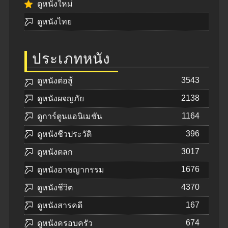
ดูหนังใหม่
ดูหนังไทย
ประเภทหนัง
3543
ดูหนังต่อสู้
2138
ดูหนังผจญภัย
1164
ดูการ์ตูนแอนิเมชัน
396
ดูหนังชีวประวัติ
3017
ดูหนังตลก
1676
ดูหนังอาชญากรรม
4370
ดูหนังชีวิต
167
ดูหนังสารคดี
674
ดูหนังครอบครัว