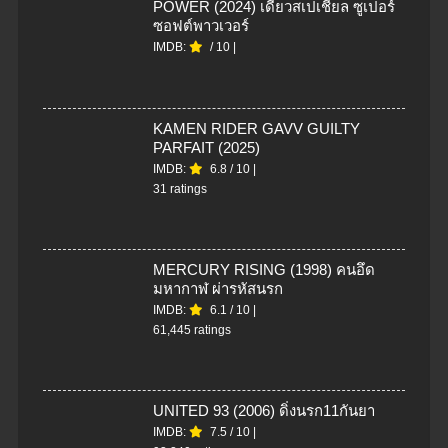
POWER (2024) เดี่ยวสเปเชียล ซูเปอร์
ซอฟต์พาวเวอร์
IMDB:
/
10
|
KAMEN RIDER GAVV GUILTY
PARFAIT (2025)
IMDB:
6.8
/
10
|
31 ratings
MERCURY RISING (1998) คนอึด
มหากาฬ ผ่ารหัสนรก
IMDB:
6.1
/
10
|
61,445 ratings
UNITED 93 (2006) ดิ่งนรก11กันยา
IMDB:
7.5
/
10
|