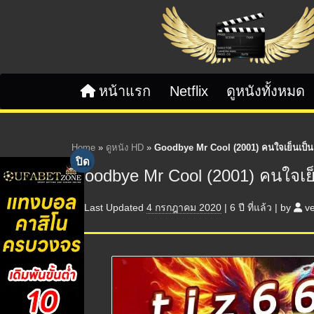
Skip to content
หน้าแรก
Netflix
ดูหนังทั้งหมด
Home
»
ดูหนัง HD
»
Goodbye Mr Cool (2001) คนใจเย็นเป็นเจ
Goodbye Mr Cool (2001) คนใจเย็น
Last Updated
4 กรกฎาคม 2020
|
6 ปี
ที่แล้ว
|
by
v