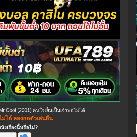
Mr Cool (2001) คนใจเย็นเป็นเจ้าพ่อไม่ได้
ม่ได้ ลองกดตัวเล่นอื่น
งเรื่องนี้หรือไม่?