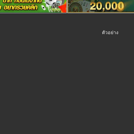
ตัวอย่าง