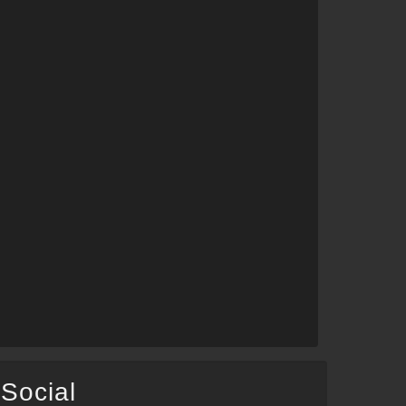
Social