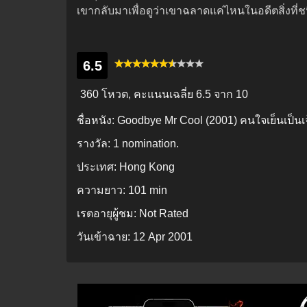
เขากลับมาเพื่อดูว่าเขาฉลาดแค่ไหนในอดีตสิ่งท
6.5
360 โหวต, คะแนนเฉลี่ย
6.5
จาก 10
ชื่อหนัง:
Goodbye Mr Cool (2001) คนใจเย็นเป็นเจ
รางวัล:
1 nomination.
ประเทศ:
Hong Kong
ความยาว:
101 min
เรตอายุผู้ชม:
Not Rated
วันเข้าฉาย:
12 Apr 2001