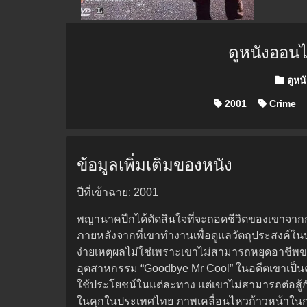
ดูหนังออน
Posted 
ดูหน
2001
Crime
ข้อมูลเพิ่มเติมของหนัง
ปีที่เข้าฉาย: 2001
พญานาคปีกได้ตัดสินใจที่จะถอดชีวิตของเขาจากกา
ภายหลังจากที่เขาทำงานเพื่อดูแลวัตถุประสงค์ใ
ง่ายเหตุผลไม่ใช่เพราะเขาไม่สามารถหยุดอาชีพขอ
อุตสาหกรรม “Goodbye Mr Cool” ในอดีตเขาเป็นคนมี
ใช้ประโยชน์ในแต่ละทาง แต่เขาไม่สามารถต่อสู้ก
ในคุกในประเทศไทย ภาพเคลื่อนไหวก้าวหน้าในการ