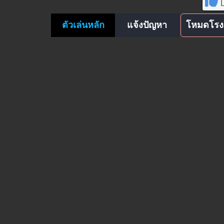
L
ตัวเล่นหลัก
แจ้งปัญหา
โหมดโรง