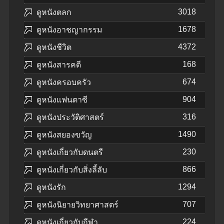
3018
ดูหนังตลก
1678
ดูหนังอาชญากรรม
4372
ดูหนังชีวิต
168
ดูหนังสารคดี
674
ดูหนังครอบครัว
904
ดูหนังแฟนตาซี
316
ดูหนังประวัติศาสตร์
1490
ดูหนังสยองขวัญ
230
ดูหนังเกี่ยวกับดนตรี
866
ดูหนังเกี่ยวกับสิ่งลี้ลับ
1294
ดูหนังรัก
707
ดูหนังนิยายวิทยาศาสตร์
224
ดูหนังเกี่ยวกับกีฬา