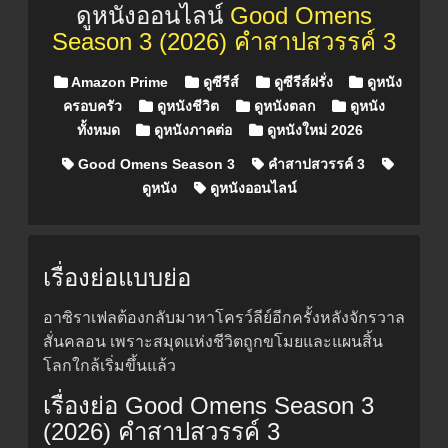
ดูหนังออนไลน์
Good Omens
Season 3 (2026) คำสาปสวรรค์ 3
Posted in
Amazon Prime
ดูซีรีส์
ดูซีรีส์ฝรั่ง
ดูหนัง
ครอบครัว
ดูหนังชีวิต
ดูหนังตลก
ดูหนัง
ทั้งหมด
ดูหนังภาคต่อ
ดูหนังใหม่ 2026
Good Omens Season 3
คำสาปสวรรค์ 3
ดูหนัง
ดูหนังออนไลน์
เรื่องย่อแบบย่อ
อาซิราเฟลต้องกลับมาหาโครว์ลีย์อีกครั้งหลังจักรวาล
สั่นคลอน เพราะสมุดแห่งชีวิตถูกขโมยและแผนสิ้น
โลกใกล้เริ่มขึ้นแล้ว
เรื่องย่อ Good Omens Season 3
(2026) คำสาปสวรรค์ 3