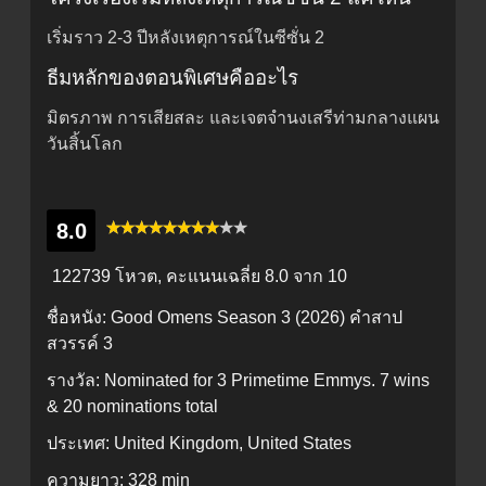
เริ่มราว 2-3 ปีหลังเหตุการณ์ในซีซั่น 2
ธีมหลักของตอนพิเศษคืออะไร
มิตรภาพ การเสียสละ และเจตจำนงเสรีท่ามกลางแผน
วันสิ้นโลก
8.0
122739 โหวต, คะแนนเฉลี่ย
8.0
จาก 10
ชื่อหนัง:
Good Omens Season 3 (2026) คำสาป
สวรรค์ 3
รางวัล:
Nominated for 3 Primetime Emmys. 7 wins
& 20 nominations total
ประเทศ:
United Kingdom, United States
ความยาว:
328 min