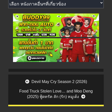
หนังภาคอื่นๆที่เกี่ยวข้อง
Post navigation
Devil May Cry Season 2 (2026)
Food Truck Stolen Love… and Moo Deng
(2025) ฟู้ดทรัค ลัก (รัก) หมูเด้ง