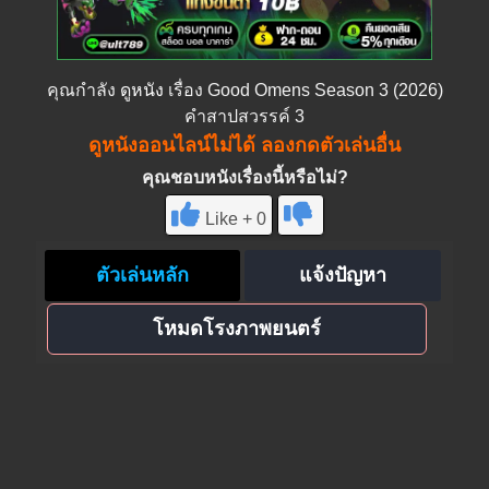
คุณกำลัง
ดูหนัง
เรื่อง Good Omens Season 3 (2026)
คำสาปสวรรค์ 3
ดูหนังออนไลน์ไม่ได้ ลองกดตัวเล่นอื่น
คุณชอบหนังเรื่องนี้หรือไม่?
Like + 0
ตัวเล่นหลัก
แจ้งปัญหา
โหมดโรงภาพยนตร์