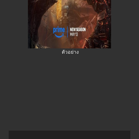
ตัวอย่าง