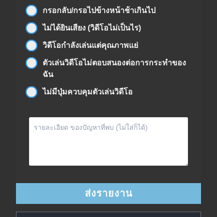
กรอกลับ/กรอไปข้างหน้าช้าเกินไป
ไม่ได้ยินเสียง (วิดีโอไม่เป็นไร)
วิดีโอกำลังเล่นแต่คุณภาพแย่
ตัวเล่นวิดีโอไม่ตอบสนองต่อการกระทำของ
ฉัน
ไม่มีปุ่มควบคุมตัวเล่นวิดีโอ