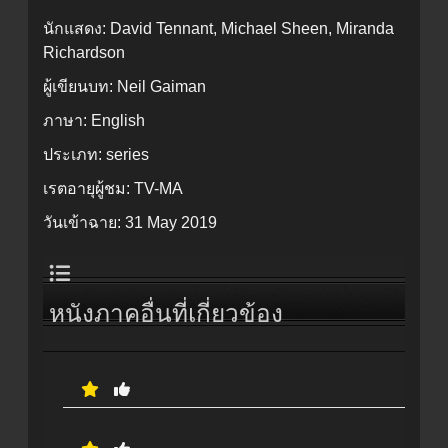
นักแสดง:
David Tennant, Michael Sheen, Miranda
Richardson
ผู้เขียนบท:
Neil Gaiman
ภาษา:
English
ประเภท:
series
เรตอายุผู้ชม:
TV-MA
วันเข้าฉาย:
31 May 2019
หนังภาคอื่นที่เกี่ยวข้อง