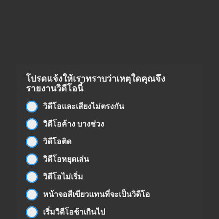
โปรดแจ้งให้เราทราบว่าเหตุใดคุณจึง
รายงานวิดีโอนี้
วิดีโอและเสียงไม่ตรงกัน
วิดีโอค้าง บางช่วง
วิดีโอติด
วิดีโอหยุดเล่น
วิดีโอไม่เริ่ม
หน้าจอสีเขียวแทนที่จะเป็นวิดีโอ
เริ่มวิดีโอช้าเกินไป