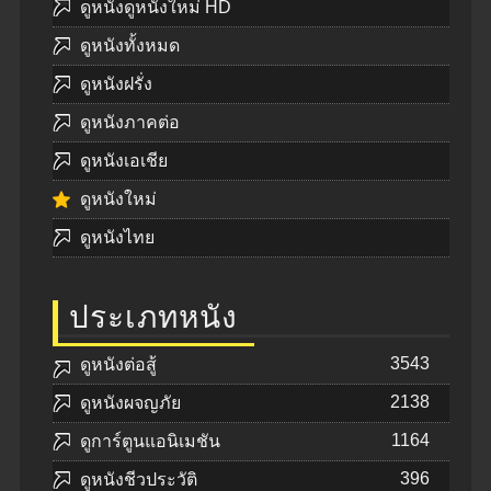
ดูหนังดูหนังใหม่ HD
ดูหนังทั้งหมด
ดูหนังฝรั่ง
ดูหนังภาคต่อ
ดูหนังเอเชีย
ดูหนังใหม่
ดูหนังไทย
ประเภทหนัง
3543
ดูหนังต่อสู้
2138
ดูหนังผจญภัย
1164
ดูการ์ตูนแอนิเมชัน
396
ดูหนังชีวประวัติ