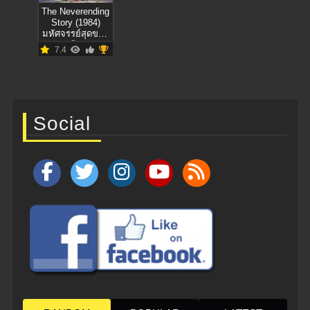
The Neverending
Story (1984)
มหัศจรรย์สุดขอบ
ฟ้า
7.4
Social