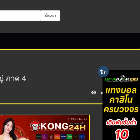
ค้นหา
หญ่ ภาค 4
V
i
e
w
s