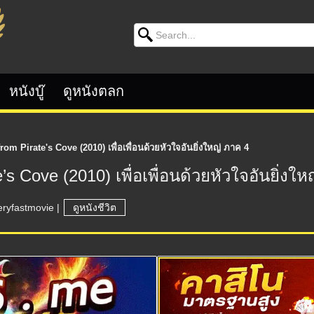
Search for:
หนังบู๊
ดูหนังตลก
rom Pirate's Cove (2010) เพื่อเพื่อนด้วยหัวใจอันยิ่งใหญ่ ภาค 4
’s Cove (2010) เพื่อเพื่อนด้วยหัวใจอันยิ่งใ
eryfastmovie
|
ดูหนังชีวิต