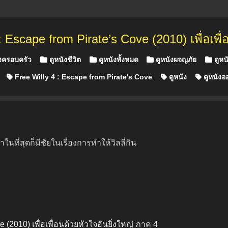
: Escape from Pirate’s Cove (2010) เพื่อเพื
งครอบครัว
ดูหนังชีวิต
ดูหนังทั้งหมด
ดูหนังผจญภัย
ดูหนั
Free Willy 4 : Escape from Pirate's Cove
ดูหนัง
ดูหนังอ
ที่สุดก็มีชัยในเรื่องการทำให้วิลลี่กิน
 (2010) เพื่อเพื่อนด้วยหัวใจอันยิ่งใหญ่ ภาค 4