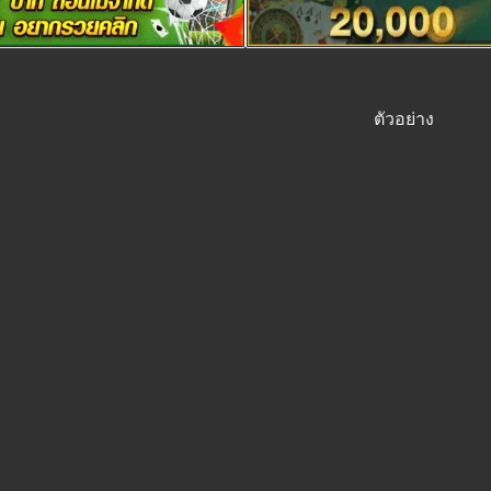
ตัวอย่าง