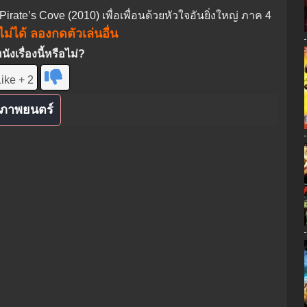
 Pirate’s Cove (2010) เพื่อเพื่อนด้วยหัวใจอันยิ่งใหญ่ ภาค 4
ม่ได้ ลองกดตัวเล่นอื่น
งเรื่องนี้หรือไม่?
ike + 2
ภาพยนตร์