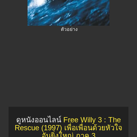
ตัวอย่าง
ดูหนังออนไลน์
Free Willy 3 : The
Rescue (1997) เพื่อเพื่อนด้วยหัวใจ
อันยิ่งใหญ่ ภาค 3