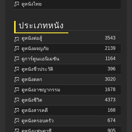
ดูหนังไทย
ประเภทหนัง
3543
ดูหนังต่อสู้
2139
ดูหนังผจญภัย
1164
ดูการ์ตูนแอนิเมชัน
396
ดูหนังชีวประวัติ
3020
ดูหนังตลก
1678
ดูหนังอาชญากรรม
4373
ดูหนังชีวิต
168
ดูหนังสารคดี
674
ดูหนังครอบครัว
905
ดูหนังแฟนตาซี