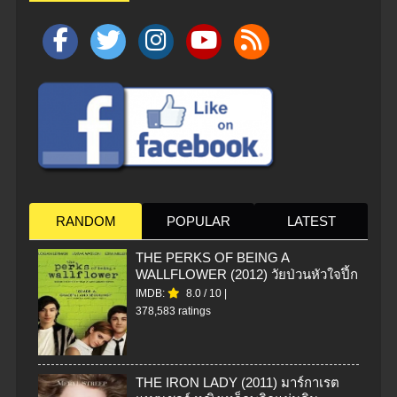
RANDOM
POPULAR
LATEST
THE PERKS OF BEING A
WALLFLOWER (2012) วัยป่วนหัวใจปึ้ก
IMDB:
8.0
/
10
|
378,583 ratings
THE IRON LADY (2011) มาร์กาเรต