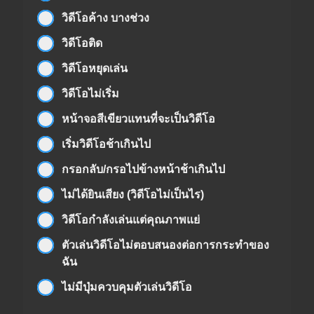
วิดีโอค้าง บางช่วง
วิดีโอติด
วิดีโอหยุดเล่น
วิดีโอไม่เริ่ม
หน้าจอสีเขียวแทนที่จะเป็นวิดีโอ
เริ่มวิดีโอช้าเกินไป
กรอกลับ/กรอไปข้างหน้าช้าเกินไป
ไม่ได้ยินเสียง (วิดีโอไม่เป็นไร)
วิดีโอกำลังเล่นแต่คุณภาพแย่
ตัวเล่นวิดีโอไม่ตอบสนองต่อการกระทำของ
ฉัน
ไม่มีปุ่มควบคุมตัวเล่นวิดีโอ