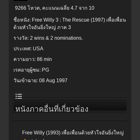
9266 โหวต, คะแนนเฉลี่ย
4.7
จาก 10
ชื่อหนัง:
Free Willy 3 : The Rescue (1997) เพื่อเพื่อน
ด้วยหัวใจอันยิ่งใหญ่ ภาค 3
รางวัล:
2 wins & 2 nominations.
ประเทศ:
USA
ความยาว:
86 min
เรตอายุผู้ชม:
PG
วันเข้าฉาย:
08 Aug 1997
หนังภาคอื่นที่เกี่ยวข้อง
Free Willy (1993) เพื่อเพื่อนด้วยหัวใจอันยิ่งใหญ่