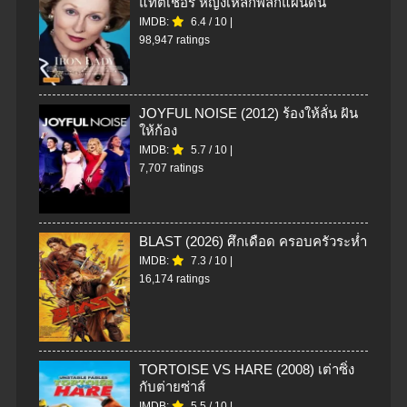
แทตเชอร์ หญิงเหล็กพลิกแผ่นดิน
IMDB:
6.4
/
10
|
98,947 ratings
JOYFUL NOISE (2012) ร้องให้ลั่น ฝัน
ให้ก้อง
IMDB:
5.7
/
10
|
7,707 ratings
BLAST (2026) ศึกเดือด ครอบครัวระห่ำ
IMDB:
7.3
/
10
|
16,174 ratings
TORTOISE VS HARE (2008) เต่าซิ่ง
กับต่ายซ่าส์
IMDB:
5.5
/
10
|