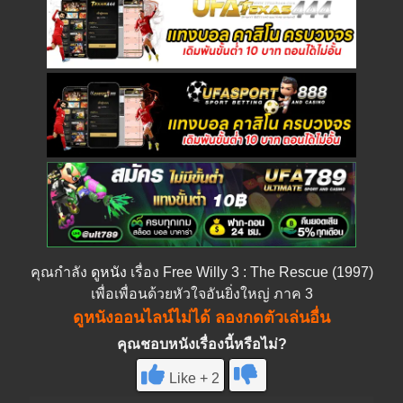
คุณกำลัง
ดูหนัง
เรื่อง Free Willy 3 : The Rescue (1997)
เพื่อเพื่อนด้วยหัวใจอันยิ่งใหญ่ ภาค 3
ดูหนังออนไลน์ไม่ได้ ลองกดตัวเล่นอื่น
คุณชอบหนังเรื่องนี้หรือไม่?
Like + 2