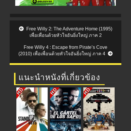
Post navigation
Free Willy 2: The Adventure Home (1995)
เพื่อเพื่อนด้วยหัวใจอันยิ่งใหญ่ ภาค 2
Free Willy 4 : Escape from Pirate’s Cove
(2010) เพื่อเพื่อนด้วยหัวใจอันยิ่งใหญ่ ภาค 4
แนะนำหนังที่เกี่ยวข้อง
HD
HD
HD