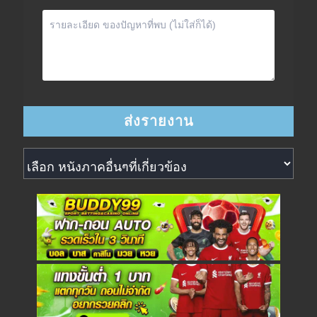
หนังภาคอื่นๆที่เกี่ยวข้อง