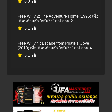
6.0
Free Willy 2: The Adventure Home (1995) เพื่อ
เพื่อนด้วยหัวใจอันยิ่งใหญ่ ภาค 2
5.1
Free Willy 4 : Escape from Pirate’s Cove
(2010) เพื่อเพื่อนด้วยหัวใจอันยิ่งใหญ่ ภาค 4
5.1