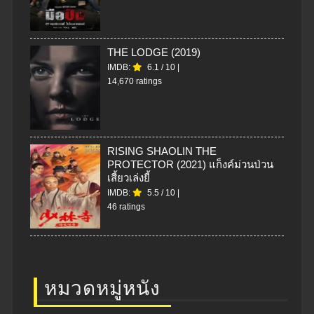
THE LODGE (2019)
IMDB:
6.1
/
10
|
14,670 ratings
RISING SHAOLIN THE
PROTECTOR (2021) แก็งค์ม่วนป่วน
เสี้ยวเล่งยี้
IMDB:
5.5
/
10
|
46 ratings
หมวดหมู่หนัง