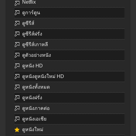
Netflix
ดูการ์ตูน
ดูซีรีส์
ดูซีรีส์ฝรั่ง
ดูซีรีส์เกาหลี
ดูตัวอย่างหนัง
ดูหนัง HD
ดูหนังดูหนังใหม่ HD
ดูหนังทั้งหมด
ดูหนังฝรั่ง
ดูหนังภาคต่อ
ดูหนังเอเชีย
ดูหนังใหม่