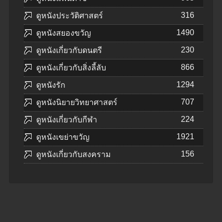
316
ดูหนังประวัติศาสตร์
1490
ดูหนังสยองขวัญ
230
ดูหนังเกี่ยวกับดนตรี
866
ดูหนังเกี่ยวกับสิ่งลี้ลับ
1294
ดูหนังรัก
707
ดูหนังนิยายวิทยาศาสตร์
224
ดูหนังเกี่ยวกับกีฬา
1921
ดูหนังเขย่าขวัญ
156
ดูหนังเกี่ยวกับสงคราม