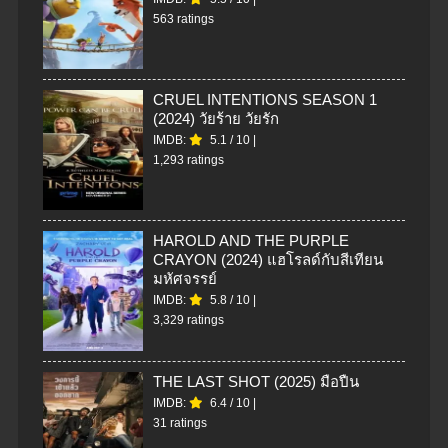
563 ratings
CRUEL INTENTIONS SEASON 1
(2024) วัยร้าย วัยรัก
IMDB:
5.1
/
10
|
1,293 ratings
HAROLD AND THE PURPLE
CRAYON (2024) แฮโรลด์กับสีเทียน
มหัศจรรย์
IMDB:
5.8
/
10
|
3,329 ratings
THE LAST SHOT (2025) มือปืน
IMDB:
6.4
/
10
|
31 ratings