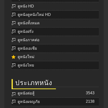
ดูหนัง HD
ดูหนังดูหนังใหม่ HD
ดูหนังทั้งหมด
ดูหนังฝรั่ง
ดูหนังภาคต่อ
ดูหนังเอเชีย
ดูหนังใหม่
ดูหนังไทย
ประเภทหนัง
3543
ดูหนังต่อสู้
2138
ดูหนังผจญภัย