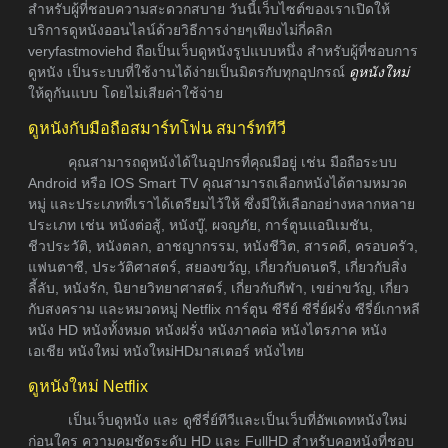
สำหรับผู้ที่ชอบความสะดวกสบาย วันนี้เว็บไซต์ของเราเปิดให้
บริการดูหนังออนไลน์ด้วยวิธีการง่ายๆเพียงไม่กี่คลิก
veryfastmoviehd ถือเป็นเว็บดูหนังรูปแบบหนึ่ง สำหรับผู้ที่ชอบการ
ดูหนัง เป็นระบบที่ใช้งานได้ง่ายเป็นมิตรกับทุกอุปกรณ์
ดูหนังใหม่
ให้ดูกันแบบ โดยไม่เสียค่าใช้จ่าย
ดูหนังกับมือถือสมาร์ทโฟน สมาร์ททีวี
คุณสามารถดูหนังได้ในอุปกรที่คุณมีอยู่ เช่น มือถือระบบ
Android หรือ IOS Smart TV คุณสามารถเลือกหนังได้ตามหมวด
หมู่ และประเภทที่เราได้เตรียมไว้ให้ ซึ่งมีให้เลือกอย่างหลากหลาย
ประเภท เช่น หนังต่อสู้, หนังบู๊, ผจญภัย, การ์ตูนแอนิเมชัน,
ชีวประวัติ, หนังตลก, อาชญากรรม, หนังชีวิต, สารคดี, ครอบครัว,
แฟนตาซี, ประวัติศาสตร์, สยองขวัญ, เกี่ยวกับดนตรี, เกี่ยวกับสิ่ง
ลี้ลับ, หนังรัก, นิยายวิทยาศาสตร์, เกี่ยวกับกีฬา, เขย่าขวัญ, เกี่ยว
กับสงคราม และหมวดหมู่ Netflix การ์ตูน ซีรีย์ ซีรี่ย์ฝรั่ง ซีรี่ย์เกาหลี
หนัง HD หนังทั้งหมด หนังฝรั่ง หนังภาคต่อ หนังไตรภาค หนัง
เอเชีย หนังใหม่ หนังใหม่HDมาสเตอร์ หนังไทย
ดูหนังใหม่ Netflix
เป็นเว็บดูหนัง และ ดูซีรี่ย์ทีวีและเป็นเว็บที่อัพเดทหนังใหม่
ก่อนใคร ความคมชัดระดับ HD และ FullHD สำหรับคอหนังที่ชอบ