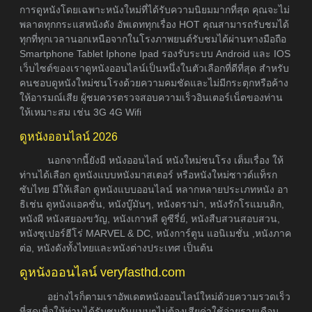
การดูหนังโดยเฉพาะหนังใหม่ที่ได้รับความนิยมมากที่สุด คุณจะไม่
พลาดทุกกระแสหนังดัง อัพเดททุกเรื่อง HOT คุณสามารถรับชมได้
ทุกที่ทุกเวลานอกเหนือจากในโรงภาพยนต์รับชมได้ผ่านทางมือถือ
Smartphone Tablet Iphone Ipad รองรับระบบ Android และ IOS
เว็บไซต์ของเราดูหนังออนไลน์เป็นหนึ่งในตัวเลือกที่ดีที่สุด สำหรับ
คนชอบดูหนังใหม่ชนโรงด้วยความคมชัดและไม่มีกระตุกหรือค้าง
ให้อารมณ์เสีย ผู้ชมควรตรวจสอบความเร็วอินเตอร์เน็ตของท่าน
ให้เหมาะสม เช่น 3G 4G Wifi
ดูหนังออนไลน์ 2026
นอกจากนี้ยังมี หนังออนไลน์ หนังใหม่ชนโรง เต็มเรื่อง ให้
ท่านได้เลือก ดูหนังแบบหนังมาสเตอร์ หรือหนังใหม่ซาวด์แท็รก
ซับไทย มีให้เลือก ดูหนังแบบออนไลน์ หลากหลายประเภทหนัง อา
ธิเช่น ดูหนังแอคชั่น, หนังบู๊มันๆ, หนังดราม่า, หนังรักโรแมนติก,
หนังผี หนังสยองขวัญ, หนังเกาหลี ดูซีรี่ย์, หนังสืบสวนสอบสวน,
หนังซุเปอร์ฮีโร่ MARVEL & DC, หนังการ์ตูน แอนิเมชั่น ,หนังภาค
ต่อ, หนังดังทั้งไทยและหนังต่างประเทศ เป็นต้น
ดูหนังออนไลน์ veryfasthd.com
อย่างไรก็ตามเราอัพเดตหนังออนไลน์ใหม่ด้วยความรวดเร็ว
ที่สุดเพื่อให้ท่านได้รับชมกันแบบๆไม่ต้องเสียค่าใช้จ่ายรายเดือน