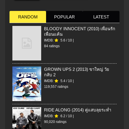
RANDOM
POPULAR
LATEST
BLOODY INNOCENT (2010) เพื่อนรัก
เพื่อนแค้น
IMDB:
5.6
/
10
|
84 ratings
GROWN UPS 2 (2013) ขาใหญ่ วัย
กลับ 2
IMDB:
5.4
/
10
|
119,557 ratings
RIDE ALONG (2014) คู่แสบลุยระห่ำ
IMDB:
6.2
/
10
|
90,020 ratings