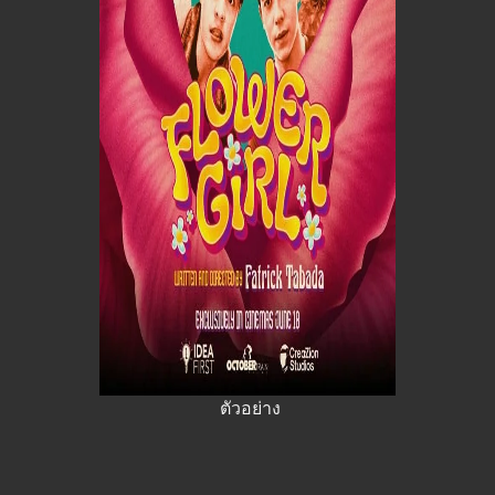
ตัวอย่าง