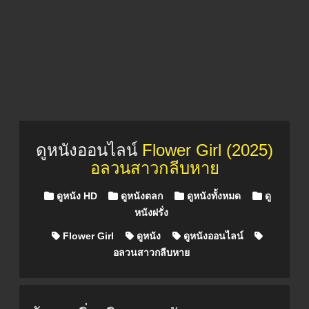
ดูหนังออนไลน์
Flower Girl (2025)
อลวนสาวกลีบหาย
Posted in
ดูหนัง HD
ดูหนังตลก
ดูหนังทั้งหมด
ดู
หนังฝรั่ง
Flower Girl
ดูหนัง
ดูหนังออนไลน์
อลวนสาวกลีบหาย