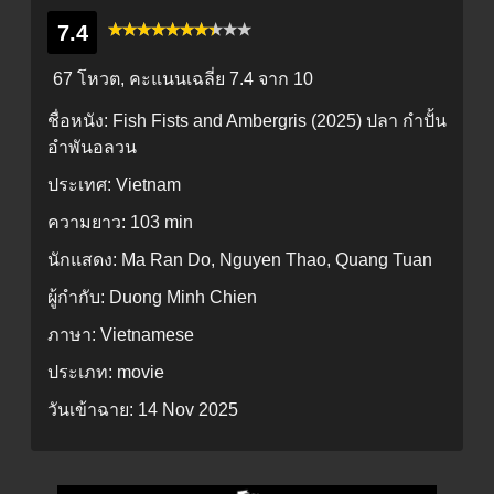
7.4
67 โหวต, คะแนนเฉลี่ย
7.4
จาก 10
ชื่อหนัง:
Fish Fists and Ambergris (2025) ปลา กำปั้น
อำพันอลวน
ประเทศ:
Vietnam
ความยาว:
103 min
นักแสดง:
Ma Ran Do, Nguyen Thao, Quang Tuan
ผู้กำกับ:
Duong Minh Chien
ภาษา:
Vietnamese
ประเภท:
movie
วันเข้าฉาย:
14 Nov 2025