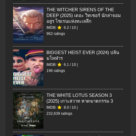
THE WITCHER SIRENS OF THE
DEEP (2025) เดอะ วิทเชอร์ นักล่าจอม
อสูร ไซเรนแห่งทะเลลึก
IMDB:
6.2
/
10
|
962 ratings
BIGGEST HEIST EVER (2024) ปล้น
มโหฬาร
IMDB:
6.1
/
10
|
196 ratings
THE WHITE LOTUS SEASON 3
(2025) เกาะสวาท หาดฆาตกรรม 3
IMDB:
8.0
/
10
|
232,639 ratings