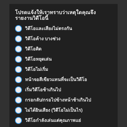
โปรดแจ้งให้เราทราบว่าเหตุใดคุณจึง
รายงานวิดีโอนี้
วิดีโอและเสียงไม่ตรงกัน
วิดีโอค้าง บางช่วง
วิดีโอติด
วิดีโอหยุดเล่น
วิดีโอไม่เริ่ม
หน้าจอสีเขียวแทนที่จะเป็นวิดีโอ
เริ่มวิดีโอช้าเกินไป
กรอกลับ/กรอไปข้างหน้าช้าเกินไป
ไม่ได้ยินเสียง (วิดีโอไม่เป็นไร)
วิดีโอกำลังเล่นแต่คุณภาพแย่