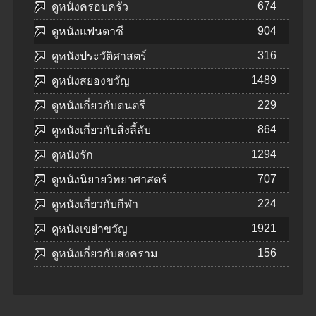
674
ดูหนังครอบครัว
904
ดูหนังแฟนตาซี
316
ดูหนังประวัติศาสตร์
1489
ดูหนังสยองขวัญ
229
ดูหนังเกี่ยวกับดนตรี
864
ดูหนังเกี่ยวกับสิ่งลี้ลับ
1294
ดูหนังรัก
707
ดูหนังนิยายวิทยาศาสตร์
224
ดูหนังเกี่ยวกับกีฬา
1921
ดูหนังเขย่าขวัญ
156
ดูหนังเกี่ยวกับสงคราม