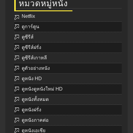
หมวดหมู่หนัง
Netflix
ดูการ์ตูน
ดูซีรีส์
ดูซีรีส์ฝรั่ง
ดูซีรีส์เกาหลี
ดูตัวอย่างหนัง
ดูหนัง HD
ดูหนังดูหนังใหม่ HD
ดูหนังทั้งหมด
ดูหนังฝรั่ง
ดูหนังภาคต่อ
ดูหนังเอเชีย