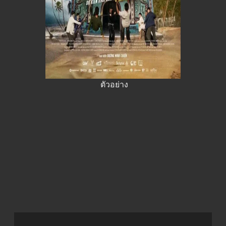
ตัวอย่าง