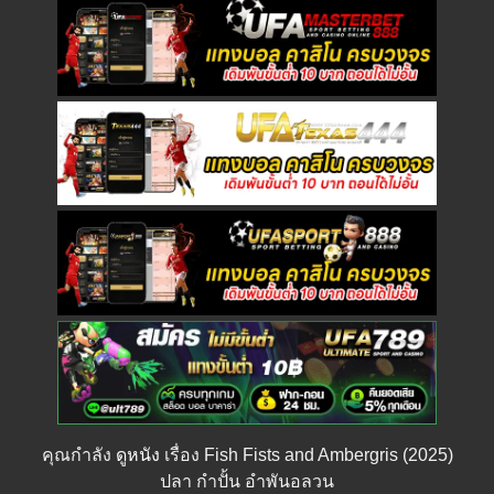
คุณกำลัง
ดูหนัง
เรื่อง Fish Fists and Ambergris (2025)
ปลา กำปั้น อำพันอลวน