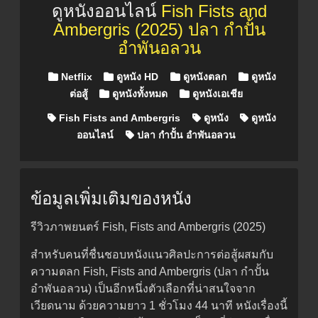
ดูหนังออนไลน์
Fish Fists and
Ambergris (2025) ปลา กำปั้น
อำพันอลวน
Posted in
Netflix
ดูหนัง HD
ดูหนังตลก
ดูหนัง
ต่อสู้
ดูหนังทั้งหมด
ดูหนังเอเชีย
Fish Fists and Ambergris
ดูหนัง
ดูหนัง
ออนไลน์
ปลา กำปั้น อำพันอลวน
ข้อมูลเพิ่มเติมของหนัง
รีวิวภาพยนตร์ Fish, Fists and Ambergris (2025)
สำหรับคนที่ชื่นชอบหนังแนวศิลปะการต่อสู้ผสมกับ
ความตลก Fish, Fists and Ambergris (ปลา กำปั้น
อำพันอลวน) เป็นอีกหนึ่งตัวเลือกที่น่าสนใจจาก
เวียดนาม ด้วยความยาว 1 ชั่วโมง 44 นาที หนังเรื่องนี้