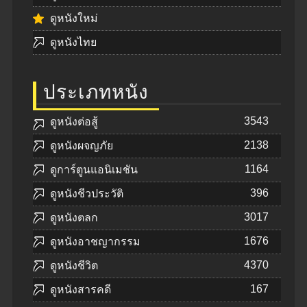
ดูหนังใหม่
ดูหนังไทย
ประเภทหนัง
3543
ดูหนังต่อสู้
2138
ดูหนังผจญภัย
1164
ดูการ์ตูนแอนิเมชัน
396
ดูหนังชีวประวัติ
3017
ดูหนังตลก
1676
ดูหนังอาชญากรรม
4370
ดูหนังชีวิต
167
ดูหนังสารคดี