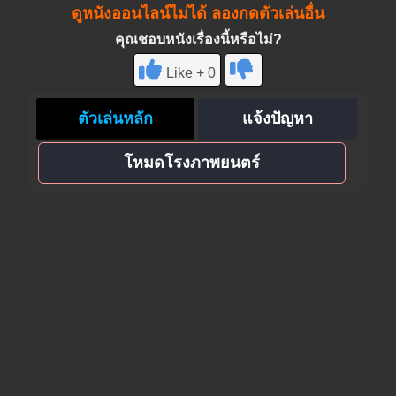
ดูหนังออนไลน์ไม่ได้ ลองกดตัวเล่นอื่น
คุณชอบหนังเรื่องนี้หรือไม่?
Like + 0
ตัวเล่นหลัก
แจ้งปัญหา
โหมดโรงภาพยนตร์