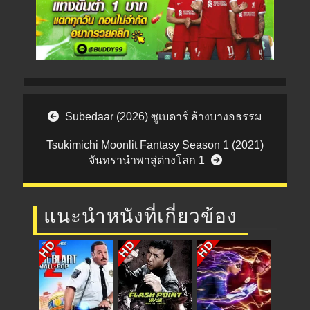
Post navigation
Subedaar (2026) ซูเบดาร์ ล้างบางอธรรม
Tsukimichi Moonlit Fantasy Season 1 (2021)
จันทรานำพาสู่ต่างโลก 1
แนะนำหนังที่เกี่ยวข้อง
HD
HD
HD