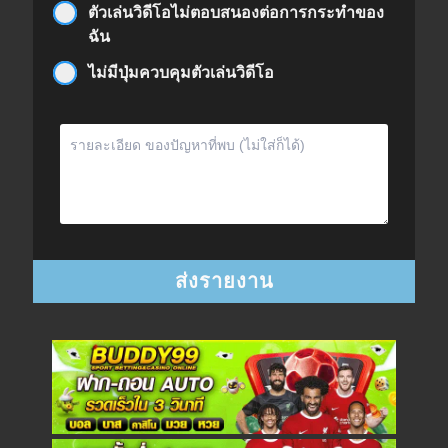
ตัวเล่นวิดีโอไม่ตอบสนองต่อการกระทำของ
ฉัน
ไม่มีปุ่มควบคุมตัวเล่นวิดีโอ