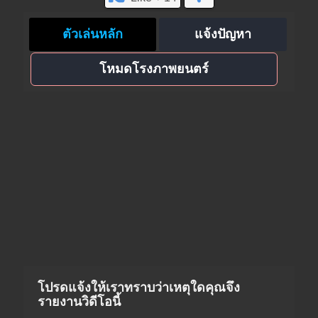
ตัวเล่นหลัก
แจ้งปัญหา
โหมดโรงภาพยนตร์
โปรดแจ้งให้เราทราบว่าเหตุใดคุณจึง
รายงานวิดีโอนี้