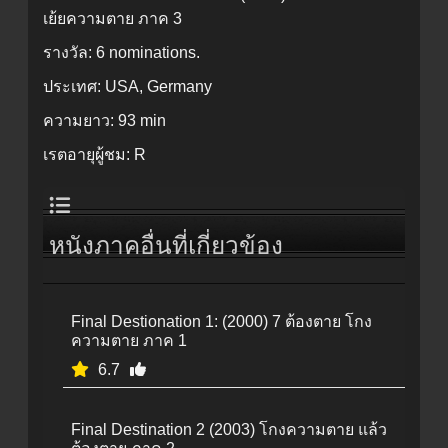
เย้ยความตาย ภาค 3
รางวัล:
6 nominations.
ประเทศ:
USA, Germany
ความยาว:
93 min
เรตอายุผู้ชม:
R
หนังภาคอื่นที่เกี่ยวข้อง
Final Destionation 1: (2000) 7 ต้องตาย โกง
ความตาย ภาค 1
6.7
Final Destination 2 (2003) โกงความตาย แล้ว