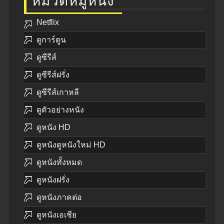
หมวดหมู่หนัง
Netflix
ดูการ์ตูน
ดูซีรีส์
ดูซีรีส์ฝรั่ง
ดูซีรีส์เกาหลี
ดูตัวอย่างหนัง
ดูหนัง HD
ดูหนังดูหนังใหม่ HD
ดูหนังทั้งหมด
ดูหนังฝรั่ง
ดูหนังภาคต่อ
ดูหนังเอเชีย