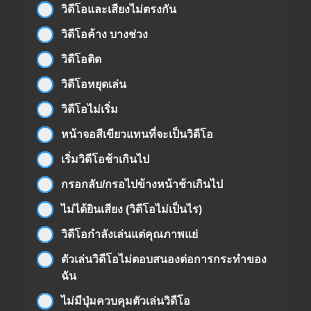
วิดีโอและเสียงไม่ตรงกัน
วิดีโอค้าง บางช่วง
วิดีโอติด
วิดีโอหยุดเล่น
วิดีโอไม่เริ่ม
หน้าจอสีเขียวแทนที่จะเป็นวิดีโอ
เริ่มวิดีโอช้าเกินไป
กรอกลับ/กรอไปข้างหน้าช้าเกินไป
ไม่ได้ยินเสียง (วิดีโอไม่เป็นไร)
วิดีโอกำลังเล่นแต่คุณภาพแย่
ตัวเล่นวิดีโอไม่ตอบสนองต่อการกระทำของ
ฉัน
ไม่มีปุ่มควบคุมตัวเล่นวิดีโอ