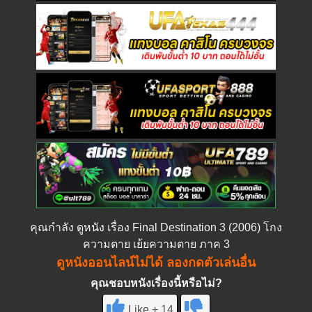
คุณกำลัง
ดูหนัง
เรื่อง Final Destination 3 (2006) โกง
ความตาย เย้ยความตาย ภาค 3
ดูหนังออนไลน์ไม่ได้ ลองกดตัวเล่นอื่น
คุณชอบหนังเรื่องนี้หรือไม่?
Like + 14