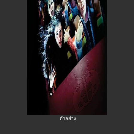
ตัวอย่าง