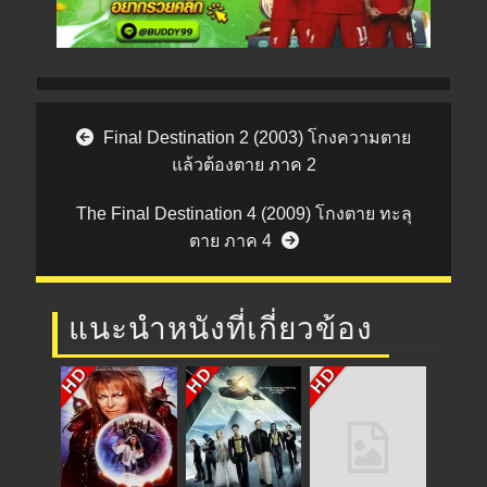
Post navigation
Final Destination 2 (2003) โกงความตาย
แล้วต้องตาย ภาค 2
The Final Destination 4 (2009) โกงตาย ทะลุ
ตาย ภาค 4
แนะนำหนังที่เกี่ยวข้อง
HD
HD
HD