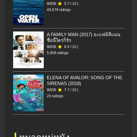
IMDB:
5.7
/
10
|
49,579 ratings
A FAMILY MAN (2017) อะแฟมิลี่แมน
ชื่อนี้ใครก็รัก
IMDB:
6.5
/
10
|
5,909 ratings
ELENA OF AVALOR: SONG OF THE
SIRENAS (2018)
IMDB:
7.7
/
10
|
20 ratings