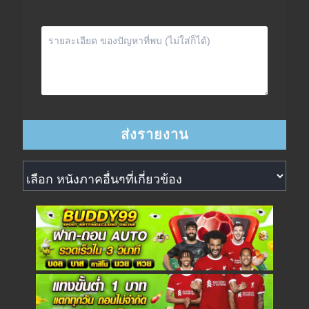
หนังภาคอื่นๆที่เกี่ยวข้อง