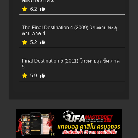
ต้องตาย ภาค 2
6.2
The Final Destination 4 (2009) โกงตาย ทะลุ
ตาย ภาค 4
5.2
Final Destination 5 (2011) โกงตายสุดขีด ภาค
5
5.9