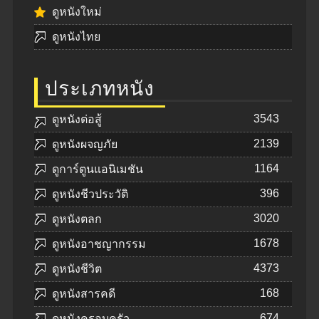
ดูหนังใหม่
ดูหนังไทย
ประเภทหนัง
3543
ดูหนังต่อสู้
2139
ดูหนังผจญภัย
1164
ดูการ์ตูนแอนิเมชัน
396
ดูหนังชีวประวัติ
3020
ดูหนังตลก
1678
ดูหนังอาชญากรรม
4373
ดูหนังชีวิต
168
ดูหนังสารคดี
674
ดูหนังครอบครัว