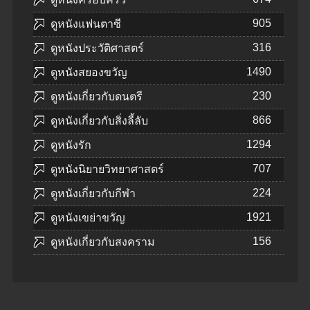
905
ดูหนังแฟนตาซี
316
ดูหนังประวัติศาสตร์
1490
ดูหนังสยองขวัญ
230
ดูหนังเกี่ยวกับดนตรี
866
ดูหนังเกี่ยวกับสิ่งลี้ลับ
1294
ดูหนังรัก
707
ดูหนังนิยายวิทยาศาสตร์
224
ดูหนังเกี่ยวกับกีฬา
1921
ดูหนังเขย่าขวัญ
156
ดูหนังเกี่ยวกับสงคราม