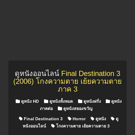
ดูหนังออนไลน์
Final Destination 3
(2006) โกงความตาย เย้ยความตาย
ภาค 3
Posted in
ดูหนัง HD
ดูหนังทั้งหมด
ดูหนังฝรั่ง
ดูหนัง
ภาคต่อ
ดูหนังสยองขวัญ
Final Destination 3
Horror
ดูหนัง
ดู
หนังออนไลน์
โกงความตาย เย้ยความตาย 3