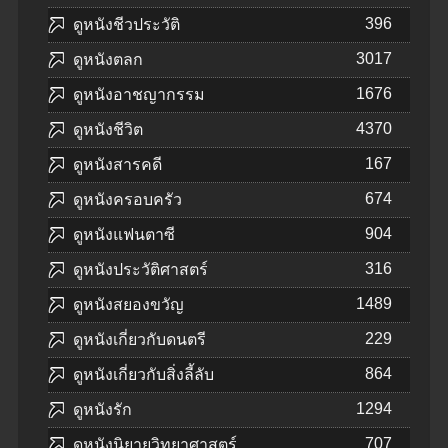
396
ดูหนังชีวประวัติ
3017
ดูหนังตลก
1676
ดูหนังอาชญากรรม
4370
ดูหนังชีวิต
167
ดูหนังสารคดี
674
ดูหนังครอบครัว
904
ดูหนังแฟนตาซี
316
ดูหนังประวัติศาสตร์
1489
ดูหนังสยองขวัญ
229
ดูหนังเกี่ยวกับดนตรี
864
ดูหนังเกี่ยวกับสิ่งลี้ลับ
1294
ดูหนังรัก
707
ดูหนังนิยายวิทยาศาสตร์