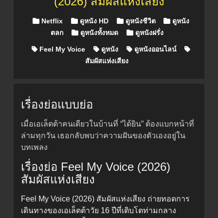
(2026) สัมผัสแห่งเสียง
Posted in
Netflix
ดูหนัง HD
ดูหนังชีวิต
ดูหนัง
ตลก
ดูหนังทั้งหมด
ดูหนังฝรั่ง
Feel My Voice
ดูหนัง
ดูหนังออนไลน์
สัมผัสแห่งเสียง
เรื่องย่อแบบย่อ
เมื่อเอเล็ตต้าคนเดียวในบ้านที่ “ได้ยิน” ต้องแบกหน้าที่
ล่ามทุกวัน เธอกลับพบว่าความฝันของตัวเองอยู่ใน
บทเพลง
เรื่องย่อ Feel My Voice (2026)
สัมผัสแห่งเสียง
Feel My Voice (2026) สัมผัสแห่งเสียง ถ่ายทอดการ
เดินทางของเอเล็ตต้าวัย 16 ปีที่เติบโตท่ามกลาง