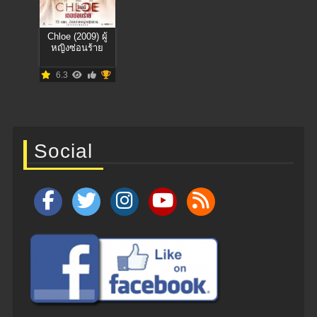
Chloe (2009) ผู้
หญิงซ่อนร้าย
6.3
Social