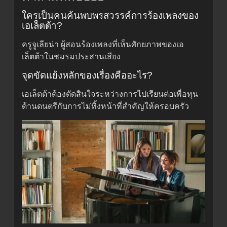
ใครเป็นคนค้นพบพรสวรรค์การร้องเพลงของ
เอเล็ตต้า?
ครูจูเลียน่า ผู้สอนร้องเพลงที่เห็นศักยภาพของเอ
เล็ตต้าในชมรมประสานเสียง
จุดขัดแย้งหลักของเรื่องคืออะไร?
เอเล็ตต้าต้องตัดสินใจระหว่างการไปเรียนต่อเพื่อทุน
ด้านดนตรีกับการไม่ทิ้งหน้าที่สำคัญให้ครอบครัว