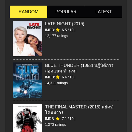
RANDOM
POPULAR
LATEST
LATE NIGHT (2019)
IMDB:
6.5
/
10
|
12,177 ratings
BLUE THUNDER (1983) ปฏิบัติการ
สอดแนม ท้านรก
IMDB:
6.4
/
10
|
14,311 ratings
THE FINAL MASTER (2015) พยัคฆ์
โค่นมังกร
IMDB:
7.1
/
10
|
1,373 ratings