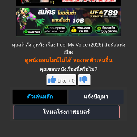
คุณกำลัง
ดูหนัง
เรื่อง Feel My Voice (2026) สัมผัสแห่ง
เสียง
ดูหนังออนไลน์ไม่ได้ ลองกดตัวเล่นอื่น
คุณชอบหนังเรื่องนี้หรือไม่?
Like + 0
ตัวเล่นหลัก
แจ้งปัญหา
โหมดโรงภาพยนตร์