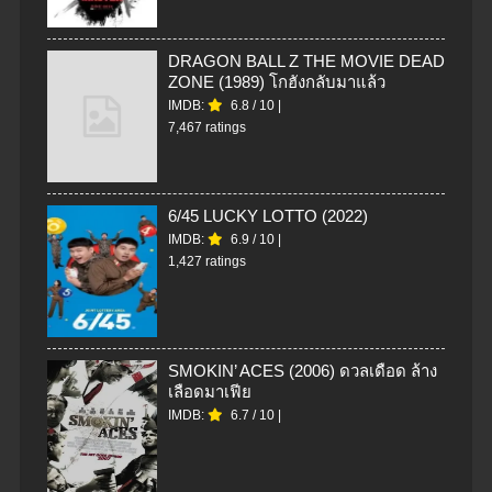
DRAGON BALL Z THE MOVIE DEAD
ZONE (1989) โกฮังกลับมาแล้ว
IMDB:
6.8
/
10
|
7,467 ratings
6/45 LUCKY LOTTO (2022)
IMDB:
6.9
/
10
|
1,427 ratings
SMOKIN’ ACES (2006) ดวลเดือด ล้าง
เลือดมาเฟีย
IMDB:
6.7
/
10
|