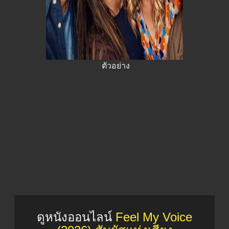
ตัวอย่าง
ดูหนังออนไลน์
Feel My Voice