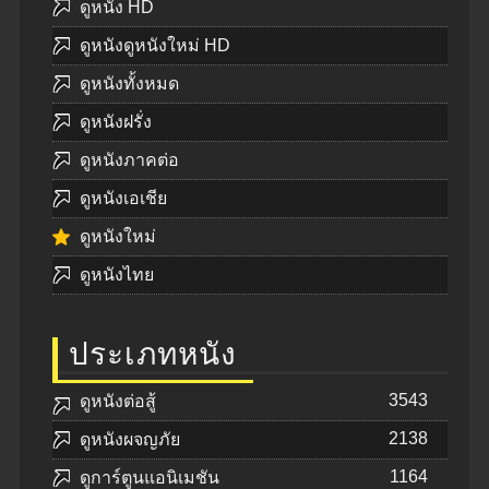
ดูหนัง HD
ดูหนังดูหนังใหม่ HD
ดูหนังทั้งหมด
ดูหนังฝรั่ง
ดูหนังภาคต่อ
ดูหนังเอเชีย
ดูหนังใหม่
ดูหนังไทย
ประเภทหนัง
3543
ดูหนังต่อสู้
2138
ดูหนังผจญภัย
1164
ดูการ์ตูนแอนิเมชัน