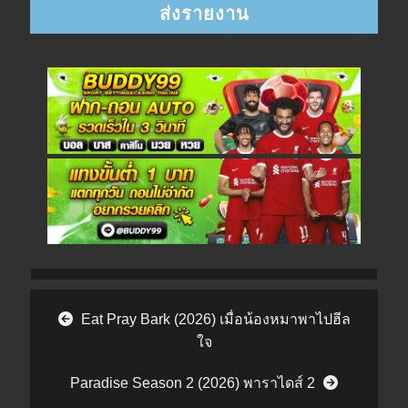
Post navigation
Eat Pray Bark (2026) เมื่อน้องหมาพาไปฮีล
ใจ
Paradise Season 2 (2026) พาราไดส์ 2