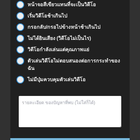
หน้าจอสีเขียวแทนที่จะเป็นวิดีโอ
เริ่มวิดีโอช้าเกินไป
กรอกลับ/กรอไปข้างหน้าช้าเกินไป
ไม่ได้ยินเสียง (วิดีโอไม่เป็นไร)
วิดีโอกำลังเล่นแต่คุณภาพแย่
ตัวเล่นวิดีโอไม่ตอบสนองต่อการกระทำของ
ฉัน
ไม่มีปุ่มควบคุมตัวเล่นวิดีโอ