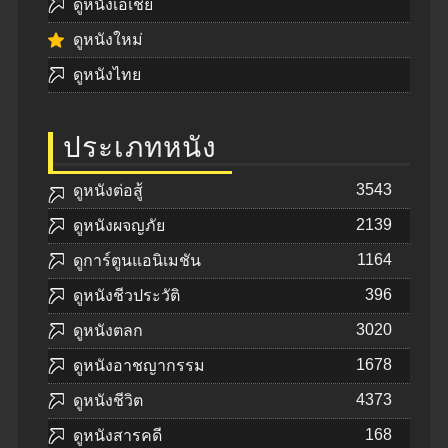
ดูหนังเอเชีย
ดูหนังใหม่
ดูหนังไทย
ประเภทหนัง
3543
ดูหนังต่อสู้
2139
ดูหนังผจญภัย
1164
ดูการ์ตูนแอนิเมชัน
396
ดูหนังชีวประวัติ
3020
ดูหนังตลก
1678
ดูหนังอาชญากรรม
4373
ดูหนังชีวิต
168
ดูหนังสารคดี