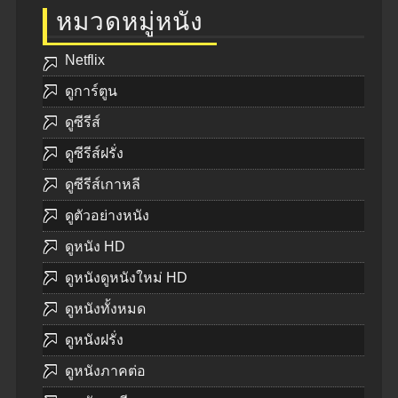
หมวดหมู่หนัง
Netflix
ดูการ์ตูน
ดูซีรีส์
ดูซีรีส์ฝรั่ง
ดูซีรีส์เกาหลี
ดูตัวอย่างหนัง
ดูหนัง HD
ดูหนังดูหนังใหม่ HD
ดูหนังทั้งหมด
ดูหนังฝรั่ง
ดูหนังภาคต่อ