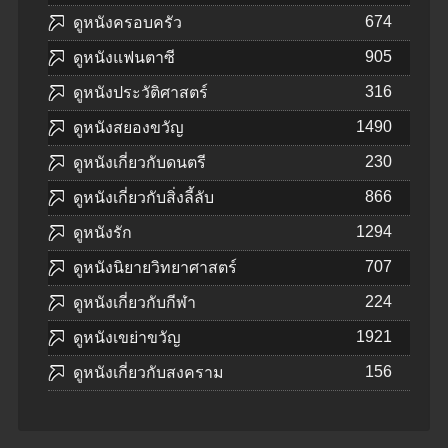
674
ดูหนังครอบครัว
905
ดูหนังแฟนตาซี
316
ดูหนังประวัติศาสตร์
1490
ดูหนังสยองขวัญ
230
ดูหนังเกี่ยวกับดนตรี
866
ดูหนังเกี่ยวกับสิ่งลี้ลับ
1294
ดูหนังรัก
707
ดูหนังนิยายวิทยาศาสตร์
224
ดูหนังเกี่ยวกับกีฬา
1921
ดูหนังเขย่าขวัญ
156
ดูหนังเกี่ยวกับสงคราม