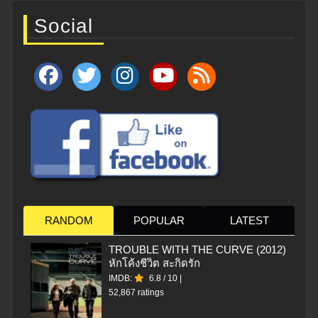
Social
RANDOM
POPULAR
LATEST
TROUBLE WITH THE CURVE (2012)
หักโค้งชีวิต สะกิดรัก
IMDB:
6.8
/
10
|
52,867 ratings