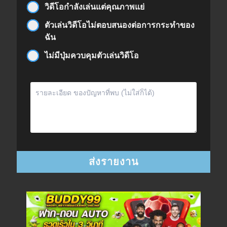
วิดีโอกำลังเล่นแต่คุณภาพแย่
ตัวเล่นวิดีโอไม่ตอบสนองต่อการกระทำของ
ฉัน
ไม่มีปุ่มควบคุมตัวเล่นวิดีโอ