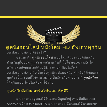
ดูหนังออนไลน์ หนังใหม่ HD อัพเดททุกวัน
veryfastmoviehd คืออะไร?
ขอแนะนำ
ดูหนังออนไลน์
แบบใหม่ ด้วยระบบที่ทันสมัย
สำหรับผู้ที่ชอบความสะดวกสบาย วันนี้เว็บไซต์ของเราเปิดให้
บริการดูหนังออนไลน์ด้วยวิธีการง่ายๆเพียงไม่กี่คลิก
veryfastmoviehd ถือเป็นเว็บดูหนังรูปแบบหนึ่ง สำหรับผู้ที่ชอบการ
ดูหนัง เป็นระบบที่ใช้งานได้ง่ายเป็นมิตรกับทุกอุปกรณ์
ดูหนังใหม่
ให้ดูกันแบบ โดยไม่เสียค่าใช้จ่าย
ดูหนังกับมือถือสมาร์ทโฟน สมาร์ททีวี
คุณสามารถดูหนังได้ในอุปกรที่คุณมีอยู่ เช่น มือถือระบบ
Android หรือ IOS Smart TV คุณสามารถเลือกหนังได้ตามหมวด