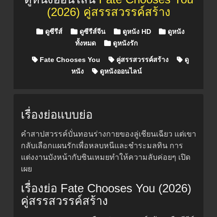
(2026) คู่สรรสวรรค์สร้าง
Posted in
ดูซีรีส์
ดูซีรีส์จีน
ดูหนัง HD
ดูหนัง
ทั้งหมด
ดูหนังรัก
Fate Chooses You
คู่สรรสวรรค์สร้าง
ดู
หนัง
ดูหนังออนไลน์
เรื่องย่อแบบย่อ
คำสาปสวรรค์บั่นทอนร่างกายของลู่เชียนเฉียว แต่เขา
กลับเลือกแผนรักเพื่อหลบหนีและชำระมลทิน การ
แต่งงานบังหน้ากับซินเหมยทำให้ความลับค่อยๆ เปิด
เผย
เรื่องย่อ Fate Chooses You (2026)
คู่สรรสวรรค์สร้าง