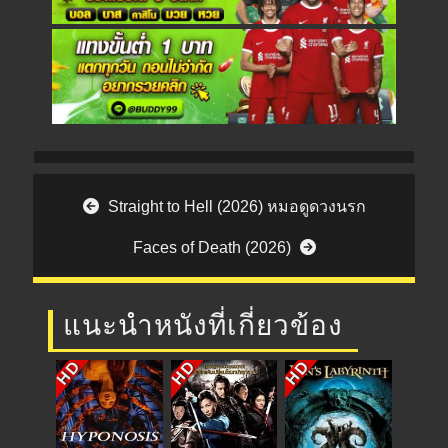
Post navigation
Straight to Hell (2026) หมอดูดวงนรก
Faces of Death (2026)
แนะนำหนังที่เกี่ยวข้อง
HD
HD
HD