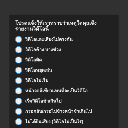
โปรดแจ้งให้เราทราบว่าเหตุใดคุณจึง
รายงานวิดีโอนี้
วิดีโอและเสียงไม่ตรงกัน
วิดีโอค้าง บางช่วง
วิดีโอติด
วิดีโอหยุดเล่น
วิดีโอไม่เริ่ม
หน้าจอสีเขียวแทนที่จะเป็นวิดีโอ
เริ่มวิดีโอช้าเกินไป
กรอกลับ/กรอไปข้างหน้าช้าเกินไป
ไม่ได้ยินเสียง (วิดีโอไม่เป็นไร)