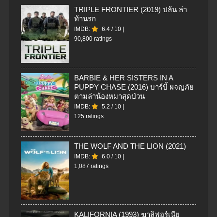
TRIPLE FRONTIER (2019) ปล้น ล่า
ท้านรก
IMDB:
6.4
/
10
|
90,800 ratings
BARBIE & HER SISTERS IN A
PUPPY CHASE (2016) บาร์บี้ ผจญภัย
ตามล่าน้องหมาสุดป่วน
IMDB:
5.2
/
10
|
125 ratings
THE WOLF AND THE LION (2021)
IMDB:
6.0
/
10
|
1,087 ratings
KALIFORNIA (1993) ฆาลิฟอร์เนีย