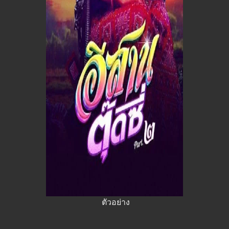
ตัวอย่าง