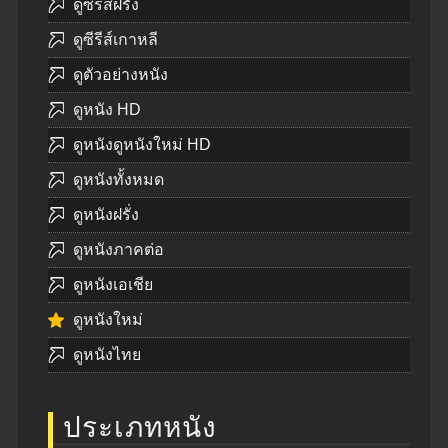
ดูซีรีส์ฝรั่ง
ดูซีรีส์เกาหลี
ดูตัวอย่างหนัง
ดูหนัง HD
ดูหนังดูหนังใหม่ HD
ดูหนังทั้งหมด
ดูหนังฝรั่ง
ดูหนังภาคต่อ
ดูหนังเอเชีย
ดูหนังใหม่
ดูหนังไทย
ประเภทหนัง