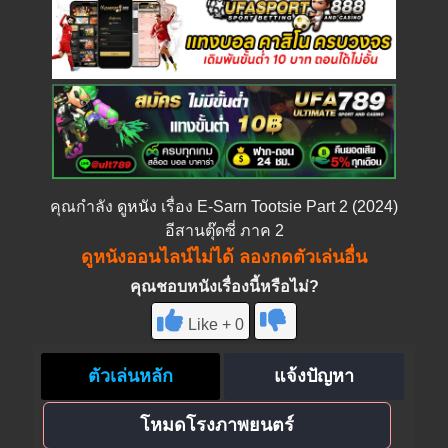
คุณกำลัง
ดูหนัง
เรื่อง E-Sarn Tootsie Part 2 (2024)
อีสานตุ๊ดซี่ ภาค 2
ดูหนังออนไลน์ไม่ได้ ลองกดตัวเล่นอื่น
คุณชอบหนังเรื่องนี้หรือไม่?
Like + 0
ตัวเล่นหลัก
แจ้งปัญหา
โหมดโรงภาพยนตร์