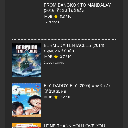
FROM BANGKOK TO MANDALAY
(2016) ถึงคน ไม่คิดถึง
IMDB:
8.3
/
10
|
39 ratings
BERMUDA TENTACLES (2014)
มฤตยูเบอร์มิวด้า
IMDB:
3.7
/
10
|
1,905 ratings
FLY, DADDY, FLY (2005) พ่อครับ อัด
ให้ยับเลยพ่อ
IMDB:
7.2
/
10
|
I FINE THANK YOU LOVE YOU