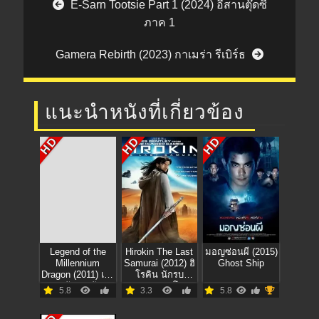
E-Sarn Tootsie Part 1 (2024) อีสานตุ๊ดซี่
ภาค 1
Gamera Rebirth (2023) กาเมร่า รีเบิร์ธ
แนะนำหนังที่เกี่ยวข้อง
HD
HD
HD
Legend of the
Hirokin The Last
มอญซ่อนผี (2015)
Millennium
Samurai (2012) ฮิ
Ghost Ship
Dragon (2011) เจ้า
โรคิน นักรบ
หนูพลังเทพมังกร
สงครามสุดโลก
5.8
3.3
5.8