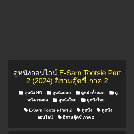
ดูหนังออนไลน์
E-Sarn Tootsie Part
2 (2024) อีสานตุ๊ดซี่ ภาค 2
Posted in
ดูหนัง HD
ดูหนังตลก
ดูหนังทั้งหมด
ดู
หนังภาคต่อ
ดูหนังใหม่
ดูหนังไทย
E-Sarn Tootsie Part 2
ดูหนัง
ดูหนัง
ออนไลน์
อีสานตุ๊ดซี่ ภาค 2