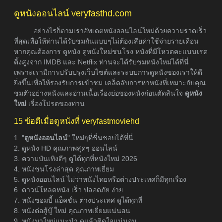
ดูหนังออนไลน์ veryfasthd.com
อย่างไรก็ตามเราอัพเดตหนังออนไลน์ใหม่ด้วยความรวดเร็ว
ที่สุดเพื่อให้ท่านได้รับชมกันแบบๆไม่ต้องเสียค่าใช้จ่ายรายเดือน
หากคุณต้องการ ดูหนัง ดูหนังใหม่ชนโรง หนังที่มีโหวตคะแนนเรต
ติ้งสูงจาก IMDB และ Netflix ท่านจะได้รับชมหนังใหม่ได้ที่นี่
เพราะเรามีการปรับปรุงเว็บไซต์และระบบการดูหนังของเราให้ดี
ยิ่งขึ้นเพื่อให้รองรับการเข้าชม เคล็ดลับการหาหนังที่เหมาะกับคุณ
ชมตัวอย่างหนังและอ่านเนื้อเรื่องย่อของหนังก่อนตัดสินใจ
ดูหนัง
ใหม่
เรื่องโปรดของท่าน
15 ข้อดีเมื่อดูหนังที่ veryfastmoviehd
1. "
ดูหนังออนไลน์
" ใหม่ๆที่ชื่นชอบได้ที่นี่
2. ดูหนัง HD คุณภาพสุดๆ ออนไลน์
3. ความบันเทิงดีๆ ดูได้ทุกที่หนังใหม่ 2026
4. หนังชนโรงล่าสุด คุณภาพเยี่ยม
5. ดูหนังออนไลน์ ไม่ว่าหนังไทยหรือต่างประเทศก็มีทุกเรื่อง
6. ดาวน์โหลดหนัง เร็ว ปลอดภัย ง่าย
7. หนังซอมบี้ แอ็คชั่น ต่างประเทศ ดูได้ทุกที่
8. หนังต่อสู้บู๊ ใหม่ คุณภาพเยี่ยมแน่นอน
9. หนังมาใหม่แนะนำ ดูแล้วติดใจแน่นอน