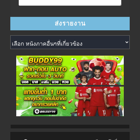
หนังภาคอื่นๆที่เกี่ยวข้อง
Post navigation