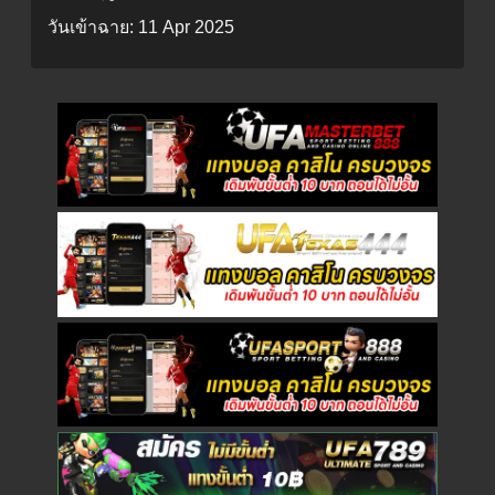
วันเข้าฉาย:
11 Apr 2025