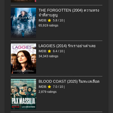
THE FORGOTTEN (2004) ความทรง
จำที่สาบสูญ
IMDB:
5.8
/
10
|
65,919 ratings
LAGGIES (2014) รักเราอย่าเต่าเลย
IMDB:
6.4
/
10
|
34,343 ratings
BLOOD COAST (2025) ริมทะเลเลือด
IMDB:
7.0
/
10
|
2,879 ratings