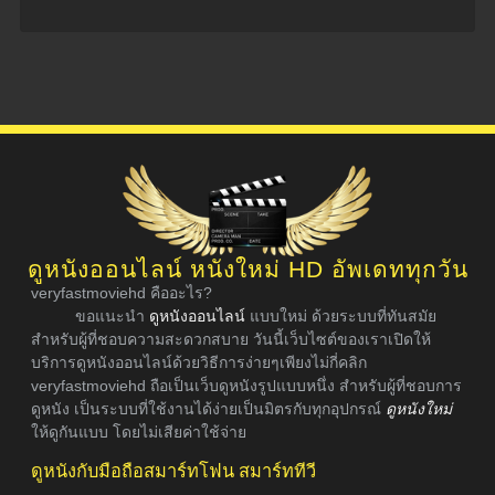
ดูหนังออนไลน์ หนังใหม่ HD อัพเดททุกวัน
veryfastmoviehd คืออะไร?
ขอแนะนำ
ดูหนังออนไลน์
แบบใหม่ ด้วยระบบที่ทันสมัย
สำหรับผู้ที่ชอบความสะดวกสบาย วันนี้เว็บไซต์ของเราเปิดให้
บริการดูหนังออนไลน์ด้วยวิธีการง่ายๆเพียงไม่กี่คลิก
veryfastmoviehd ถือเป็นเว็บดูหนังรูปแบบหนึ่ง สำหรับผู้ที่ชอบการ
ดูหนัง เป็นระบบที่ใช้งานได้ง่ายเป็นมิตรกับทุกอุปกรณ์
ดูหนังใหม่
ให้ดูกันแบบ โดยไม่เสียค่าใช้จ่าย
ดูหนังกับมือถือสมาร์ทโฟน สมาร์ททีวี