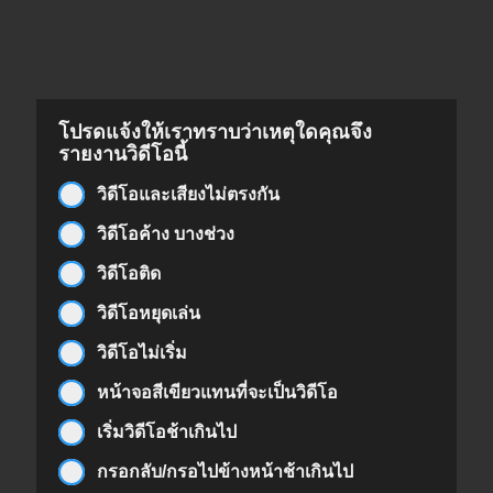
โปรดแจ้งให้เราทราบว่าเหตุใดคุณจึง
รายงานวิดีโอนี้
วิดีโอและเสียงไม่ตรงกัน
วิดีโอค้าง บางช่วง
วิดีโอติด
วิดีโอหยุดเล่น
วิดีโอไม่เริ่ม
หน้าจอสีเขียวแทนที่จะเป็นวิดีโอ
เริ่มวิดีโอช้าเกินไป
กรอกลับ/กรอไปข้างหน้าช้าเกินไป