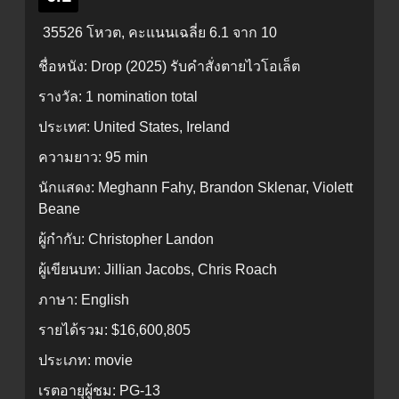
35526 โหวต, คะแนนเฉลี่ย
6.1
จาก 10
ชื่อหนัง:
Drop (2025) รับคำสั่งตายไวโอเล็ต
รางวัล:
1 nomination total
ประเทศ:
United States, Ireland
ความยาว:
95 min
นักแสดง:
Meghann Fahy, Brandon Sklenar, Violett
Beane
ผู้กำกับ:
Christopher Landon
ผู้เขียนบท:
Jillian Jacobs, Chris Roach
ภาษา:
English
รายได้รวม:
$16,600,805
ประเภท:
movie
เรตอายุผู้ชม:
PG-13