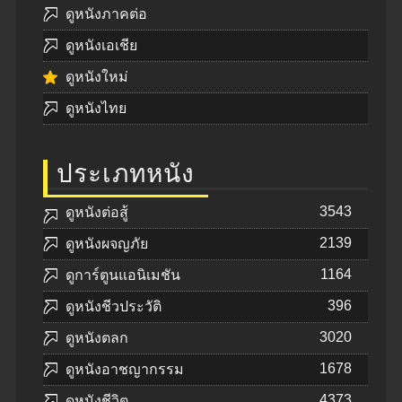
ดูหนังภาคต่อ
ดูหนังเอเชีย
ดูหนังใหม่
ดูหนังไทย
ประเภทหนัง
3543
ดูหนังต่อสู้
2139
ดูหนังผจญภัย
1164
ดูการ์ตูนแอนิเมชัน
396
ดูหนังชีวประวัติ
3020
ดูหนังตลก
1678
ดูหนังอาชญากรรม
4373
ดูหนังชีวิต