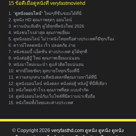
15 ข้อดีเมื่อดูหนังที่ veryfastmoviehd
1. "
ดูหนังออนไลน์
" ใหม่ๆที่ชื่นชอบได้ที่นี่
2. ดูหนัง HD คุณภาพสุดๆ ออนไลน์
3. ความบันเทิงดีๆ ดูได้ทุกที่หนังใหม่ 2026
4. หนังชนโรงล่าสุด คุณภาพเยี่ยม
5. ดูหนังออนไลน์ ไม่ว่าหนังไทยหรือต่างประเทศก็มีทุกเรื่อง
6. ดาวน์โหลดหนัง เร็ว ปลอดภัย ง่าย
7. หนังซอมบี้ แอ็คชั่น ต่างประเทศ ดูได้ทุกที่
8. หนังต่อสู้บู๊ ใหม่ คุณภาพเยี่ยมแน่นอน
9. หนังมาใหม่แนะนำ ดูแล้วติดใจแน่นอน
10. พากย์ไทยชัดๆ ดูสบายใจทุกเรื่องที่นี่
11. ความสนุกสนานที่หนังตลกที่คุณถามหาได้ที่นี่
12. ดูหนังออนไลน์ หนังตลก หนังต่อสู้ หนังบู๊ ที่นี่ที่เดียว
13. หนังใหม่เข้าโรง คุณภาพที่สุด แบบจำกัด
14. ดูหนังออนไลน์กับเว็บไซต์ที่มีความน่าเชื่อถือ
15. หนังใหม่ทั้งไทยและต่างประเทศ
© Copyright 2026
veryfasthd.com ดูหนัง ดูหนัง ดูหนัง