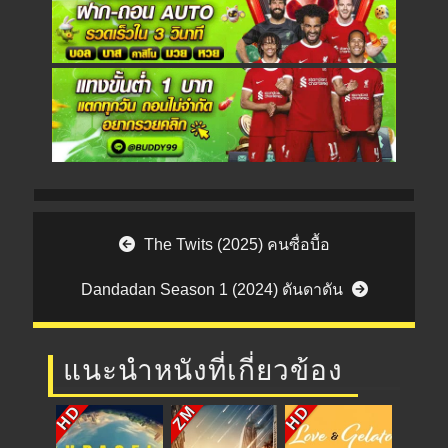
Post navigation
The Twits (2025) คนซื่อบื้อ
Dandadan Season 1 (2024) ดันดาดัน
แนะนำหนังที่เกี่ยวข้อง
HD
HD
ZM