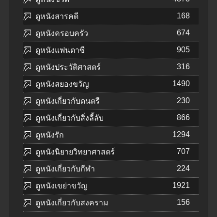
168
ดูหนังสารคดี
674
ดูหนังครอบครัว
905
ดูหนังแฟนตาซี
316
ดูหนังประวัติศาสตร์
1490
ดูหนังสยองขวัญ
230
ดูหนังเกี่ยวกับดนตรี
866
ดูหนังเกี่ยวกับสิ่งลี้ลับ
1294
ดูหนังรัก
707
ดูหนังนิยายวิทยาศาสตร์
224
ดูหนังเกี่ยวกับกีฬา
1921
ดูหนังเขย่าขวัญ
156
ดูหนังเกี่ยวกับสงคราม