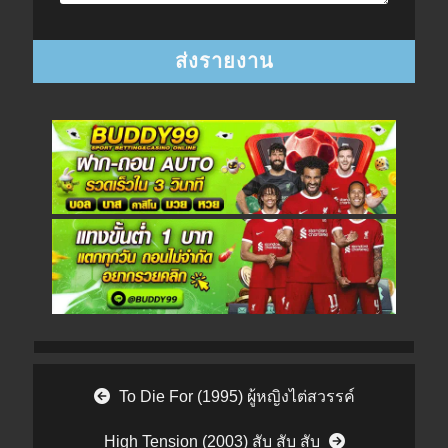
Post navigation
To Die For (1995) ผู้หญิงไต่สวรรค์
High Tension (2003) สับ สับ สับ