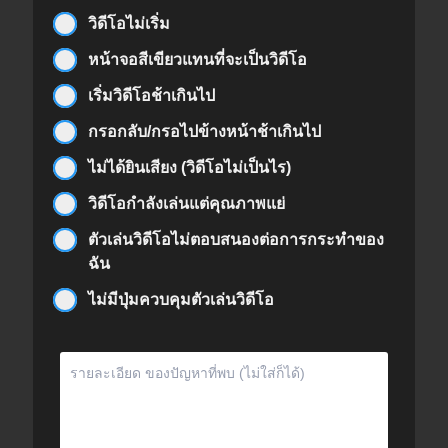
วิดีโอไม่เริ่ม
หน้าจอสีเขียวแทนที่จะเป็นวิดีโอ
เริ่มวิดีโอช้าเกินไป
กรอกลับ/กรอไปข้างหน้าช้าเกินไป
ไม่ได้ยินเสียง (วิดีโอไม่เป็นไร)
วิดีโอกำลังเล่นแต่คุณภาพแย่
ตัวเล่นวิดีโอไม่ตอบสนองต่อการกระทำของ
ฉัน
ไม่มีปุ่มควบคุมตัวเล่นวิดีโอ