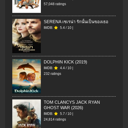
57,048 ratings
SERENA เซเรน่า รักนั้นเป็นของเธอ
IMDB:
5.4
/
10
|
DOLPHIN KICK (2019)
IMDB:
4.4
/
10
|
232 ratings
TOM CLANCYS JACK RYAN
GHOST WAR (2026)
IMDB:
5.7
/
10
|
24,814 ratings