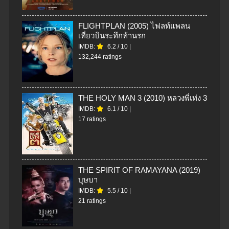
FLIGHTPLAN (2005) ไฟลท์แพลน
เที่ยวบินระทึกท้านรก
IMDB:
6.2
/
10
|
132,244 ratings
THE HOLY MAN 3 (2010) หลวงพี่เท่ง 3
IMDB:
6.1
/
10
|
17 ratings
THE SPIRIT OF RAMAYANA (2019)
บุษบา
IMDB:
5.5
/
10
|
21 ratings