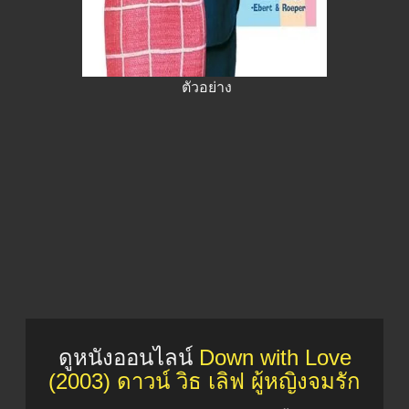
ตัวอย่าง
ดูหนังออนไลน์
Down with Love
(2003) ดาวน์ วิธ เลิฟ ผู้หญิงจมรัก