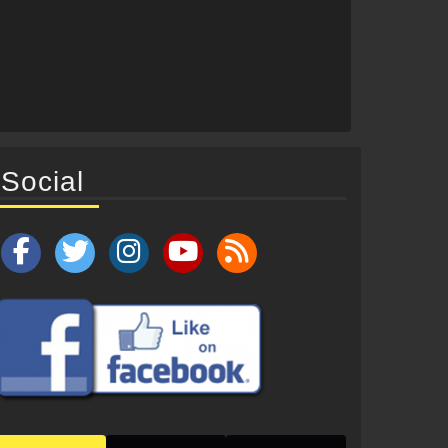
Social