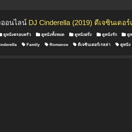
ังออนไลน์
DJ Cinderella (2019) ดีเจซินเดอร์
ดูหนังครอบครัว
ดูหนังทั้งหมด
ดูหนังฝรั่ง
ดูหนังรัก
ดูห
nderella
Family
Romance
ดีเจซินเดอร์เรลล่า
ดูหนัง