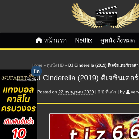
Skip to content
หน้าแรก
Netflix
ดูหนังทั้งหมด
Home
»
ดูหนัง HD
»
DJ Cinderella (2019) ดีเจซินเดอร์เรลล่า
DJ Cinderella (2019) ดีเจซินเดอร์
Posted on
22 กรกฎาคม 2020
|
6 ปี
ที่แล้ว
|
by
ver