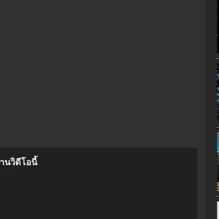
นวิดีโอนี้