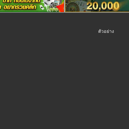
ตัวอย่าง