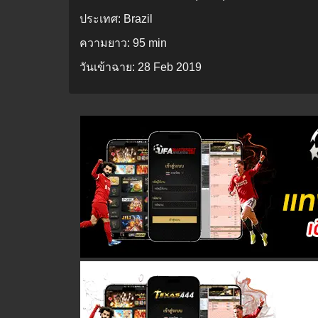
ประเทศ:
Brazil
ความยาว:
95 min
วันเข้าฉาย:
28 Feb 2019