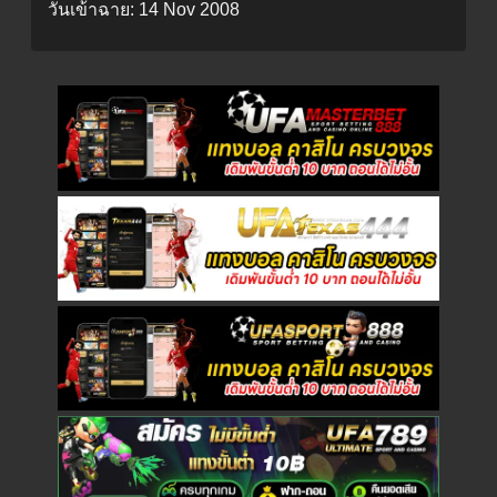
วันเข้าฉาย:
14 Nov 2008