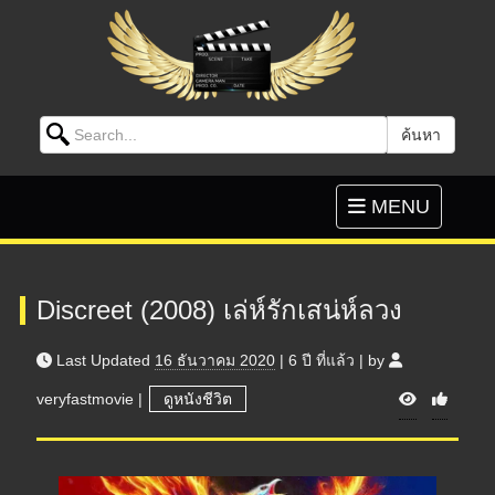
Search for:
ค้นหา
Skip to content
Toggle
MENU
navigation
Discreet (2008) เล่ห์รักเสน่ห์ลวง
Last Updated
16 ธันวาคม 2020
|
6 ปี
ที่แล้ว
|
by
V
veryfastmovie
|
ดูหนังชีวิต
i
e