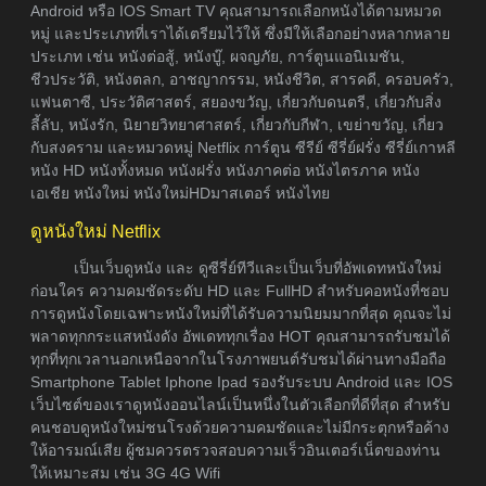
Android หรือ IOS Smart TV คุณสามารถเลือกหนังได้ตามหมวด
หมู่ และประเภทที่เราได้เตรียมไว้ให้ ซึ่งมีให้เลือกอย่างหลากหลาย
ประเภท เช่น หนังต่อสู้, หนังบู๊, ผจญภัย, การ์ตูนแอนิเมชัน,
ชีวประวัติ, หนังตลก, อาชญากรรม, หนังชีวิต, สารคดี, ครอบครัว,
แฟนตาซี, ประวัติศาสตร์, สยองขวัญ, เกี่ยวกับดนตรี, เกี่ยวกับสิ่ง
ลี้ลับ, หนังรัก, นิยายวิทยาศาสตร์, เกี่ยวกับกีฬา, เขย่าขวัญ, เกี่ยว
กับสงคราม และหมวดหมู่ Netflix การ์ตูน ซีรีย์ ซีรี่ย์ฝรั่ง ซีรี่ย์เกาหลี
หนัง HD หนังทั้งหมด หนังฝรั่ง หนังภาคต่อ หนังไตรภาค หนัง
เอเชีย หนังใหม่ หนังใหม่HDมาสเตอร์ หนังไทย
ดูหนังใหม่ Netflix
เป็นเว็บดูหนัง และ ดูซีรี่ย์ทีวีและเป็นเว็บที่อัพเดทหนังใหม่
ก่อนใคร ความคมชัดระดับ HD และ FullHD สำหรับคอหนังที่ชอบ
การดูหนังโดยเฉพาะหนังใหม่ที่ได้รับความนิยมมากที่สุด คุณจะไม่
พลาดทุกกระแสหนังดัง อัพเดททุกเรื่อง HOT คุณสามารถรับชมได้
ทุกที่ทุกเวลานอกเหนือจากในโรงภาพยนต์รับชมได้ผ่านทางมือถือ
Smartphone Tablet Iphone Ipad รองรับระบบ Android และ IOS
เว็บไซต์ของเราดูหนังออนไลน์เป็นหนึ่งในตัวเลือกที่ดีที่สุด สำหรับ
คนชอบดูหนังใหม่ชนโรงด้วยความคมชัดและไม่มีกระตุกหรือค้าง
ให้อารมณ์เสีย ผู้ชมควรตรวจสอบความเร็วอินเตอร์เน็ตของท่าน
ให้เหมาะสม เช่น 3G 4G Wifi