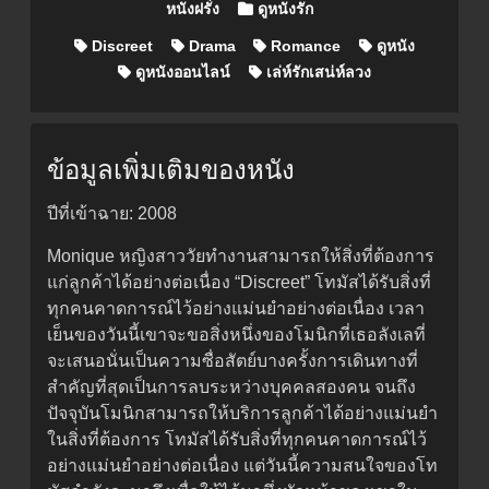
หนังฝรั่ง
ดูหนังรัก
Discreet
Drama
Romance
ดูหนัง
ดูหนังออนไลน์
เล่ห์รักเสน่ห์ลวง
ข้อมูลเพิ่มเติมของหนัง
ปีที่เข้าฉาย: 2008
Monique หญิงสาววัยทำงานสามารถให้สิ่งที่ต้องการ
แก่ลูกค้าได้อย่างต่อเนื่อง “Discreet” โทมัสได้รับสิ่งที่
ทุกคนคาดการณ์ไว้อย่างแม่นยำอย่างต่อเนื่อง เวลา
เย็นของวันนี้เขาจะขอสิ่งหนึ่งของโมนิกที่เธอลังเลที่
จะเสนอนั่นเป็นความซื่อสัตย์บางครั้งการเดินทางที่
สำคัญที่สุดเป็นการลบระหว่างบุคคลสองคน จนถึง
ปัจจุบันโมนิกสามารถให้บริการลูกค้าได้อย่างแม่นยำ
ในสิ่งที่ต้องการ โทมัสได้รับสิ่งที่ทุกคนคาดการณ์ไว้
อย่างแม่นยำอย่างต่อเนื่อง แต่วันนี้ความสนใจของโท