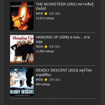
THE MUSKETEER (2001) ทหารเสือกู้
บัลลังก์
IMDB:
4.9
/
10
|
14,013 ratings
HANGING UP (2000) ตายล่ะ…สาย
หลุด
IMDB:
4.9
/
10
|
11,884 ratings
DEADLY DESCENT (2013) อสูรโหด
มนุษย์หิมะ
IMDB:
2.9
/
10
|
860 ratings