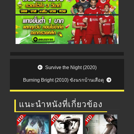
Post navigation
Survive the Night (2020)
Burning Bright (2010) ขังนรกบ้านเสือดุ
แนะนำหนังที่เกี่ยวข้อง
HD
HD
HD