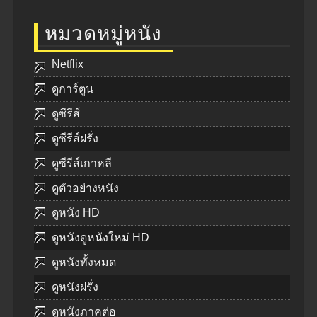
หมวดหมู่หนัง
Netflix
ดูการ์ตูน
ดูซีรีส์
ดูซีรีส์ฝรั่ง
ดูซีรีส์เกาหลี
ดูตัวอย่างหนัง
ดูหนัง HD
ดูหนังดูหนังใหม่ HD
ดูหนังทั้งหมด
ดูหนังฝรั่ง
ดูหนังภาคต่อ