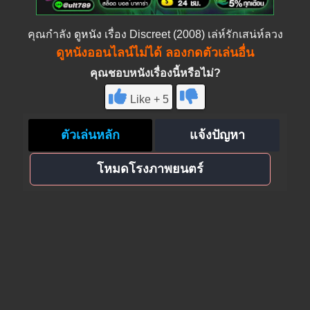
คุณกำลัง
ดูหนัง
เรื่อง Discreet (2008) เล่ห์รักเสน่ห์ลวง
ดูหนังออนไลน์ไม่ได้ ลองกดตัวเล่นอื่น
คุณชอบหนังเรื่องนี้หรือไม่?
Like + 5
ตัวเล่นหลัก
แจ้งปัญหา
โหมดโรงภาพยนตร์