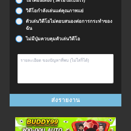
ไม่ได้ยินเสียง (วิดีโอไม่เป็นไร)
วิดีโอกำลังเล่นแต่คุณภาพแย่
ตัวเล่นวิดีโอไม่ตอบสนองต่อการกระทำของ
ฉัน
ไม่มีปุ่มควบคุมตัวเล่นวิดีโอ