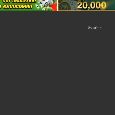
ตัวอย่าง