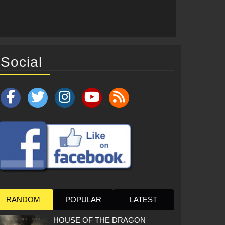
Social
RANDOM
POPULAR
LATEST
HOUSE OF THE DRAGON