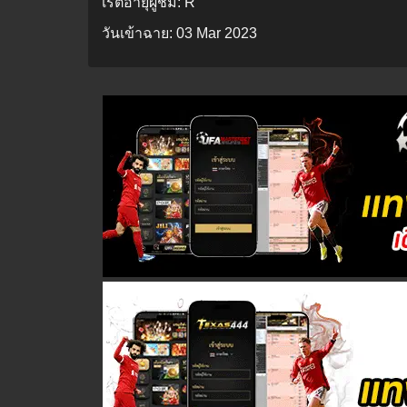
เรตอายุผู้ชม:
R
วันเข้าฉาย:
03 Mar 2023