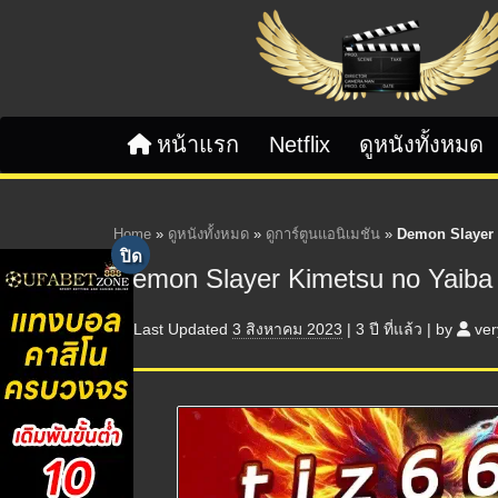
Skip to content
หน้าแรก
Netflix
ดูหนังทั้งหมด
Home
»
ดูหนังทั้งหมด
»
ดูการ์ตูนแอนิเมชัน
»
Demon Slayer K
Demon Slayer Kimetsu no Yaiba 
Last Updated
3 สิงหาคม 2023
|
3 ปี
ที่แล้ว
|
by
ver