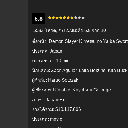
6.8
5592 โหวต, คะแนนเฉลี่ย
6.8
จาก 10
ชื่อหนัง:
Demon Slayer Kimetsu no Yaiba Swords
ประเทศ:
Japan
ความยาว:
110 min
นักแสดง:
Zach Aguilar, Laila Berzins, Kira Buc
ผู้กำกับ:
Haruo Sotozaki
ผู้เขียนบท:
Ufotable, Koyoharu Gotouge
ภาษา:
Japanese
รายได้รวม:
$10,117,806
ประเภท:
movie