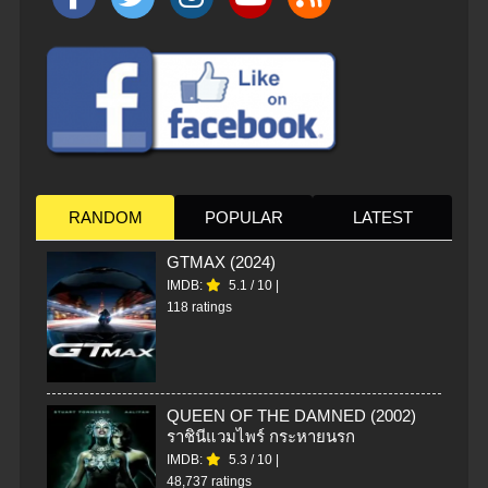
RANDOM
POPULAR
LATEST
GTMAX (2024)
IMDB:
5.1
/
10
|
118 ratings
QUEEN OF THE DAMNED (2002)
ราชินีแวมไพร์ กระหายนรก
IMDB:
5.3
/
10
|
48,737 ratings