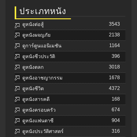
ประเภทหนัง
3543
ดูหนังต่อสู้
2138
ดูหนังผจญภัย
1164
ดูการ์ตูนแอนิเมชัน
396
ดูหนังชีวประวัติ
3018
ดูหนังตลก
1678
ดูหนังอาชญากรรม
4372
ดูหนังชีวิต
168
ดูหนังสารคดี
674
ดูหนังครอบครัว
904
ดูหนังแฟนตาซี
316
ดูหนังประวัติศาสตร์