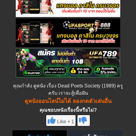
คุณกำลัง
ดูหนัง
เรื่อง Dead Poets Society (1989) ครู
ครับ เราจะสู้เพื่อฝัน
ดูหนังออนไลน์ไม่ได้ ลองกดตัวเล่นอื่น
คุณชอบหนังเรื่องนี้หรือไม่?
Like + 1