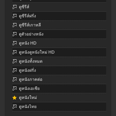
ดูซีรีส์
ดูซีรีส์ฝรั่ง
ดูซีรีส์เกาหลี
ดูตัวอย่างหนัง
ดูหนัง HD
ดูหนังดูหนังใหม่ HD
ดูหนังทั้งหมด
ดูหนังฝรั่ง
ดูหนังภาคต่อ
ดูหนังเอเชีย
ดูหนังใหม่
ดูหนังไทย