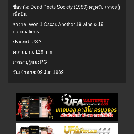
ชื่อหนัง:
Dead Poets Society (1989) ครูครับ เราจะสู้
เพื่อฝัน
รางวัล:
Won 1 Oscar. Another 19 wins & 19
nominations.
ประเทศ:
USA
ความยาว:
128 min
เรตอายุผู้ชม:
PG
วันเข้าฉาย:
09 Jun 1989