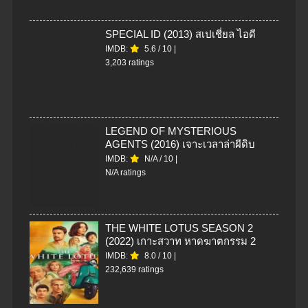
SPECIAL ID (2013) สเปเชี่ยล ไอดี
IMDB:
5.6
/
10
|
3,203 ratings
LEGEND OF MYSTERIOUS
AGENTS (2016) เจาะเวลาล่าผีดิบ
IMDB:
N/A
/
10
|
N/A ratings
THE WHITE LOTUS SEASON 2
(2022) เกาะสวาท หาดฆาตกรรม 2
IMDB:
8.0
/
10
|
232,639 ratings