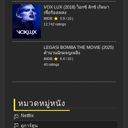
VOX LUX (2018) ว็อกซ์ ลักซ์ เกิดมา
เพื่อร้องเพลง
IMDB:
5.9
/
10
|
12,742 ratings
LEGASI BOMBA THE MOVIE (2025)
ตำนานนักผจญเพลิง
IMDB:
6.4
/
10
|
40 ratings
หมวดหมู่หนัง
Netflix
ดูการ์ตูน