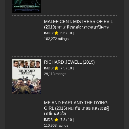
MALEFICENT: MISTRESS OF EVIL
(2019) มาเลฟิเซนต์: นางพญาปีศาจ
IMDB:
6.6
/
10
|
102,272 ratings
RICHARD JEWELL (2019)
IMDB:
7.5
/
10
|
29,113 ratings
ME AND EARL AND THE DYING
GIRL (2015) ผม กับ เกลอ และเธอผู้
เปลี่ยนหัวใจ
IMDB:
7.8
/
10
|
110,903 ratings