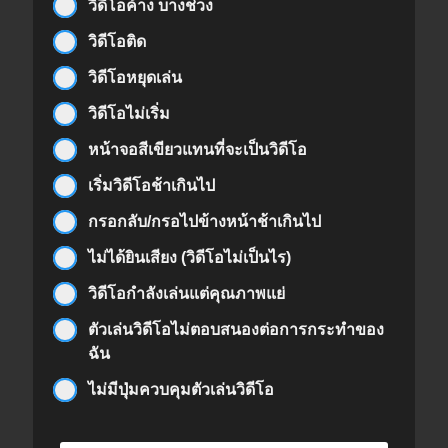
วิดีโอค้าง บางช่วง
วิดีโอติด
วิดีโอหยุดเล่น
วิดีโอไม่เริ่ม
หน้าจอสีเขียวแทนที่จะเป็นวิดีโอ
เริ่มวิดีโอช้าเกินไป
กรอกลับ/กรอไปข้างหน้าช้าเกินไป
ไม่ได้ยินเสียง (วิดีโอไม่เป็นไร)
วิดีโอกำลังเล่นแต่คุณภาพแย่
ตัวเล่นวิดีโอไม่ตอบสนองต่อการกระทำของ
ฉัน
ไม่มีปุ่มควบคุมตัวเล่นวิดีโอ