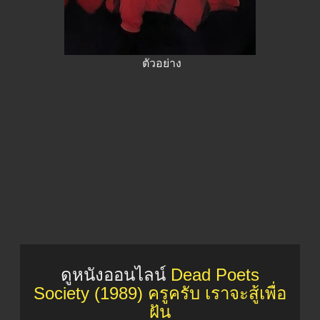
ตัวอย่าง
ดูหนังออนไลน์
Dead Poets
Society (1989) ครูครับ เราจะสู้เพื่อ
ฝัน