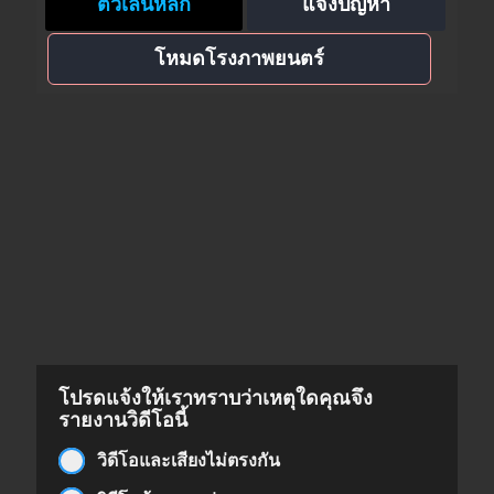
ตัวเล่นหลัก
แจ้งปัญหา
โหมดโรงภาพยนตร์
โปรดแจ้งให้เราทราบว่าเหตุใดคุณจึง
รายงานวิดีโอนี้
วิดีโอและเสียงไม่ตรงกัน