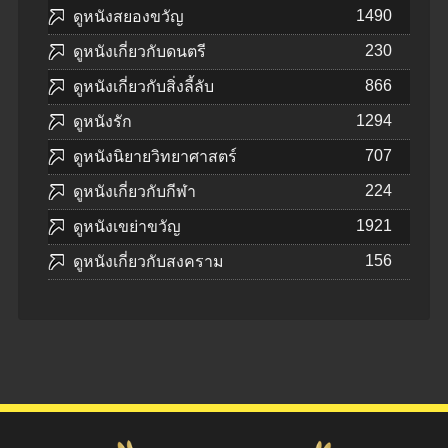
1490
ดูหนังสยองขวัญ
230
ดูหนังเกี่ยวกับดนตรี
866
ดูหนังเกี่ยวกับสิ่งลี้ลับ
1294
ดูหนังรัก
707
ดูหนังนิยายวิทยาศาสตร์
224
ดูหนังเกี่ยวกับกีฬา
1921
ดูหนังเขย่าขวัญ
156
ดูหนังเกี่ยวกับสงคราม