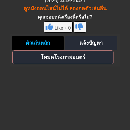
(2025) เมืองซ่อนเงา
ดูหนังออนไลน์ไม่ได้ ลองกดตัวเล่นอื่น
คุณชอบหนังเรื่องนี้หรือไม่?
Like + 0
ตัวเล่นหลัก
แจ้งปัญหา
โหมดโรงภาพยนตร์