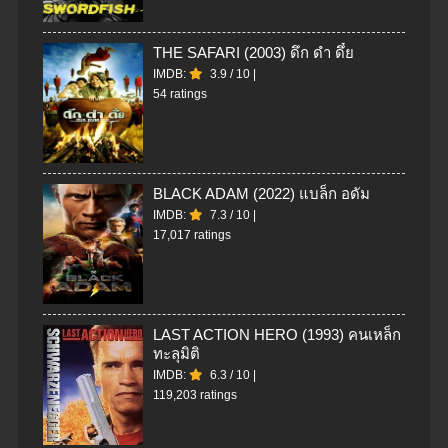
THE SAFARI (2003) ดึก ดำ ดึ๋ย
IMDB:
3.9
/
10
|
54 ratings
BLACK ADAM (2022) แบล็ก อดัม
IMDB:
7.3
/
10
|
17,017 ratings
LAST ACTION HERO (1993) คนเหล็ก
ทะลุมิติ
IMDB:
6.3
/
10
|
119,203 ratings