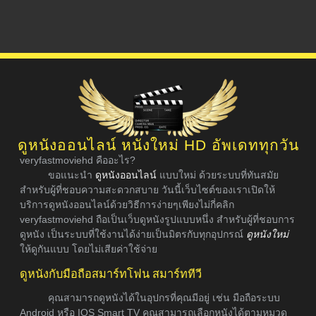
ดูหนังออนไลน์ หนังใหม่ HD อัพเดททุกวัน
veryfastmoviehd คืออะไร?
ขอแนะนำ
ดูหนังออนไลน์
แบบใหม่ ด้วยระบบที่ทันสมัย
สำหรับผู้ที่ชอบความสะดวกสบาย วันนี้เว็บไซต์ของเราเปิดให้
บริการดูหนังออนไลน์ด้วยวิธีการง่ายๆเพียงไม่กี่คลิก
veryfastmoviehd ถือเป็นเว็บดูหนังรูปแบบหนึ่ง สำหรับผู้ที่ชอบการ
ดูหนัง เป็นระบบที่ใช้งานได้ง่ายเป็นมิตรกับทุกอุปกรณ์
ดูหนังใหม่
ให้ดูกันแบบ โดยไม่เสียค่าใช้จ่าย
ดูหนังกับมือถือสมาร์ทโฟน สมาร์ททีวี
คุณสามารถดูหนังได้ในอุปกรที่คุณมีอยู่ เช่น มือถือระบบ
Android หรือ IOS Smart TV คุณสามารถเลือกหนังได้ตามหมวด