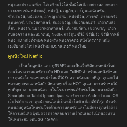
หมู่ และประเภทที่เราได้เตรียมไว้ให้ ซึ่งมีให้เลือกอย่างหลากหลาย
ประเภท เช่น หนังต่อสู้, หนังบู๊, ผจญภัย, การ์ตูนแอนิเมชัน,
ชีวประวัติ, หนังตลก, อาชญากรรม, หนังชีวิต, สารคดี, ครอบครัว,
แฟนตาซี, ประวัติศาสตร์, สยองขวัญ, เกี่ยวกับดนตรี, เกี่ยวกับสิ่ง
ลี้ลับ, หนังรัก, นิยายวิทยาศาสตร์, เกี่ยวกับกีฬา, เขย่าขวัญ, เกี่ยว
กับสงคราม และหมวดหมู่ Netflix การ์ตูน ซีรีย์ ซีรี่ย์ฝรั่ง ซีรี่ย์เกาหลี
หนัง HD หนังทั้งหมด หนังฝรั่ง หนังภาคต่อ หนังไตรภาค หนัง
เอเชีย หนังใหม่ หนังใหม่HDมาสเตอร์ หนังไทย
ดูหนังใหม่ Netflix
เป็นเว็บดูหนัง และ ดูซีรี่ย์ทีวีและเป็นเว็บที่อัพเดทหนังใหม่
ก่อนใคร ความคมชัดระดับ HD และ FullHD สำหรับคอหนังที่ชอบ
การดูหนังโดยเฉพาะหนังใหม่ที่ได้รับความนิยมมากที่สุด คุณจะไม่
พลาดทุกกระแสหนังดัง อัพเดททุกเรื่อง HOT คุณสามารถรับชมได้
ทุกที่ทุกเวลานอกเหนือจากในโรงภาพยนต์รับชมได้ผ่านทางมือถือ
Smartphone Tablet Iphone Ipad รองรับระบบ Android และ IOS
เว็บไซต์ของเราดูหนังออนไลน์เป็นหนึ่งในตัวเลือกที่ดีที่สุด สำหรับ
คนชอบดูหนังใหม่ชนโรงด้วยความคมชัดและไม่มีกระตุกหรือค้าง
ให้อารมณ์เสีย ผู้ชมควรตรวจสอบความเร็วอินเตอร์เน็ตของท่าน
ให้เหมาะสม เช่น 3G 4G Wifi