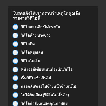
โปรดแจ้งให้เราทราบว่าเหตุใดคุณจึง
รายงานวิดีโอนี้
วิดีโอและเสียงไม่ตรงกัน
วิดีโอค้าง บางช่วง
วิดีโอติด
วิดีโอหยุดเล่น
วิดีโอไม่เริ่ม
หน้าจอสีเขียวแทนที่จะเป็นวิดีโอ
เริ่มวิดีโอช้าเกินไป
กรอกลับ/กรอไปข้างหน้าช้าเกินไป
ไม่ได้ยินเสียง (วิดีโอไม่เป็นไร)
วิดีโอกำลังเล่นแต่คุณภาพแย่