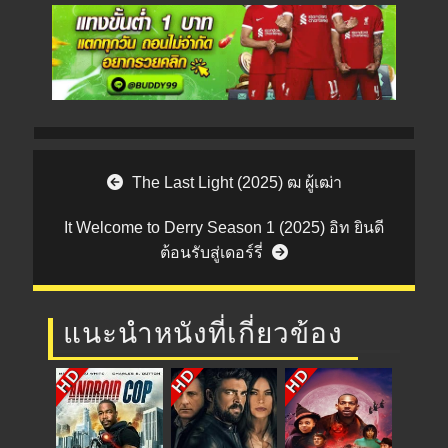
Post navigation
The Last Light (2025) ฒ ผู้เฒ่า
It Welcome to Derry Season 1 (2025) อิท ยินดี
ต้อนรับสู่เดอร์รี่
แนะนำหนังที่เกี่ยวข้อง
HD
HD
HD