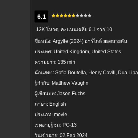
6.1
12K โหวต, คะแนนเฉลี่ย
6.1
จาก 10
ชื่อหนัง:
Argylle (2024) อาร์ไกล์ ยอดสายลับ
ประเทศ:
United Kingdom, United States
ความยาว:
135 min
นักแสดง:
Sofia Boutella, Henry Cavill, Dua Lipa
ผู้กำกับ:
Matthew Vaughn
ผู้เขียนบท:
Jason Fuchs
ภาษา:
English
ประเภท:
movie
เรตอายุผู้ชม:
PG-13
วันเข้าฉาย:
02 Feb 2024