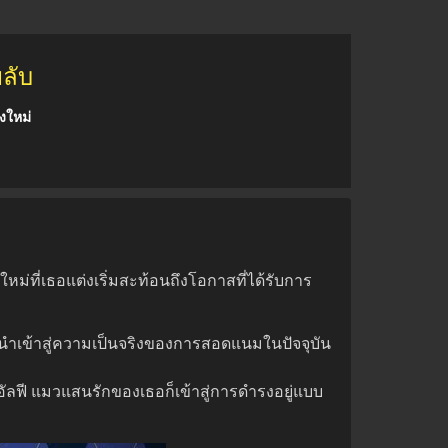
ลับ
งใหม่
ใหม่ที่เธอแต่งเริ่มสะท้อนถึงโอกาสที่ได้รับการ
ถูกนำเข้าสู่ความเป็นจริงของการสอดแนมในปัจจุบัน
ึงอัลฟี แมวแสนรักของเธอก็เข้าสู่การดำรงอยู่แบบ