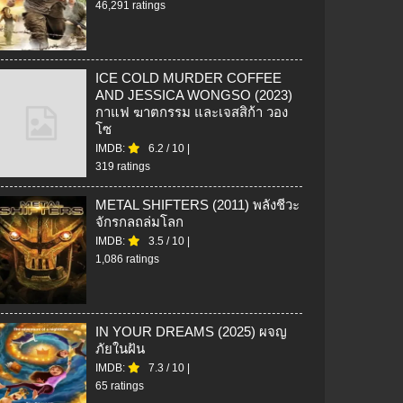
46,291 ratings
ICE COLD MURDER COFFEE
AND JESSICA WONGSO (2023)
กาแฟ ฆาตกรรม และเจสสิก้า วอง
โซ
IMDB:
6.2
/
10
|
319 ratings
METAL SHIFTERS (2011) พลังชีวะ
จักรกลถล่มโลก
IMDB:
3.5
/
10
|
1,086 ratings
IN YOUR DREAMS (2025) ผจญ
ภัยในฝัน
IMDB:
7.3
/
10
|
65 ratings