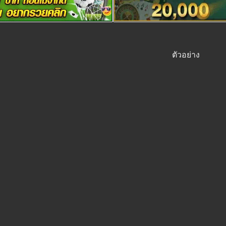
ตัวอย่าง