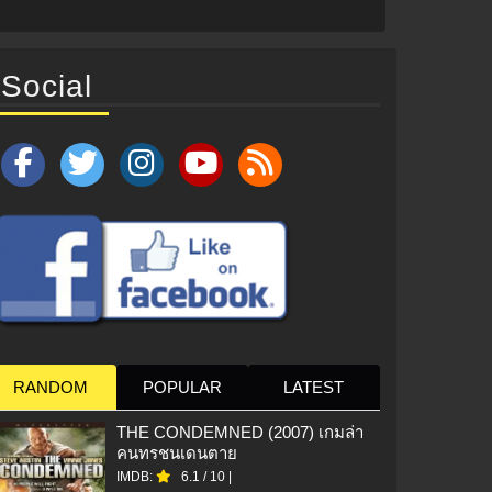
Social
RANDOM
POPULAR
LATEST
THE CONDEMNED (2007) เกมล่า
คนทรชนเดนตาย
IMDB:
6.1
/
10
|