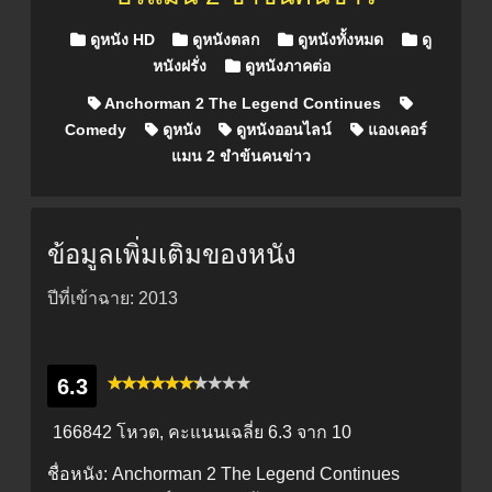
Posted in
ดูหนัง HD
ดูหนังตลก
ดูหนังทั้งหมด
ดู
หนังฝรั่ง
ดูหนังภาคต่อ
Anchorman 2 The Legend Continues
Comedy
ดูหนัง
ดูหนังออนไลน์
แองเคอร์
แมน 2 ขำข้นคนข่าว
ข้อมูลเพิ่มเติมของหนัง
ปีที่เข้าฉาย: 2013
6.3
166842 โหวต, คะแนนเฉลี่ย
6.3
จาก 10
ชื่อหนัง:
Anchorman 2 The Legend Continues