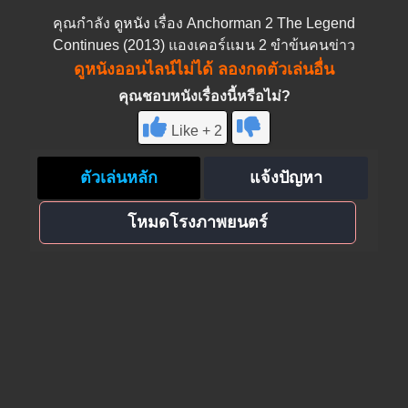
คุณกำลัง
ดูหนัง
เรื่อง Anchorman 2 The Legend
Continues (2013) แองเคอร์แมน 2 ขำข้นคนข่าว
ดูหนังออนไลน์ไม่ได้ ลองกดตัวเล่นอื่น
คุณชอบหนังเรื่องนี้หรือไม่?
Like + 2
ตัวเล่นหลัก
แจ้งปัญหา
โหมดโรงภาพยนตร์