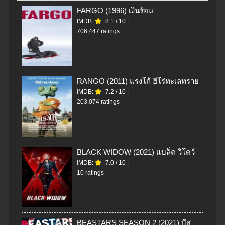
FARGO (1996) เงินร้อน
IMDB:
8.1
/
10
|
706,447 ratings
RANGO (2011) แรงโก้ ฮีโร่ทะเลทราย
IMDB:
7.2
/
10
|
203,074 ratings
BLACK WIDOW (2021) แบล็ค วิโดว์
IMDB:
7.0
/
10
|
10 ratings
BEASTARS SEASON 2 (2021) บีส