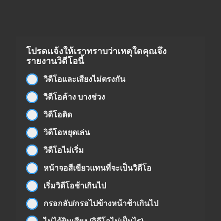
โปรดแจ้งให้เราทราบว่าเหตุใดคุณจึง
รายงานวิดีโอนี้
วิดีโอและเสียงไม่ตรงกัน
วิดีโอค้าง บางช่วง
วิดีโอติด
วิดีโอหยุดเล่น
วิดีโอไม่เริ่ม
หน้าจอสีเขียวแทนที่จะเป็นวิดีโอ
เริ่มวิดีโอช้าเกินไป
กรอกลับ/กรอไปข้างหน้าช้าเกินไป