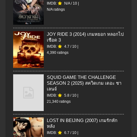
IMDB:
N/A
/
10
|
N/A ratings
JOY RIDE 3 (2014) เกมหยอก หลอกไป
เชือด 3
IMDB:
4.7
/
10
|
4,390 ratings
SQUID GAME THE CHALLENGE
SEASON 2 (2025) สควิดเกม เดอะ ชา
เลนจ์
IMDB:
5.8
/
10
|
21,340 ratings
LOST IN BEIJING (2007) เกมรักหัก
หลัง
IMDB:
6.7
/
10
|