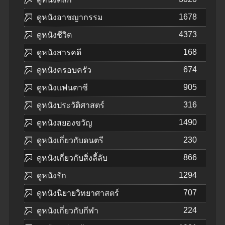
1678
ดูหนังอาชญากรรม
4373
ดูหนังชีวิต
168
ดูหนังสารคดี
674
ดูหนังครอบครัว
905
ดูหนังแฟนตาซี
316
ดูหนังประวัติศาสตร์
1490
ดูหนังสยองขวัญ
230
ดูหนังเกี่ยวกับดนตรี
866
ดูหนังเกี่ยวกับสิ่งลี้ลับ
1294
ดูหนังรัก
707
ดูหนังนิยายวิทยาศาสตร์
224
ดูหนังเกี่ยวกับกีฬา