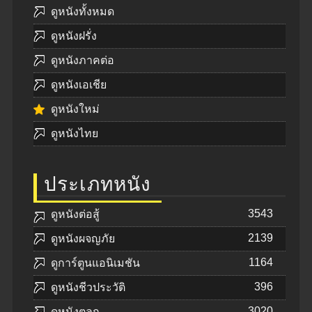
ดูหนังทั้งหมด
ดูหนังฝรั่ง
ดูหนังภาคต่อ
ดูหนังเอเชีย
ดูหนังใหม่
ดูหนังไทย
ประเภทหนัง
3543
ดูหนังต่อสู้
2139
ดูหนังผจญภัย
1164
ดูการ์ตูนแอนิเมชัน
396
ดูหนังชีวประวัติ
3020
ดูหนังตลก