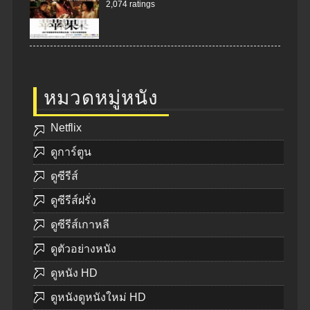
2,074 ratings
หมวดหมู่หนัง
Netflix
ดูการ์ตูน
ดูซีรีส์
ดูซีรีส์ฝรั่ง
ดูซีรีส์เกาหลี
ดูตัวอย่างหนัง
ดูหนัง HD
ดูหนังดูหนังใหม่ HD