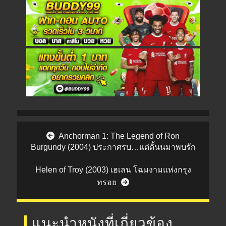
Post navigation
Anchorman 1: The Legend of Ron
Burgundy (2004) ประกาศรบ…แต่ดั้นนมาพบรัก
Helen of Troy (2003) เฮเลน โฉมงามแห่งกรุง
ทรอย
แนะนำหนังที่เกี่ยวข้อง