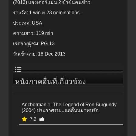
(2013) แองเคอร์แมน 2 ขำข้นคนข่าว
รางวัล:
1 win & 23 nominations.
ประเทศ:
USA
ความยาว:
119 min
เรตอายุผู้ชม:
PG-13
วันเข้าฉาย:
18 Dec 2013
หนังภาคอื่นที่เกี่ยวข้อง
Anchorman 1: The Legend of Ron Burgundy
(2004) ประกาศรบ…แต่ดั้นนมาพบรัก
7.2