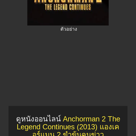
ตัวอย่าง
ดูหนังออนไลน์
Anchorman 2 The
Legend Continues (2013) แองเค
อร์แมน 2 ขำข้นคนข่าว