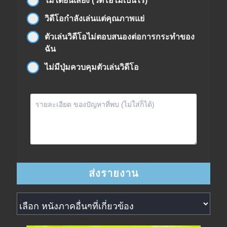
ไม่ได้ยินเสียง (วิดีโอไม่เป็นไร)
วิดีโอกำลังเล่นแต่คุณภาพแย่
ตัวเล่นวิดีโอไม่ตอบสนองต่อการกระทำของ
ฉัน
ไม่มีปุ่มควบคุมตัวเล่นวิดีโอ
หนังภาคอื่นๆที่เกี่ยวข้อง