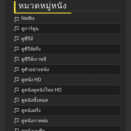
หมวดหมู่หนัง
Netflix
ดูการ์ตูน
ดูซีรีส์
ดูซีรีส์ฝรั่ง
ดูซีรีส์เกาหลี
ดูตัวอย่างหนัง
ดูหนัง HD
ดูหนังดูหนังใหม่ HD
ดูหนังทั้งหมด
ดูหนังฝรั่ง
ดูหนังภาคต่อ
ดูหนังเอเชีย