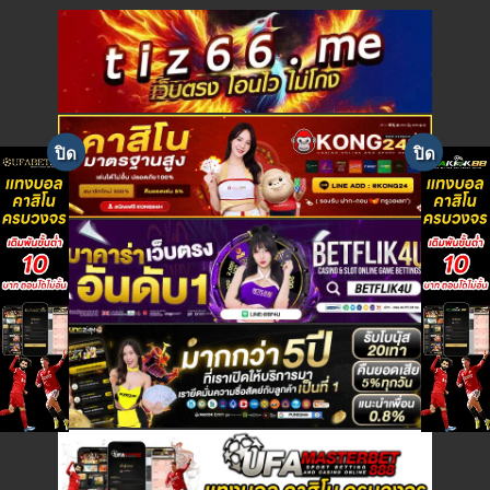
e
w
s