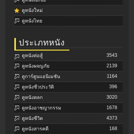
ดูหนังใหม่
ดูหนังไทย
ประเภทหนัง
3543
ดูหนังต่อสู้
2139
ดูหนังผจญภัย
1164
ดูการ์ตูนแอนิเมชัน
396
ดูหนังชีวประวัติ
3020
ดูหนังตลก
1678
ดูหนังอาชญากรรม
4373
ดูหนังชีวิต
168
ดูหนังสารคดี