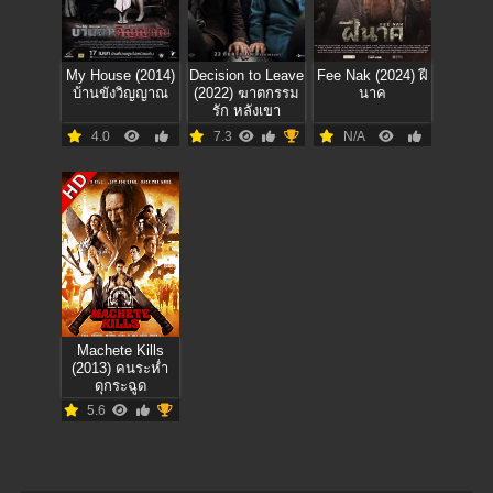
My House (2014)
Decision to Leave
Fee Nak (2024) ฝี
บ้านขังวิญญาณ
(2022) ฆาตกรรม
นาค
รัก หลังเขา
4.0
7.3
N/A
HD
Machete Kills
(2013) คนระห่ำ
ดุกระฉูด
5.6