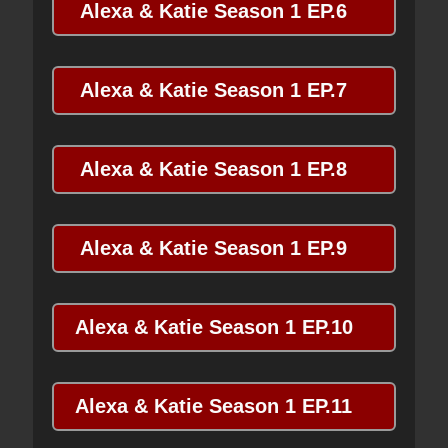
Alexa & Katie Season 1 EP.6
Alexa & Katie Season 1 EP.7
Alexa & Katie Season 1 EP.8
Alexa & Katie Season 1 EP.9
Alexa & Katie Season 1 EP.10
Alexa & Katie Season 1 EP.11