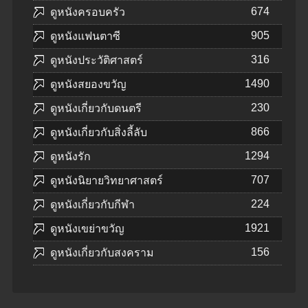
674
ดูหนังครอบครัว
905
ดูหนังแฟนตาซี
316
ดูหนังประวัติศาสตร์
1490
ดูหนังสยองขวัญ
230
ดูหนังเกี่ยวกับดนตรี
866
ดูหนังเกี่ยวกับสิ่งลี้ลับ
1294
ดูหนังรัก
707
ดูหนังนิยายวิทยาศาสตร์
224
ดูหนังเกี่ยวกับกีฬา
1921
ดูหนังเขย่าขวัญ
156
ดูหนังเกี่ยวกับสงคราม