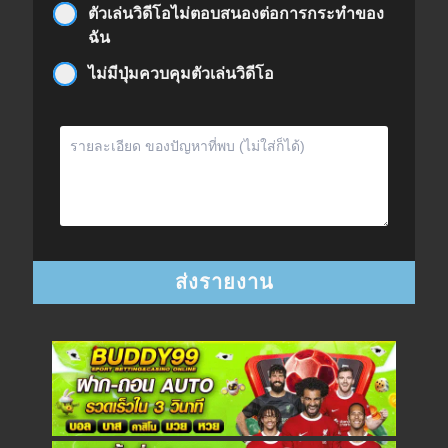
ตัวเล่นวิดีโอไม่ตอบสนองต่อการกระทำของ
ฉัน
ไม่มีปุ่มควบคุมตัวเล่นวิดีโอ