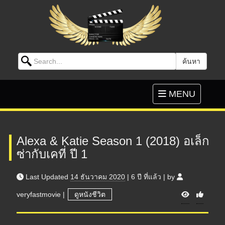
Search for:
ค้นหา
Skip to content
Toggle
MENU
navigation
Alexa & Katie Season 1 (2018) อเล็ก
ซ่ากับเคที่ ปี 1
Last Updated
14 ธันวาคม 2020
|
6 ปี
ที่แล้ว
|
by
V
veryfastmovie
|
ดูหนังชีวิต
i