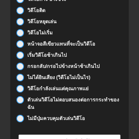
วิดีโอติด
วิดีโอหยุดเล่น
วิดีโอไม่เริ่ม
หน้าจอสีเขียวแทนที่จะเป็นวิดีโอ
เริ่มวิดีโอช้าเกินไป
กรอกลับ/กรอไปข้างหน้าช้าเกินไป
ไม่ได้ยินเสียง (วิดีโอไม่เป็นไร)
วิดีโอกำลังเล่นแต่คุณภาพแย่
ตัวเล่นวิดีโอไม่ตอบสนองต่อการกระทำของ
ฉัน
ไม่มีปุ่มควบคุมตัวเล่นวิดีโอ