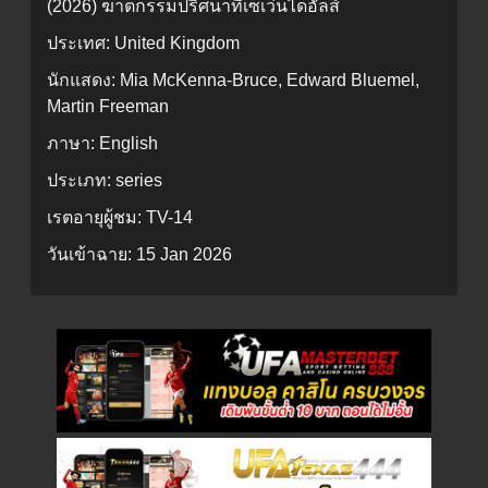
(2026) ฆาตกรรมปริศนาที่เซเว่นไดอัลส์
ประเทศ:
United Kingdom
นักแสดง:
Mia McKenna-Bruce, Edward Bluemel,
Martin Freeman
ภาษา:
English
ประเภท:
series
เรตอายุผู้ชม:
TV-14
วันเข้าฉาย:
15 Jan 2026