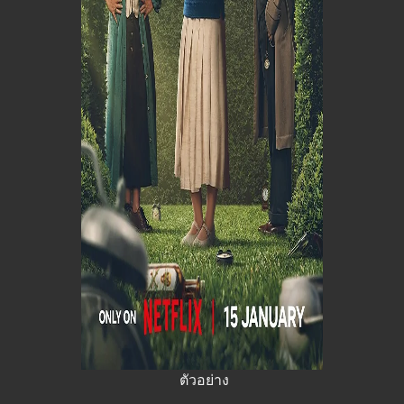
ตัวอย่าง