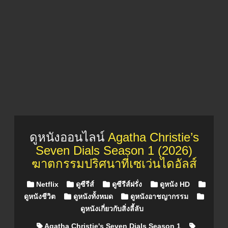
ดูหนังออนไลน์
Agatha Christie’s
Seven Dials Season 1 (2026)
ฆาตกรรมปริศนาที่เซเว่นไดอัลส์
Posted in
Netflix
ดูซีรีส์
ดูซีรีส์ฝรั่ง
ดูหนัง HD
ดูหนังชีวิต
ดูหนังทั้งหมด
ดูหนังอาชญากรรม
ดูหนังเกี่ยวกับสิ่งลี้ลับ
Agatha Christie's Seven Dials Season 1