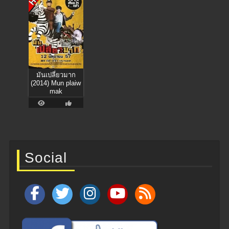
มันเปลี่ยวมาก
(2014) Mun plaiw
mak
Social