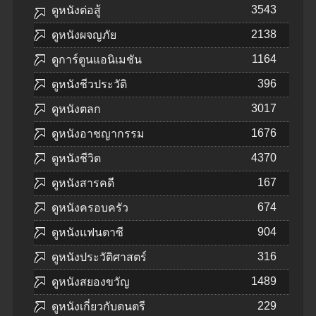
3543
ดูหนังต่อสู้
2138
ดูหนังผจญภัย
1164
ดูการ์ตูนแอนิเมชัน
396
ดูหนังชีวประวัติ
3017
ดูหนังตลก
1676
ดูหนังอาชญากรรม
4370
ดูหนังชีวิต
167
ดูหนังสารคดี
674
ดูหนังครอบครัว
904
ดูหนังแฟนตาซี
316
ดูหนังประวัติศาสตร์
1489
ดูหนังสยองขวัญ
229
ดูหนังเกี่ยวกับดนตรี