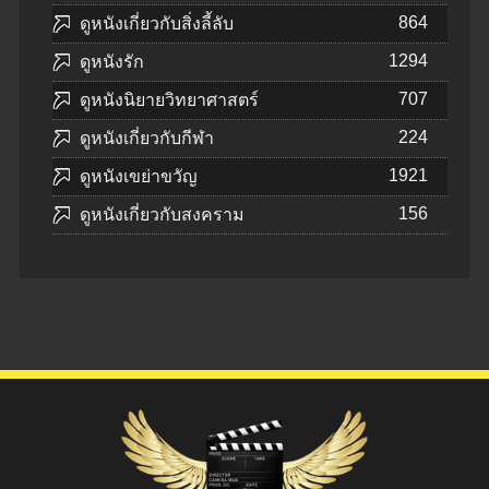
864
ดูหนังเกี่ยวกับสิ่งลี้ลับ
1294
ดูหนังรัก
707
ดูหนังนิยายวิทยาศาสตร์
224
ดูหนังเกี่ยวกับกีฬา
1921
ดูหนังเขย่าขวัญ
156
ดูหนังเกี่ยวกับสงคราม