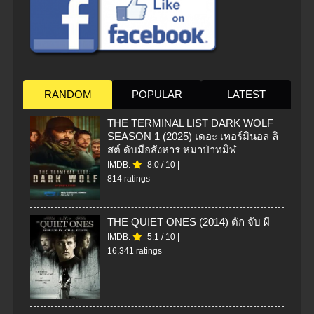
RANDOM
POPULAR
LATEST
THE TERMINAL LIST DARK WOLF
SEASON 1 (2025) เดอะ เทอร์มินอล ลิ
สต์ ดับมือสังหาร หมาป่าทมิฬ
IMDB:
8.0
/
10
|
814 ratings
THE QUIET ONES (2014) ดัก จับ ผี
IMDB:
5.1
/
10
|
16,341 ratings