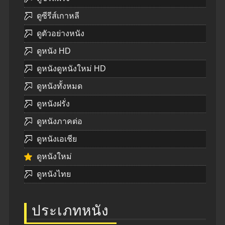
ดูซีรีส์เกาหลี
ดูตัวอย่างหนัง
ดูหนัง HD
ดูหนังดูหนังใหม่ HD
ดูหนังทั้งหมด
ดูหนังฝรั่ง
ดูหนังภาคต่อ
ดูหนังเอเชีย
ดูหนังใหม่
ดูหนังไทย
ประเภทหนัง