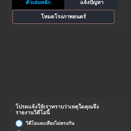
ตัวเล่นหลัก
แจ้งปัญหา
โหมดโรงภาพยนตร์
โปรดแจ้งให้เราทราบว่าเหตุใดคุณจึง
รายงานวิดีโอนี้
วิดีโอและเสียงไม่ตรงกัน