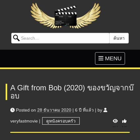
Search for:
ค้นหา
Skip to content
Toggle
MENU
navigation
A Gift from Bob (2020) ของขวัญจากบ๊
อบ
Posted on
28 ธันวาคม 2020
|
6 ปี
ที่แล้ว
|
by
V
veryfastmovie
|
ดูหนังครอบครัว
i