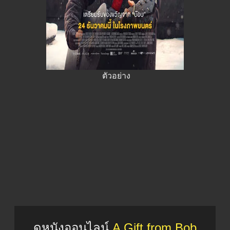
ตัวอย่าง
ดูหนังออนไลน์
A Gift from Bob