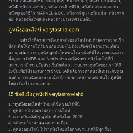
ธิเช่น ดูหนังแอคชั่น, หนังบู๊มันๆ, หนังดราม่า, หนังรักโรแมนติก,
หนังผี หนังสยองขวัญ, หนังเกาหลี ดูซีรี่ย์, หนังสืบสวนสอบสวน,
หนังซุเปอร์ฮีโร่ MARVEL & DC, หนังการ์ตูน แอนิเมชั่น ,หนังภาค
ต่อ, หนังดังทั้งไทยและหนังต่างประเทศ เป็นต้น
ดูหนังออนไลน์ veryfasthd.com
อย่างไรก็ตามเราอัพเดตหนังออนไลน์ใหม่ด้วยความรวดเร็ว
ที่สุดเพื่อให้ท่านได้รับชมกันแบบๆไม่ต้องเสียค่าใช้จ่ายรายเดือน
หากคุณต้องการ ดูหนัง ดูหนังใหม่ชนโรง หนังที่มีโหวตคะแนนเรต
ติ้งสูงจาก IMDB และ Netflix ท่านจะได้รับชมหนังใหม่ได้ที่นี่
เพราะเรามีการปรับปรุงเว็บไซต์และระบบการดูหนังของเราให้ดี
ยิ่งขึ้นเพื่อให้รองรับการเข้าชม เคล็ดลับการหาหนังที่เหมาะกับคุณ
ชมตัวอย่างหนังและอ่านเนื้อเรื่องย่อของหนังก่อนตัดสินใจ
ดูหนัง
ใหม่
เรื่องโปรดของท่าน
15 ข้อดีเมื่อดูหนังที่ veryfastmoviehd
1. "
ดูหนังออนไลน์
" ใหม่ๆที่ชื่นชอบได้ที่นี่
2. ดูหนัง HD คุณภาพสุดๆ ออนไลน์
3. ความบันเทิงดีๆ ดูได้ทุกที่หนังใหม่ 2026
4. หนังชนโรงล่าสุด คุณภาพเยี่ยม
5. ดูหนังออนไลน์ ไม่ว่าหนังไทยหรือต่างประเทศก็มีทุกเรื่อง