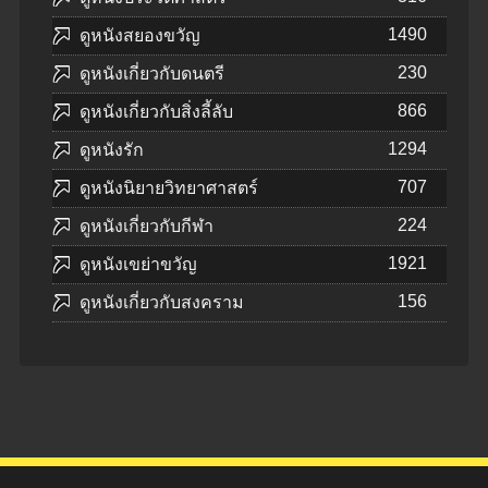
1490
ดูหนังสยองขวัญ
230
ดูหนังเกี่ยวกับดนตรี
866
ดูหนังเกี่ยวกับสิ่งลี้ลับ
1294
ดูหนังรัก
707
ดูหนังนิยายวิทยาศาสตร์
224
ดูหนังเกี่ยวกับกีฬา
1921
ดูหนังเขย่าขวัญ
156
ดูหนังเกี่ยวกับสงคราม