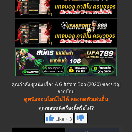
คุณกำลัง
ดูหนัง
เรื่อง A Gift from Bob (2020) ของขวัญ
จากบ๊อบ
ดูหนังออนไลน์ไม่ได้ ลองกดตัวเล่นอื่น
คุณชอบหนังเรื่องนี้หรือไม่?
Like + 3