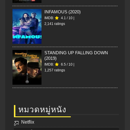
INFAMOUS (2020)
IMDB:
4.1
/
10
|
2,141 ratings
STANDING UP FALLING DOWN
(2019)
IMDB:
6.5
/
10
|
1,257 ratings
หมวดหมู่หนัง
Netflix