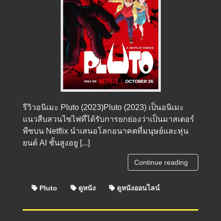
รีวิวอนิเมะ Pluto (2023)Pluto (2023) เป็นอนิเมะ
แนวสืบสวนไซไฟที่ได้รับการยกย่องว่าเป็นมาสเตอร์
พีซบน Netflix นำเสนอโลกอนาคตที่มนุษย์และหุ่น
ยนต์ AI ชั้นสูงอยู [...]
Continue reading
Pluto
ดูหนัง
ดูหนังออนไลน์