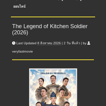
ออนไลน์
The Legend of Kitchen Soldier
(2026)
Last Updated
8 สิงหาคม 2026
|
2 วัน
ที่แล้ว
|
by
veryfastmovie