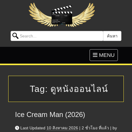
Search for:
ค้นหา
Skip to content
Toggle
MENU
navigation
Tag:
ดูหนังออนไลน์
Ice Cream Man (2026)
Last Updated
10 สิงหาคม 2026
|
2 ชั่วโมง
ที่แล้ว
|
by