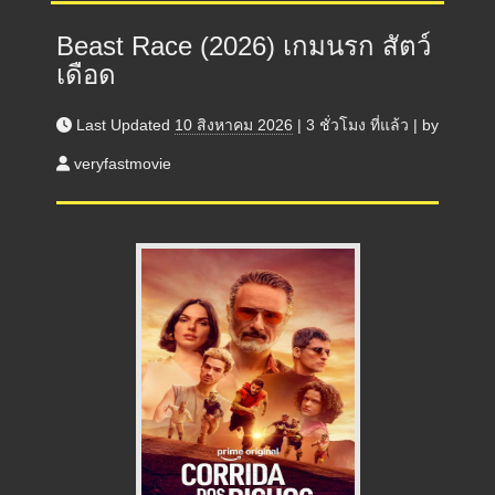
Beast Race (2026) เกมนรก สัตว์
เดือด
Last Updated
10 สิงหาคม 2026
|
3 ชั่วโมง
ที่แล้ว
|
by
veryfastmovie