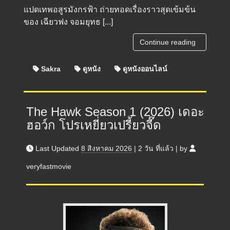
แปดเทพอสูรมังกรฟ้า ถ่ายทอดเรื่องราวสุดเข้มข้น
ของ เฉียวฟง จอมยุทธ [...]
Continue reading
Sakra
ดูหนัง
ดูหนังออนไลน์
The Hawk Season 1 (2026) เดอะ
ฮอว์ก โปรเหยี่ยวเปรี้ยวจี๊ด
Last Updated
8 สิงหาคม 2026
|
2 วัน
ที่แล้ว
|
by
veryfastmovie