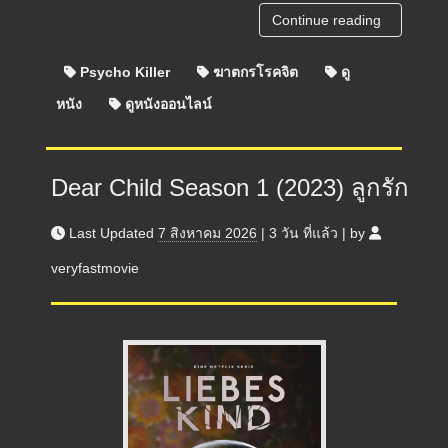
Continue reading
Psycho Killer
ฆาตกรโรคจิต
ดู
หนัง
ดูหนังออนไลน์
Dear Child Season 1 (2023) ลูกรัก
Last Updated
7 สิงหาคม 2026
|
3 วัน
ที่แล้ว
|
by
veryfastmovie