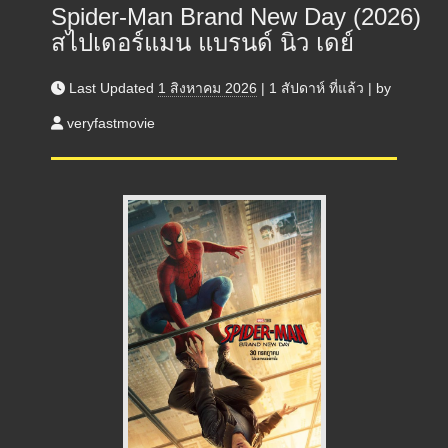
Spider-Man Brand New Day (2026)
สไปเดอร์แมน แบรนด์ นิว เดย์
Last Updated
1 สิงหาคม 2026
|
1 สัปดาห์
ที่แล้ว
|
by
veryfastmovie