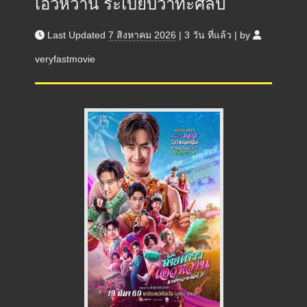
เอวหวาน ระเบียบวาทะศิลป์
Last Updated
7 สิงหาคม 2026
|
3 วัน
ที่แล้ว
|
by
veryfastmovie