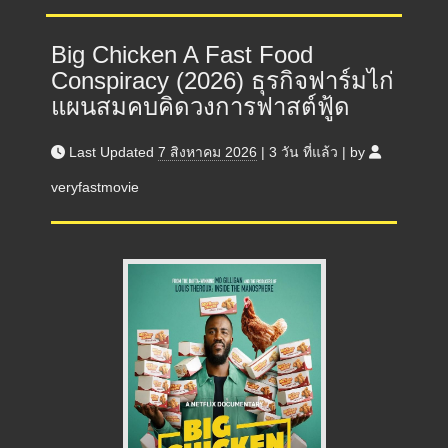
Big Chicken A Fast Food
Conspiracy (2026) ธุรกิจฟาร์มไก่
แผนสมคบคิดวงการฟาสต์ฟู้ด
Last Updated
7 สิงหาคม 2026
|
3 วัน
ที่แล้ว
|
by
veryfastmovie