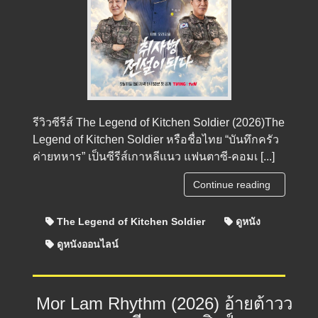
รีวิวซีรีส์ The Legend of Kitchen Soldier (2026)The
Legend of Kitchen Soldier หรือชื่อไทย “บันทึกครัว
ค่ายทหาร” เป็นซีรีส์เกาหลีแนว แฟนตาซี-คอมเ [...]
Continue reading
The Legend of Kitchen Soldier
ดูหนัง
ดูหนังออนไลน์
Mor Lam Rhythm (2026) อ้ายต้าวว