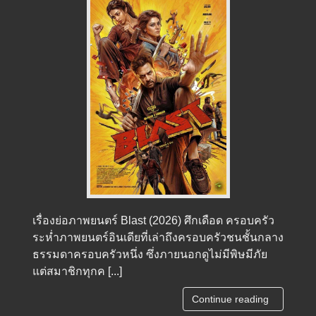
เรื่องย่อภาพยนตร์ Blast (2026) ศึกเดือด ครอบครัว
ระห่ำภาพยนตร์อินเดียที่เล่าถึงครอบครัวชนชั้นกลาง
ธรรมดาครอบครัวหนึ่ง ซึ่งภายนอกดูไม่มีพิษมีภัย
แต่สมาชิกทุกค [...]
Continue reading