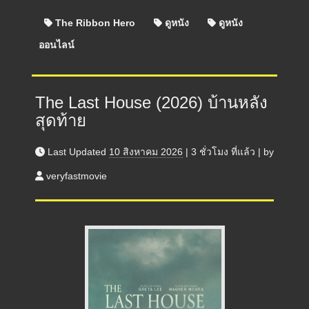
The Ribbon Hero
ดูหนัง
ดูหนัง
ออนไลน์
The Last House (2026) บ้านหลัง
สุดท้าย
Last Updated
10 สิงหาคม 2026
|
3 ชั่วโมง
ที่แล้ว
|
by
veryfastmovie