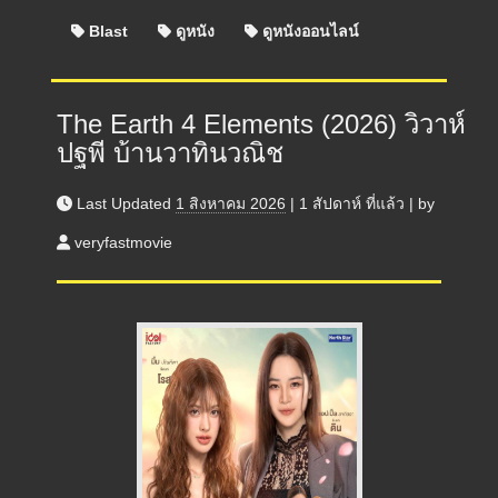
Blast
ดูหนัง
ดูหนังออนไลน์
The Earth 4 Elements (2026) วิวาห์
ปฐพี บ้านวาทินวณิช
Last Updated
1 สิงหาคม 2026
|
1 สัปดาห์
ที่แล้ว
|
by
veryfastmovie