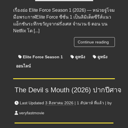
เรื่องย่อ Elite Force Season 1 (2026) — หน่วยจู่โจม
มือพระกาฬElite Force ซีซั่น 1 เป็นลิมิเต็ดซีรีส์แนว
แอ็กชันระทึกขวัญจากฝรั่งเศส จำนวน 6 ตอน บน
Netflix โด [...]
Continue reading
Elite Force Season 1
ดูหนัง
ดูหนัง
ออนไลน์
The Devil s Mouth (2026) ปากปีศาจ
Last Updated
3 สิงหาคม 2026
|
1 สัปดาห์
ที่แล้ว
|
by
veryfastmovie