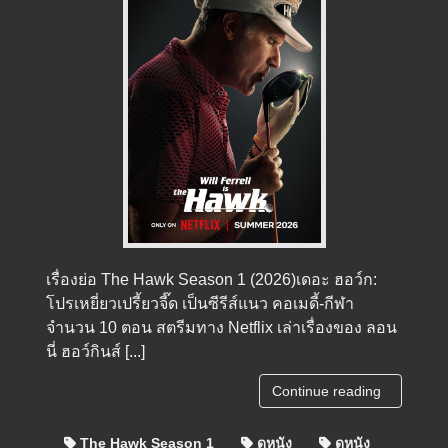
เรื่องย่อ The Hawk Season 1 (2026)เดอะ ฮอว์ก:
โปรเหยี่ยวเปรี้ยวจี๊ด เป็นซีรีส์แนว คอเมดี้-กีฬา
จำนวน 10 ตอน สตรีมทาง Netflix เล่าเรื่องของ ลอน
นี่ ฮอว์กินส์ [...]
Continue reading
The Hawk Season 1
ดูหนัง
ดูหนัง