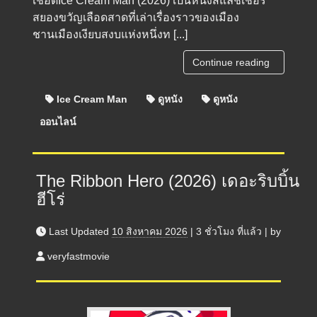
เชือดIce Cream Man (2026) เป็นหนังสแลชเชอร์
สยองขวัญเลือดสาดที่เล่าเรื่องราวของเมือง
ชานเมืองเงียบสงบแห่งหนึ่งท [...]
Continue reading
Ice Cream Man
ดูหนัง
ดูหนัง
ออนไลน์
The Ribbon Hero (2026) เดอะริบบิ้น
ฮีโร่
Last Updated
10 สิงหาคม 2026
|
3 ชั่วโมง
ที่แล้ว
|
by
veryfastmovie