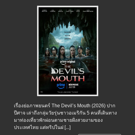
เรื่องย่อภาพยนตร์ The Devil’s Mouth (2026) ปาก
ปีศาจ เล่าถึงกลุ่มวัยรุ่นชาวอเมริกัน 5 คนที่เดินทาง
มาท่องเที่ยวพักผ่อนตามชายฝั่งสวยงามของ
ประเทศไทย แต่ทริปในฝ [...]