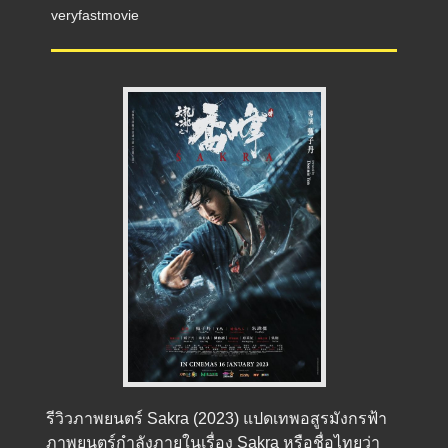
veryfastmovie
รีวิวภาพยนตร์ Sakra (2023) แปดเทพอสูรมังกรฟ้า
ภาพยนตร์กำลังภายในเรื่อง Sakra หรือชื่อไทยว่า