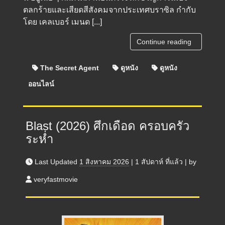
ตลกร้ายและเสียดสีสังคมจากประเทศบราซิล กำกับ
โดย เคลเบอร์ เมนด [...]
Continue reading
The Secret Agent
ดูหนัง
ดูหนัง
ออนไลน์
Blast (2026) ศึกเดือด ครอบครัว
ระห่ำ
Last Updated
1 สิงหาคม 2026
|
1 สัปดาห์
ที่แล้ว
|
by
veryfastmovie