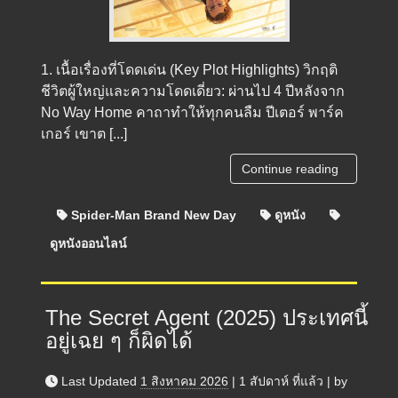
1. เนื้อเรื่องที่โดดเด่น (Key Plot Highlights) วิกฤติ
ชีวิตผู้ใหญ่และความโดดเดี่ยว: ผ่านไป 4 ปีหลังจาก
No Way Home คาถาทำให้ทุกคนลืม ปีเตอร์ พาร์ค
เกอร์ เขาต [...]
Continue reading
Spider-Man Brand New Day
ดูหนัง
ดูหนังออนไลน์
The Secret Agent (2025) ประเทศนี้
อยู่เฉย ๆ ก็ผิดได้
Last Updated
1 สิงหาคม 2026
|
1 สัปดาห์
ที่แล้ว
|
by