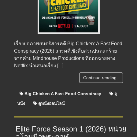
เรื่องย่อภาพยนตร์สารคดี Big Chicken: A Fast Food
Conspiracy (2026) สารคดีเชิงสืบสวนปนตลกร้าย
จากค่าย Mindhouse Productions ที่ออกฉายทาง
Netflix นำเสนอเรื่อง [...]
Continue reading
Big Chicken A Fast Food Conspiracy
ดู
หนัง
ดูหนังออนไลน์
Elite Force Season 1 (2026) หน่วย
จู่โจมมือพระกาฬ