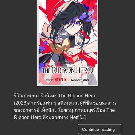
รีวิวภาพยนตร์อนิเมะ The Ribbon Hero
(2026)สำหรับแฟน ๆ อนิเมะและผู้ที่ชื่นชอบผลงาน
ของอาจารย์ เท็ตสึกะ โอซามุ ภาพยนตร์เรื่อง The
Ribbon Hero ที่จะฉายทาง Netf [...]
Continue reading