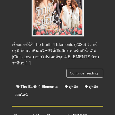
เรื่องย่อซีรีส์ The Earth 4 Elements (2026) วิวาห์
ปฐพี บ้านวาทินวณิชซีรีส์เปิดจักรวาลรักเกิร์ลเลิฟ
(Girl’s Love) จากโปรเจกต์ชุด 4 ELEMENTS บ้าน
วาทินว [...]
Continue reading
The Earth 4 Elements
ดูหนัง
ดูหนัง
ออนไลน์