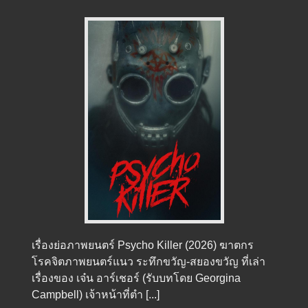
เรื่องย่อภาพยนตร์ Psycho Killer (2026) ฆาตกร
โรคจิตภาพยนตร์แนว ระทึกขวัญ-สยองขวัญ ที่เล่า
เรื่องของ เจ๋น อาร์เชอร์ (รับบทโดย Georgina
Campbell) เจ้าหน้าที่ตำ [...]