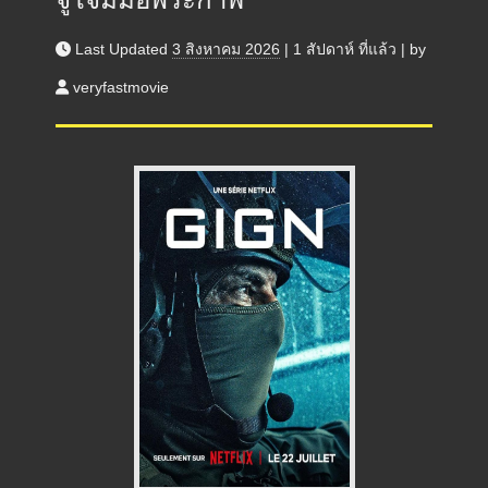
Last Updated
3 สิงหาคม 2026
|
1 สัปดาห์
ที่แล้ว
|
by
veryfastmovie