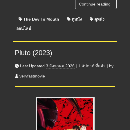
Continue reading
The Devil s Mouth
ดูหนัง
ดูหนัง
ออนไลน์
Pluto (2023)
Last Updated
3 สิงหาคม 2026
|
1 สัปดาห์
ที่แล้ว
|
by
veryfastmovie