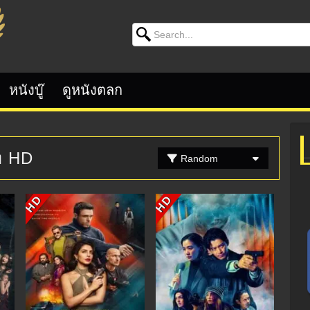
Search for:
หนังบู๊
ดูหนังตลก
ท HD
Random
HD
HD