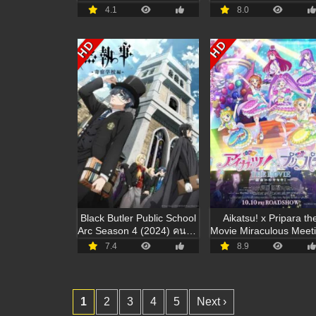
กระชากหน้าอำมหิต
หัวใจ
4.1
8.0
HD
HD
Black Butler Public School
Aikatsu! x Pripara th
Arc Season 4 (2024) คนลึก
Movie Miraculous Meeti
ไขปริศนาลับ ภาค 4
(2025) การพบพานแห่
7.4
8.9
ปาฏิหาริย์!
1
2
3
4
5
Next ›