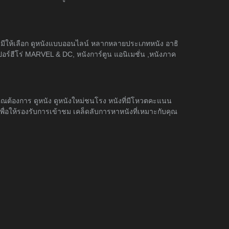
ทย มีให้เลือก ดูหนังแบบออนไลน์ หลากหลายประเภทหนัง อาธิ
ุเปอร์ฮีโร่ MARVEL & DC, หนังการ์ตูน แอนิเมชั่น ,หนังภาค
คุณต้องการ ดูหนัง ดูหนังใหม่ชนโรง หนังที่มีโหวตคะแนน
นเพื่อให้รองรับการเข้าชม เคล็ดลับการหาหนังที่เหมาะกับคุณ