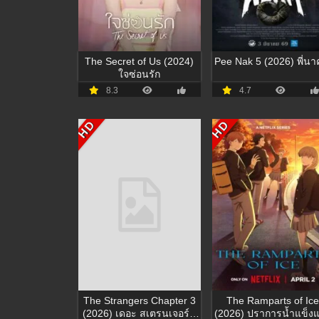
The Secret of Us (2024)
Pee Nak 5 (2026) พี่นา
ใจซ่อนรัก
8.3
4.7
HD
HD
The Strangers Chapter 3
The Ramparts of Ic
(2026) เดอะ สเตรนเจอร์ส
(2026) ปราการน้ำแข็งแ