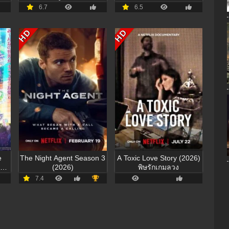
6.7
6.5
HD
HD
e
The Night Agent Season 3
A Toxic Love Story (2026)
ng!
(2026)
พิษรักเกมลวง
ง
7.4