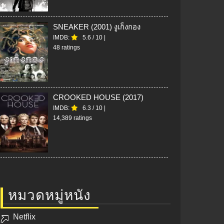
SNEAKER (2001) งูเก็งกอง
IMDB:
5.6
/
10
|
48 ratings
CROOKED HOUSE (2017)
IMDB:
6.3
/
10
|
14,389 ratings
หมวดหมู่หนัง
Netflix