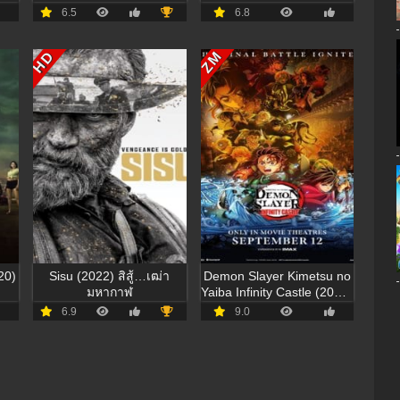
ชาย แห่งเปอร์เซีย: มหา
6.5
6.8
สงครามทะเลทรายแห่งกาล
เวลา
HD
ZM
20)
Sisu (2022) สิสู้…เฒ่า
Demon Slayer Kimetsu no
มหากาฬ
Yaiba Infinity Castle (2025)
ดาบพิฆาตอสูร ภาคปราสาท
6.9
9.0
ไร้ขอบเขต