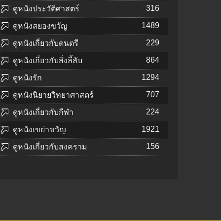
316
ดูหนังประวัติศาสตร์
1489
ดูหนังสยองขวัญ
229
ดูหนังเกี่ยวกับดนตรี
864
ดูหนังเกี่ยวกับสิ่งลี้ลับ
1294
ดูหนังรัก
707
ดูหนังนิยายวิทยาศาสตร์
224
ดูหนังเกี่ยวกับกีฬา
1921
ดูหนังเขย่าขวัญ
156
ดูหนังเกี่ยวกับสงคราม