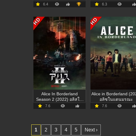
6.4
6.3
HD
HD
Alice In Borderland
Alice in Borderland (20
Season 2 (2022) อลิสใน
อลิซในแดนมรณะ
แดนมรณะ 2
7.6
7.6
1
2
3
4
5
Next ›