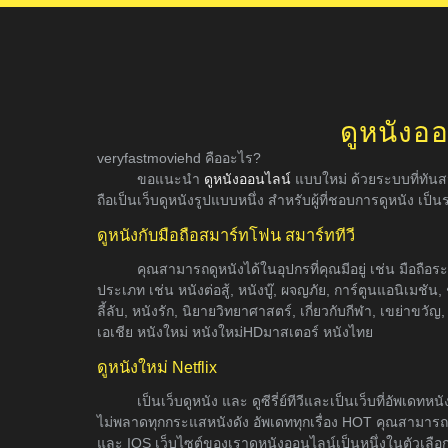
ดูหนังออ
veryfastmoviehd คืออะไร?
ขอแนะนำ
ดูหนังออนไลน์
แบบใหม่ ด้วยระบบที่ทันสม
ถือเป็นเว็บดูหนังรูปแบบหนึ่ง สำหรับผู้ที่ชอบการดูหนัง เป็
ดูหนังกับมือถือสมาร์ทโฟน สมาร์ททีวี
คุณสามารถดูหนังได้ในอุปกรที่คุณมีอยู่ เช่น มือถื
ประเภท เช่น หนังต่อสู้, หนังบู๊, ผจญภัย, การ์ตูนแอนิเมชัน
ลี้ลับ, หนังรัก, นิยายวิทยาศาสตร์, เกี่ยวกับกีฬา, เขย่าขวัญ,
เอเชีย หนังใหม่ หนังใหม่HDมาสเตอร์ หนังไทย
ดูหนังใหม่ Netflix
เป็นเว็บดูหนัง และ ดูซีรี่ย์ทีวีและเป็นเว็บที่อั
ไม่พลาดทุกกระแสหนังดัง อัพเดททุกเรื่อง HOT คุณสามาร
และ IOS เว็บไซต์ของเราดูหนังออนไลน์เป็นหนึ่งในตัวเลือ