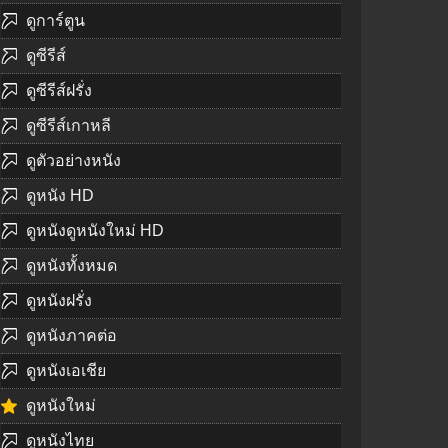
ดูการ์ตูน
ดูซีรีส์
ดูซีรีส์ฝรั่ง
ดูซีรีส์เกาหลี
ดูตัวอย่างหนัง
ดูหนัง HD
ดูหนังดูหนังใหม่ HD
ดูหนังทั้งหมด
ดูหนังฝรั่ง
ดูหนังภาคต่อ
ดูหนังเอเชีย
ดูหนังใหม่
ดูหนังไทย