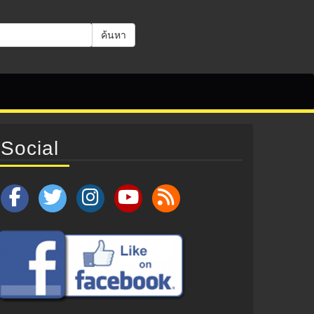
ค้นหา
Social