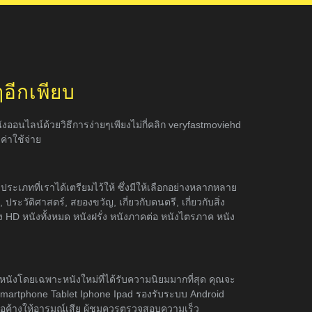
ๆอีกเพียบ
งออนไลน์ด้วยวิธีการง่ายๆเพียงไม่กี่คลิก veryfastmoviehd
ค่าใช้จ่าย
ะเภทที่เราได้เตรียมไว้ให้ ซึ่งมีให้เลือกอย่างหลากหลาย
ระวัติศาสตร์, สยองขวัญ, เกี่ยวกับดนตรี, เกี่ยวกับสิ่ง
ี หนัง HD หนังทั้งหมด หนังฝรั่ง หนังภาคต่อ หนังไตรภาค หนัง
ูหนังโดยเฉพาะหนังใหม่ที่ได้รับความนิยมมากที่สุด คุณจะ
Smartphone Tablet Iphone Ipad รองรับระบบ Android
รือค้างให้อารมณ์เสีย ผู้ชมควรตรวจสอบความเร็ว