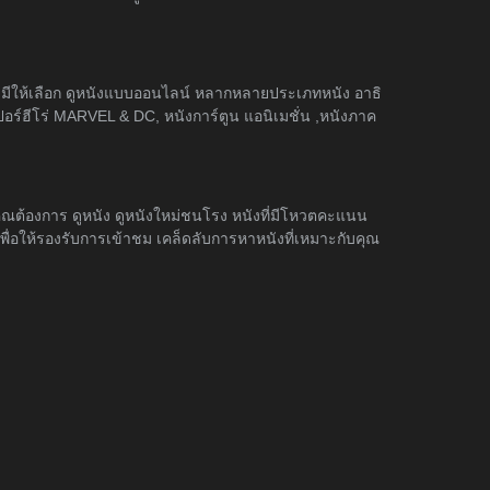
ทย มีให้เลือก ดูหนังแบบออนไลน์ หลากหลายประเภทหนัง อาธิ
ุเปอร์ฮีโร่ MARVEL & DC, หนังการ์ตูน แอนิเมชั่น ,หนังภาค
คุณต้องการ ดูหนัง ดูหนังใหม่ชนโรง หนังที่มีโหวตคะแนน
นเพื่อให้รองรับการเข้าชม เคล็ดลับการหาหนังที่เหมาะกับคุณ