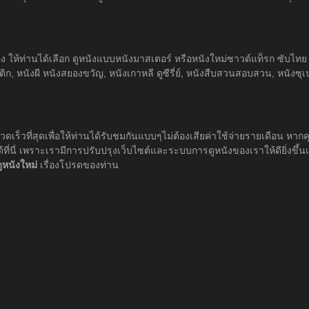
ื่อง ให้ท่านได้เลือก ดูหนังแบบหนังมาสเตอร์ หรือหนังใหม่ซาวด์แท็รก ซับไ
นติก, หนังผี หนังสยองขวัญ, หนังเกาหลี ดูซีรี่ย์, หนังสืบสวนสอบสวน, หนังซ
เร็วที่สุดเพื่อให้ท่านได้รับชมกันแบบๆไม่ต้องเสียค่าใช้จ่ายรายเดือน หาก
้ที่นี่ เพราะเรามีการปรับปรุงเว็บไซต์และระบบการดูหนังของเราให้ดียิ่งขึ้
ูหนังใหม่
เรื่องโปรดของท่าน