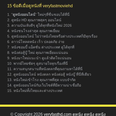
15 ข้อดีเมื่อดูหนังที่ veryfastmoviehd
1. "
ดูหนังออนไลน์
" ใหม่ๆที่ชื่นชอบได้ที่นี่
2. ดูหนัง HD คุณภาพสุดๆ ออนไลน์
3. ความบันเทิงดีๆ ดูได้ทุกที่หนังใหม่ 2026
4. หนังชนโรงล่าสุด คุณภาพเยี่ยม
5. ดูหนังออนไลน์ ไม่ว่าหนังไทยหรือต่างประเทศก็มีทุกเรื่อง
6. ดาวน์โหลดหนัง เร็ว ปลอดภัย ง่าย
7. หนังซอมบี้ แอ็คชั่น ต่างประเทศ ดูได้ทุกที่
8. หนังต่อสู้บู๊ ใหม่ คุณภาพเยี่ยมแน่นอน
9. หนังมาใหม่แนะนำ ดูแล้วติดใจแน่นอน
10. พากย์ไทยชัดๆ ดูสบายใจทุกเรื่องที่นี่
11. ความสนุกสนานที่หนังตลกที่คุณถามหาได้ที่นี่
12. ดูหนังออนไลน์ หนังตลก หนังต่อสู้ หนังบู๊ ที่นี่ที่เดียว
13. หนังใหม่เข้าโรง คุณภาพที่สุด แบบจำกัด
14. ดูหนังออนไลน์กับเว็บไซต์ที่มีความน่าเชื่อถือ
15. หนังใหม่ทั้งไทยและต่างประเทศ
© Copyright 2026
veryfasthd.com ดูหนัง ดูหนัง ดูหนัง