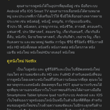
คุณสามารถดูหนังได้ในอุปกรที่คุณมีอยู่ เช่น มือถือระบบ
Android หรือ IOS Smart TV คุณสามารถเลือกหนังได้ตามหมวด
หมู่ และประเภทที่เราได้เตรียมไว้ให้ ซึ่งมีให้เลือกอย่างหลากหลาย
ประเภท เช่น หนังต่อสู้, หนังบู๊, ผจญภัย, การ์ตูนแอนิเมชัน,
ชีวประวัติ, หนังตลก, อาชญากรรม, หนังชีวิต, สารคดี, ครอบครัว,
แฟนตาซี, ประวัติศาสตร์, สยองขวัญ, เกี่ยวกับดนตรี, เกี่ยวกับสิ่ง
ลี้ลับ, หนังรัก, นิยายวิทยาศาสตร์, เกี่ยวกับกีฬา, เขย่าขวัญ, เกี่ยว
กับสงคราม และหมวดหมู่ Netflix การ์ตูน ซีรีย์ ซีรี่ย์ฝรั่ง ซีรี่ย์เกาหลี
หนัง HD หนังทั้งหมด หนังฝรั่ง หนังภาคต่อ หนังไตรภาค หนัง
เอเชีย หนังใหม่ หนังใหม่HDมาสเตอร์ หนังไทย
ดูหนังใหม่ Netflix
เป็นเว็บดูหนัง และ ดูซีรี่ย์ทีวีและเป็นเว็บที่อัพเดทหนังใหม่
ก่อนใคร ความคมชัดระดับ HD และ FullHD สำหรับคอหนังที่ชอบ
การดูหนังโดยเฉพาะหนังใหม่ที่ได้รับความนิยมมากที่สุด คุณจะไม่
พลาดทุกกระแสหนังดัง อัพเดททุกเรื่อง HOT คุณสามารถรับชมได้
ทุกที่ทุกเวลานอกเหนือจากในโรงภาพยนต์รับชมได้ผ่านทางมือถือ
Smartphone Tablet Iphone Ipad รองรับระบบ Android และ IOS
เว็บไซต์ของเราดูหนังออนไลน์เป็นหนึ่งในตัวเลือกที่ดีที่สุด สำหรับ
คนชอบดูหนังใหม่ชนโรงด้วยความคมชัดและไม่มีกระตุกหรือค้าง