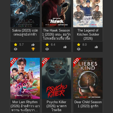
Sakra (2023) แปด
The Hawk Season
The Legend of
เทพอสูรมังกรฟ้า
1 (2026) เดอะ ฮอว์ก
Kitchen Soldier
โปรเหยี่ยวเปรี้ยวจี๊ด
(2026)
5.7
6.4
8.0
HD
HD
HD
Mor Lam Rhythm
Psycho Killer
Dear Child Season
(2026) อ้ายต้าวว เอว
(2026) ฆาตกร
1 (2023) ลูกรัก
หวาน ระเบียบวาทะ
โรคจิต