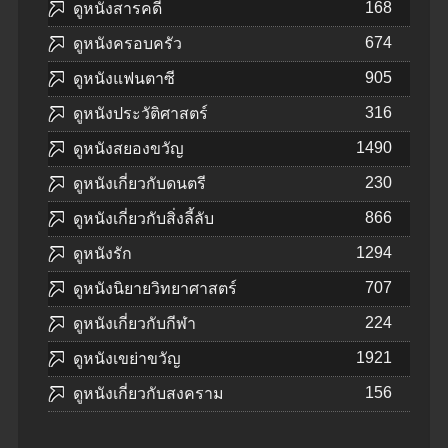
168
ดูหนังสารคดี
674
ดูหนังครอบครัว
905
ดูหนังแฟนตาซี
316
ดูหนังประวัติศาสตร์
1490
ดูหนังสยองขวัญ
230
ดูหนังเกี่ยวกับดนตรี
866
ดูหนังเกี่ยวกับสิ่งลี้ลับ
1294
ดูหนังรัก
707
ดูหนังนิยายวิทยาศาสตร์
224
ดูหนังเกี่ยวกับกีฬา
1921
ดูหนังเขย่าขวัญ
156
ดูหนังเกี่ยวกับสงคราม