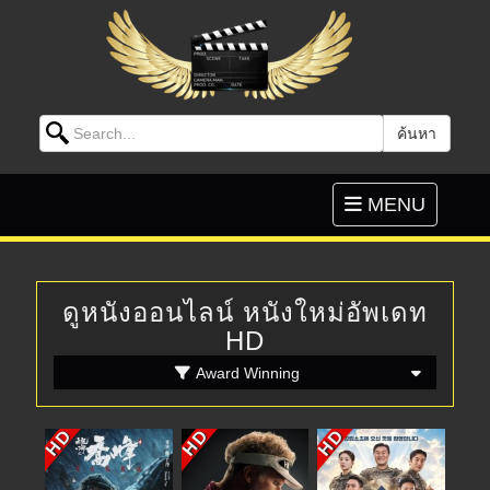
Search for:
ค้นหา
Skip to content
Toggle navigatio
MENU
ดูหนังออนไลน์ หนังใหม่อัพเดท
HD
Award Winning
HD
HD
HD