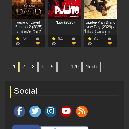
ouse of David
Pluto (2023)
Spider-Man Brand
Season 2 (2025)
New Day (2026) ส
ราชวงศ์ดาวิด 2
ไปเดอร์แมน แบรนด์
นิว เดย์
7.4
8.1
8.2
1
2
3
4
5
120
Next ›
Social